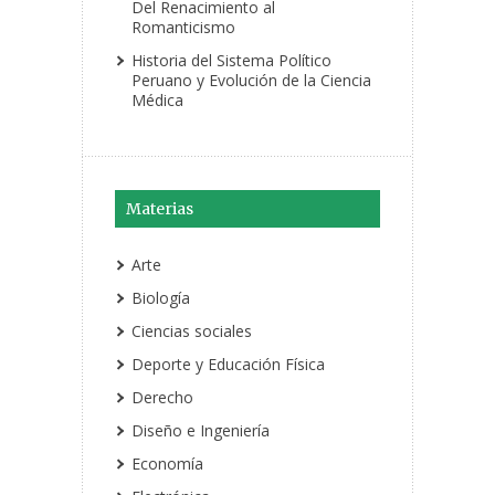
Del Renacimiento al
Romanticismo
Historia del Sistema Político
Peruano y Evolución de la Ciencia
Médica
Materias
Arte
Biología
Ciencias sociales
Deporte y Educación Física
Derecho
Diseño e Ingeniería
Economía