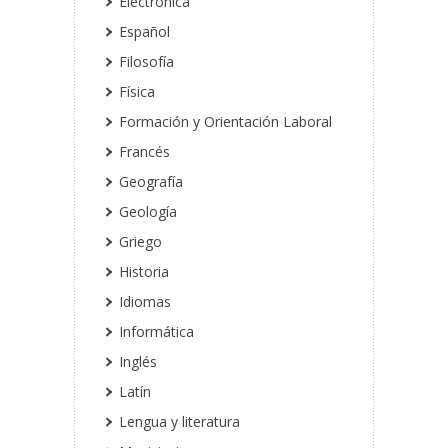
Electrónica
Español
Filosofía
Física
Formación y Orientación Laboral
Francés
Geografía
Geología
Griego
Historia
Idiomas
Informática
Inglés
Latín
Lengua y literatura