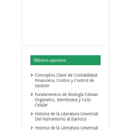
Últimos apuntes
Conceptos Clave de Contabilidad
Financiera, Costos y Control de
Gestión
Fundamentos de Biología Celular:
Organelos, Membrana y Ciclo
Celular
Historia de la Literatura Universal:
Del Humanismo al Barroco
Historia de la Literatura Universal: