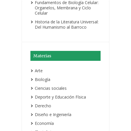
Fundamentos de Biología Celular:
Organelos, Membrana y Ciclo
Celular
Historia de la Literatura Universal:
Del Humanismo al Barroco
Materias
Arte
Biología
Ciencias sociales
Deporte y Educación Física
Derecho
Diseño e Ingeniería
Economía