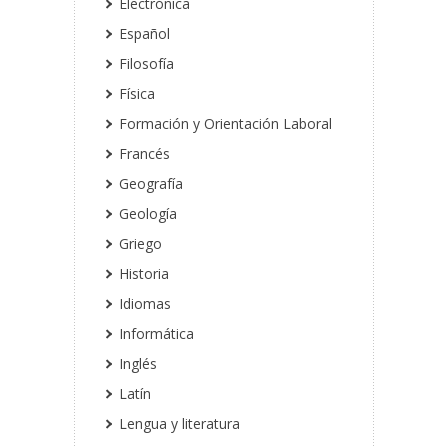
Electrónica
Español
Filosofía
Física
Formación y Orientación Laboral
Francés
Geografía
Geología
Griego
Historia
Idiomas
Informática
Inglés
Latín
Lengua y literatura