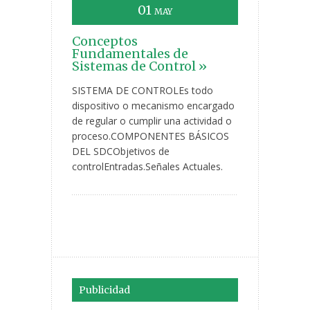
01
MAY
Conceptos
Fundamentales de
Sistemas de Control »
SISTEMA DE CONTROLEs todo
dispositivo o mecanismo encargado
de regular o cumplir una actividad o
proceso.COMPONENTES BÁSICOS
DEL SDCObjetivos de
controlEntradas.Señales Actuales.
Publicidad