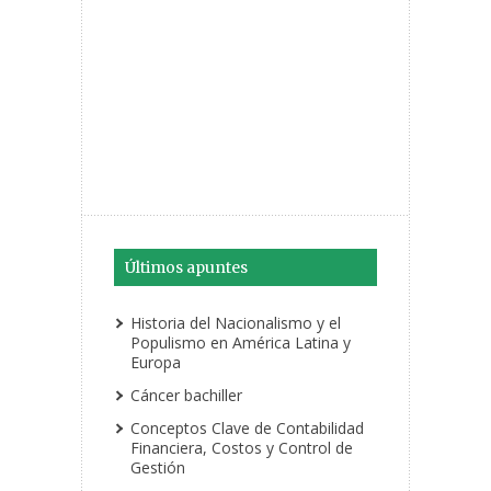
Últimos apuntes
Historia del Nacionalismo y el
Populismo en América Latina y
Europa
Cáncer bachiller
Conceptos Clave de Contabilidad
Financiera, Costos y Control de
Gestión