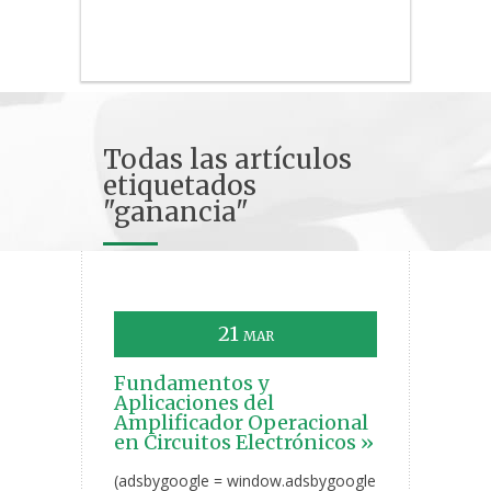
Todas las artículos
etiquetados
"ganancia"
21
MAR
Fundamentos y
Aplicaciones del
Amplificador Operacional
en Circuitos Electrónicos »
(adsbygoogle = window.adsbygoogle