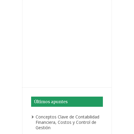
Últimos apuntes
Conceptos Clave de Contabilidad
Financiera, Costos y Control de
Gestión