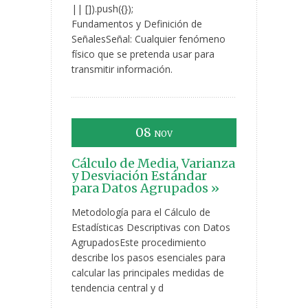
|| []).push({});
Fundamentos y Definición de
SeñalesSeñal: Cualquier fenómeno
físico que se pretenda usar para
transmitir información.
08
NOV
Cálculo de Media, Varianza
y Desviación Estándar
para Datos Agrupados »
Metodología para el Cálculo de
Estadísticas Descriptivas con Datos
AgrupadosEste procedimiento
describe los pasos esenciales para
calcular las principales medidas de
tendencia central y d