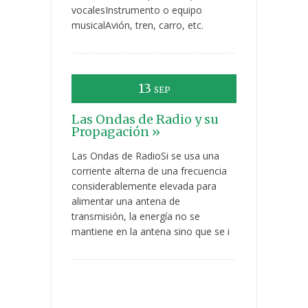
vocalesInstrumento o equipo
musicalAvión, tren, carro, etc.
13
SEP
Las Ondas de Radio y su
Propagación »
Las Ondas de RadioSi se usa una
corriente alterna de una frecuencia
considerablemente elevada para
alimentar una antena de
transmisión, la energía no se
mantiene en la antena sino que se i