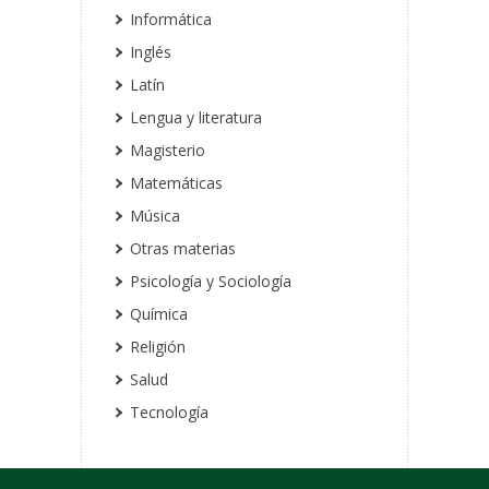
Informática
Inglés
Latín
Lengua y literatura
Magisterio
Matemáticas
Música
Otras materias
Psicología y Sociología
Química
Religión
Salud
Tecnología