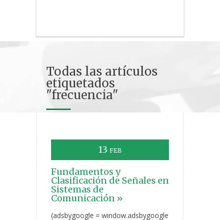
Todas las artículos
etiquetados
"frecuencia"
13
FEB
Fundamentos y
Clasificación de Señales en
Sistemas de
Comunicación »
(adsbygoogle = window.adsbygoogle