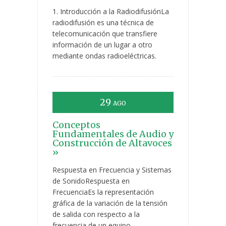
1. Introducción a la RadiodifusiónLa
radiodifusión es una técnica de
telecomunicación que transfiere
información de un lugar a otro
mediante ondas radioeléctricas.
29
AGO
Conceptos
Fundamentales de Audio y
Construcción de Altavoces
»
Respuesta en Frecuencia y Sistemas
de SonidoRespuesta en
FrecuenciaEs la representación
gráfica de la variación de la tensión
de salida con respecto a la
frecuencia de un equipo.