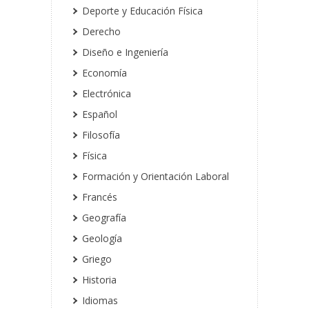
Deporte y Educación Física
Derecho
Diseño e Ingeniería
Economía
Electrónica
Español
Filosofía
Física
Formación y Orientación Laboral
Francés
Geografía
Geología
Griego
Historia
Idiomas