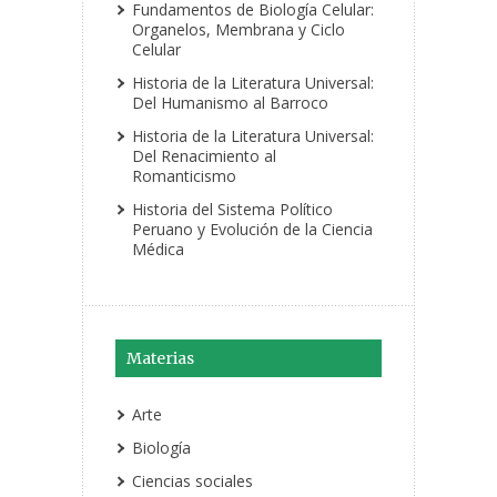
Fundamentos de Biología Celular:
Organelos, Membrana y Ciclo
Celular
Historia de la Literatura Universal:
Del Humanismo al Barroco
Historia de la Literatura Universal:
Del Renacimiento al
Romanticismo
Historia del Sistema Político
Peruano y Evolución de la Ciencia
Médica
Materias
Arte
Biología
Ciencias sociales