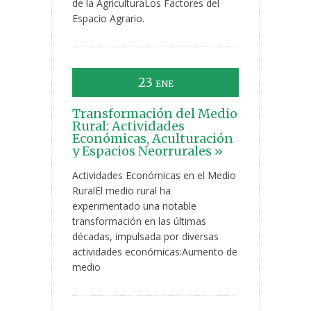
de la AgriculturaLos Factores del
Espacio Agrario.
23
ENE
Transformación del Medio
Rural: Actividades
Económicas, Aculturación
y Espacios Neorrurales »
Actividades Económicas en el Medio
RuralEl medio rural ha
experimentado una notable
transformación en las últimas
décadas, impulsada por diversas
actividades económicas:Aumento de
medio