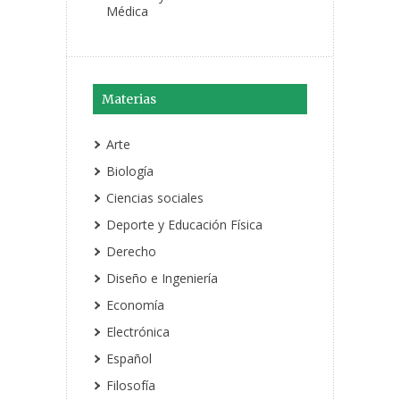
Médica
Materias
Arte
Biología
Ciencias sociales
Deporte y Educación Física
Derecho
Diseño e Ingeniería
Economía
Electrónica
Español
Filosofía