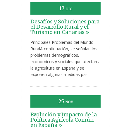
17
DIC
Desafíos y Soluciones para
el Desarrollo Rural y el
Turismo en Canarias »
Principales Problemas del Mundo
RuralA continuación, se señalan los
problemas demográficos,
económicos y sociales que afectan a
la agricultura en España y se
exponen algunas medidas par
25
NOV
Evolución y Impacto de la
Política Agrícola Común
en España »