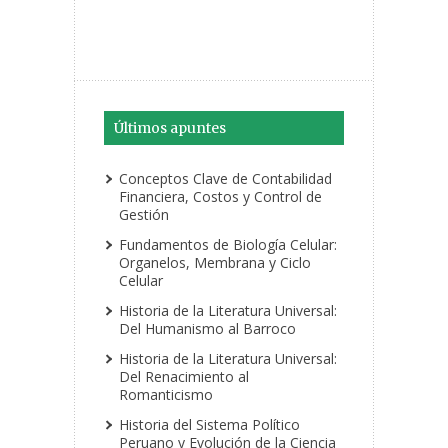
Últimos apuntes
Conceptos Clave de Contabilidad
Financiera, Costos y Control de
Gestión
Fundamentos de Biología Celular:
Organelos, Membrana y Ciclo
Celular
Historia de la Literatura Universal:
Del Humanismo al Barroco
Historia de la Literatura Universal:
Del Renacimiento al
Romanticismo
Historia del Sistema Político
Peruano y Evolución de la Ciencia