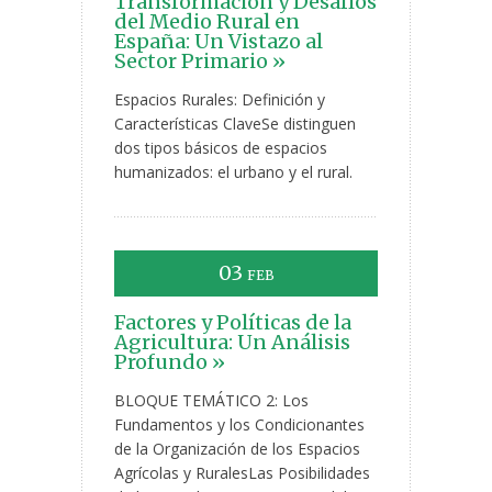
Transformación y Desafíos
del Medio Rural en
España: Un Vistazo al
Sector Primario »
Espacios Rurales: Definición y
Características ClaveSe distinguen
dos tipos básicos de espacios
humanizados: el urbano y el rural.
03
FEB
Factores y Políticas de la
Agricultura: Un Análisis
Profundo »
BLOQUE TEMÁTICO 2: Los
Fundamentos y los Condicionantes
de la Organización de los Espacios
Agrícolas y RuralesLas Posibilidades