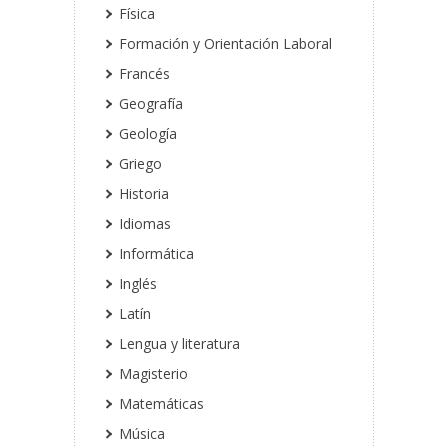
Física
Formación y Orientación Laboral
Francés
Geografía
Geología
Griego
Historia
Idiomas
Informática
Inglés
Latín
Lengua y literatura
Magisterio
Matemáticas
Música