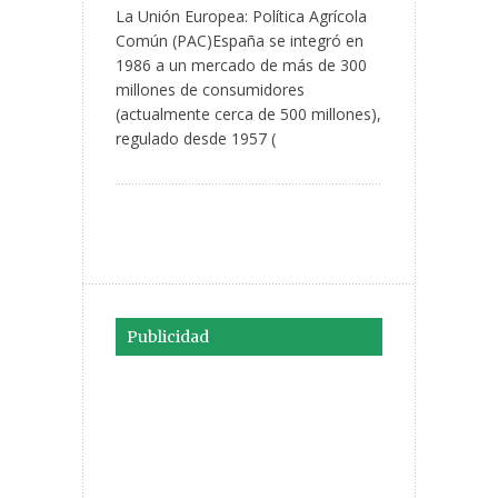
La Unión Europea: Política Agrícola
Común (PAC)España se integró en
1986 a un mercado de más de 300
millones de consumidores
(actualmente cerca de 500 millones),
regulado desde 1957 (
Publicidad