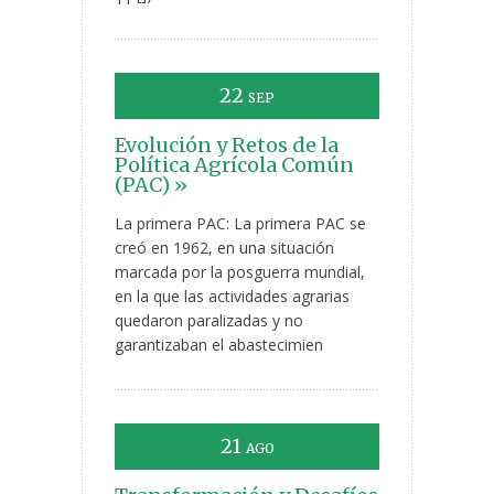
22
SEP
Evolución y Retos de la
Política Agrícola Común
(PAC) »
La primera PAC: La primera PAC se
creó en 1962, en una situación
marcada por la posguerra mundial,
en la que las actividades agrarias
quedaron paralizadas y no
garantizaban el abastecimien
21
AGO