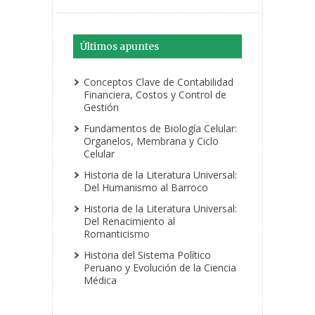
Últimos apuntes
Conceptos Clave de Contabilidad
Financiera, Costos y Control de
Gestión
Fundamentos de Biología Celular:
Organelos, Membrana y Ciclo
Celular
Historia de la Literatura Universal:
Del Humanismo al Barroco
Historia de la Literatura Universal:
Del Renacimiento al
Romanticismo
Historia del Sistema Político
Peruano y Evolución de la Ciencia
Médica