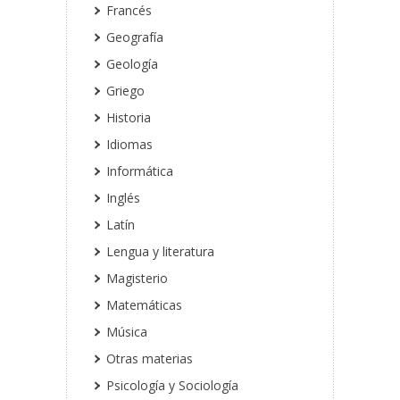
Francés
Geografía
Geología
Griego
Historia
Idiomas
Informática
Inglés
Latín
Lengua y literatura
Magisterio
Matemáticas
Música
Otras materias
Psicología y Sociología