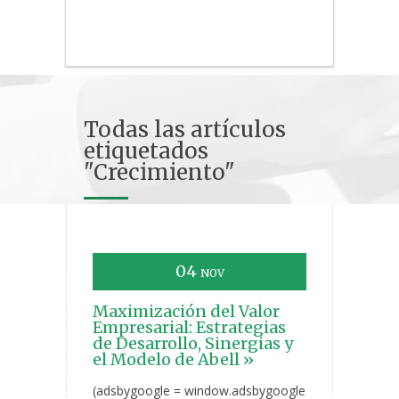
Todas las artículos
etiquetados
"Crecimiento"
04
NOV
Maximización del Valor
Empresarial: Estrategias
de Desarrollo, Sinergias y
el Modelo de Abell »
(adsbygoogle = window.adsbygoogle