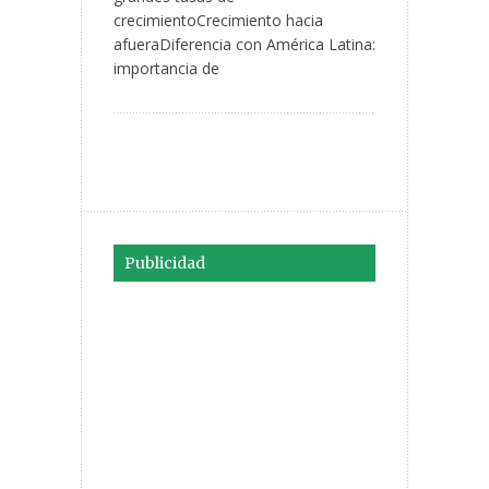
crecimientoCrecimiento hacia
afueraDiferencia con América Latina:
importancia de
Publicidad