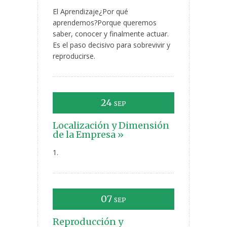
El Aprendizaje¿Por qué
aprendemos?Porque queremos
saber, conocer y finalmente actuar.
Es el paso decisivo para sobrevivir y
reproducirse.
24
SEP
Localización y Dimensión
de la Empresa »
1.
07
SEP
Reproducción y