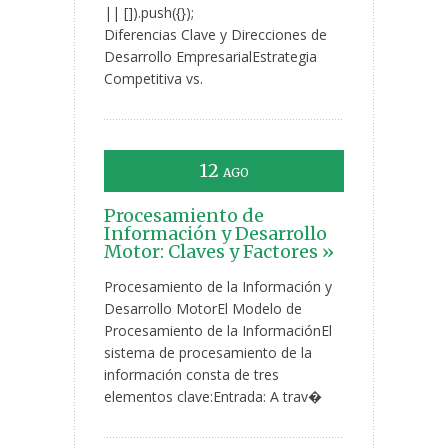
|| []).push({});
Diferencias Clave y Direcciones de
Desarrollo EmpresarialEstrategia
Competitiva vs.
12
AGO
Procesamiento de
Información y Desarrollo
Motor: Claves y Factores »
Procesamiento de la Información y
Desarrollo MotorEl Modelo de
Procesamiento de la InformaciónEl
sistema de procesamiento de la
información consta de tres
elementos clave:Entrada: A trav�