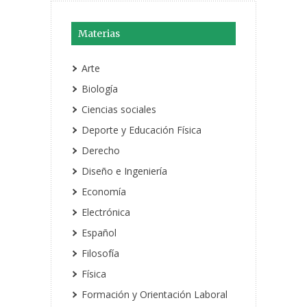
Materias
Arte
Biología
Ciencias sociales
Deporte y Educación Física
Derecho
Diseño e Ingeniería
Economía
Electrónica
Español
Filosofía
Física
Formación y Orientación Laboral