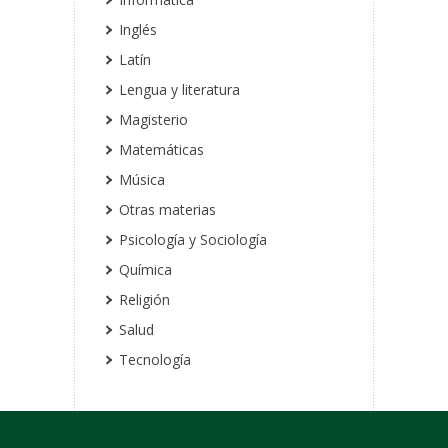
Inglés
Latín
Lengua y literatura
Magisterio
Matemáticas
Música
Otras materias
Psicología y Sociología
Química
Religión
Salud
Tecnología