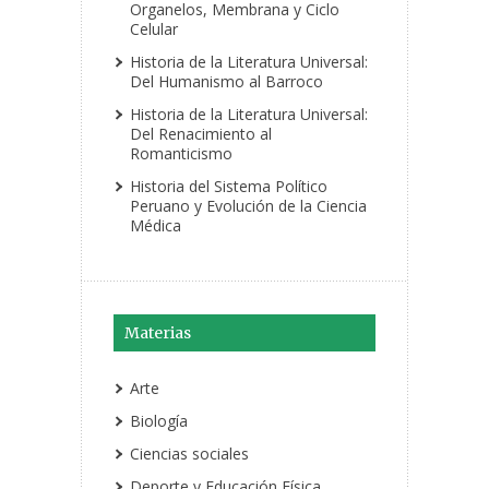
Organelos, Membrana y Ciclo
Celular
Historia de la Literatura Universal:
Del Humanismo al Barroco
Historia de la Literatura Universal:
Del Renacimiento al
Romanticismo
Historia del Sistema Político
Peruano y Evolución de la Ciencia
Médica
Materias
Arte
Biología
Ciencias sociales
Deporte y Educación Física