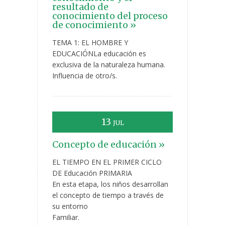
resultado de
conocimiento del proceso
de conocimiento »
TEMA 1: EL HOMBRE Y
EDUCACIÓNLa educación es
exclusiva de la naturaleza humana.
Influencia de otro/s.
13
JUL
Concepto de educación »
EL TIEMPO EN EL PRIMER CICLO
DE Educación PRIMARIA
En esta etapa, los niños desarrollan
el concepto de tiempo a través de
su entorno
Familiar.