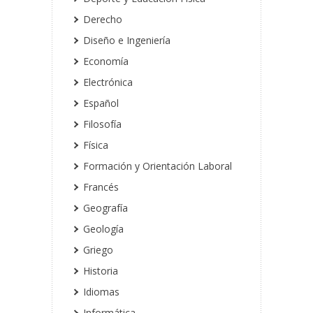
Derecho
Diseño e Ingeniería
Economía
Electrónica
Español
Filosofía
Física
Formación y Orientación Laboral
Francés
Geografía
Geología
Griego
Historia
Idiomas
Informática