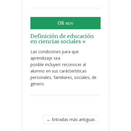
08
NOV
Definición de educación
en ciencias sociales »
Las condiciones para que
aprendizaje sea
posible incluyen: reconocer al
alumno en sus carácterísticas
personales, familiares, sociales, de
género.
← Entradas más antiguas