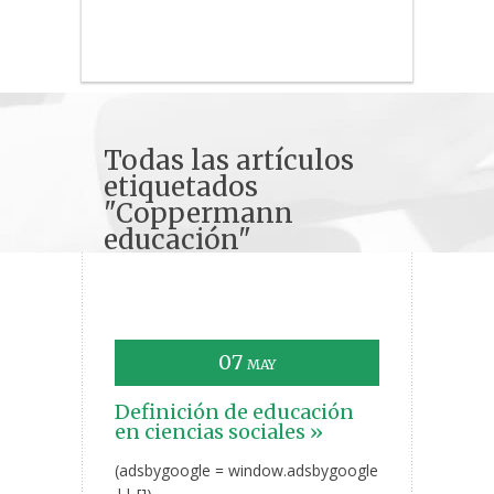
Todas las artículos
etiquetados
"Coppermann
educación"
07
MAY
Definición de educación
en ciencias sociales »
(adsbygoogle = window.adsbygoogle