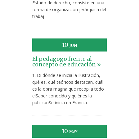
Estado de derecho, consiste en una
forma de organización jerárquica del
trabaj
10
JUN
El pedagogo frente al
concepto de educación »
1. Di dónde se inicia la Ilustración,
qué es, qué teóricos destacan, cuál
es la obra magna que recopila todo
elSaber conocido y quiénes la
publicanSe inicia en Francia.
10
MAY