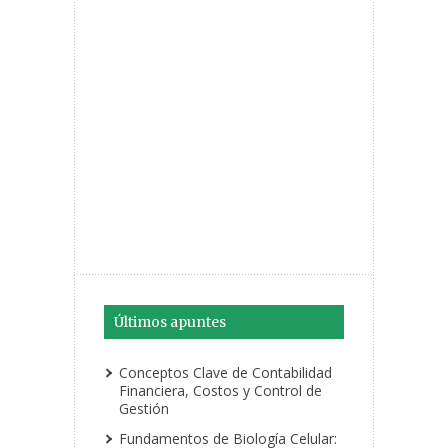
Últimos apuntes
Conceptos Clave de Contabilidad
Financiera, Costos y Control de
Gestión
Fundamentos de Biología Celular: