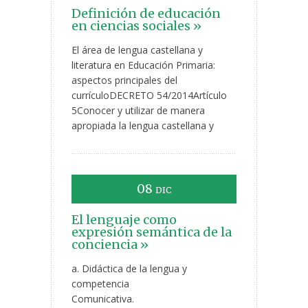
Definición de educación
en ciencias sociales »
El área de lengua castellana y
literatura en Educación Primaria:
aspectos principales del
currículoDECRETO 54/2014Artículo
5Conocer y utilizar de manera
apropiada la lengua castellana y
08
DIC
El lenguaje como
expresión semántica de la
conciencia »
a. Didáctica de la lengua y
competencia
Comunicativa.