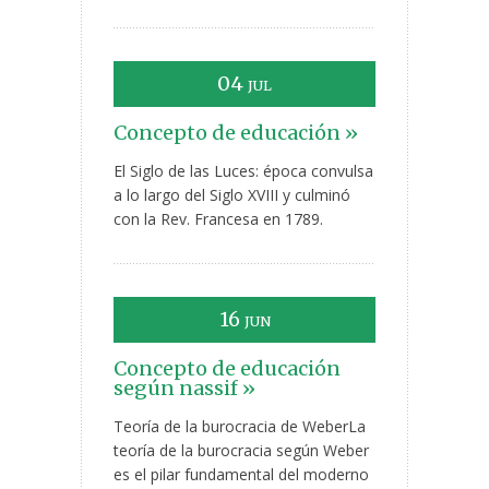
04
JUL
Concepto de educación »
El Siglo de las Luces: época convulsa
a lo largo del Siglo XVIII y culminó
con la Rev. Francesa en 1789.
16
JUN
Concepto de educación
según nassif »
Teoría de la burocracia de WeberLa
teoría de la burocracia según Weber
es el pilar fundamental del moderno