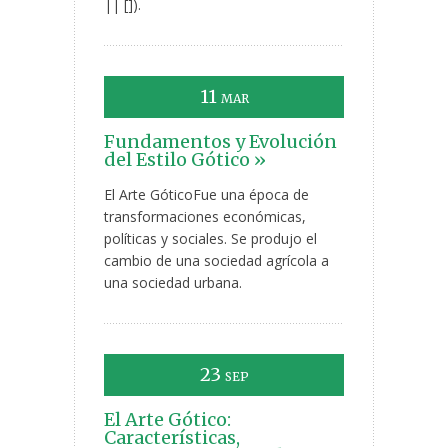
|| []).
11
MAR
Fundamentos y Evolución
del Estilo Gótico »
El Arte GóticoFue una época de
transformaciones económicas,
políticas y sociales. Se produjo el
cambio de una sociedad agrícola a
una sociedad urbana.
23
SEP
El Arte Gótico:
Características,