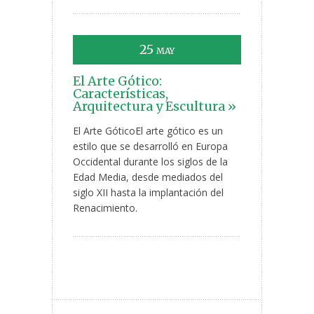
25
MAY
El Arte Gótico:
Características,
Arquitectura y Escultura »
El Arte GóticoEl arte gótico es un
estilo que se desarrolló en Europa
Occidental durante los siglos de la
Edad Media, desde mediados del
siglo XII hasta la implantación del
Renacimiento.