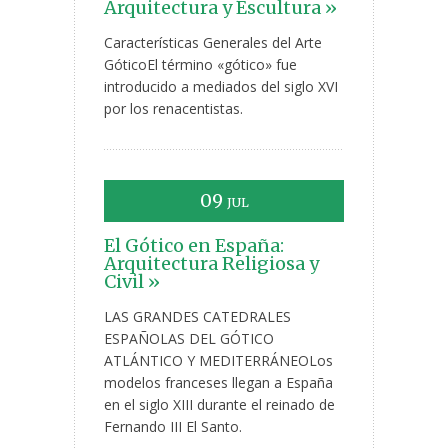
Arquitectura y Escultura »
Características Generales del Arte
GóticoEl término «gótico» fue
introducido a mediados del siglo XVI
por los renacentistas.
09
JUL
El Gótico en España:
Arquitectura Religiosa y
Civil »
LAS GRANDES CATEDRALES
ESPAÑOLAS DEL GÓTICO
ATLÁNTICO Y MEDITERRÁNEOLos
modelos franceses llegan a España
en el siglo XIII durante el reinado de
Fernando III El Santo.