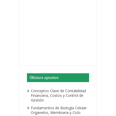
Últimos apuntes
Conceptos Clave de Contabilidad
Financiera, Costos y Control de
Gestión
Fundamentos de Biología Celular:
Organelos, Membrana y Ciclo