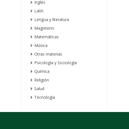
Inglés
Latín
Lengua y literatura
Magisterio
Matemáticas
Música
Otras materias
Psicología y Sociología
Química
Religión
Salud
Tecnología