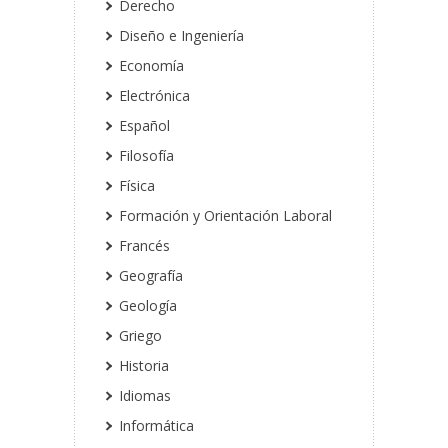
Derecho
Diseño e Ingeniería
Economía
Electrónica
Español
Filosofía
Física
Formación y Orientación Laboral
Francés
Geografía
Geología
Griego
Historia
Idiomas
Informática