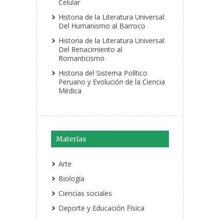
Celular
Historia de la Literatura Universal:
Del Humanismo al Barroco
Historia de la Literatura Universal:
Del Renacimiento al
Romanticismo
Historia del Sistema Político
Peruano y Evolución de la Ciencia
Médica
Materias
Arte
Biología
Ciencias sociales
Deporte y Educación Física