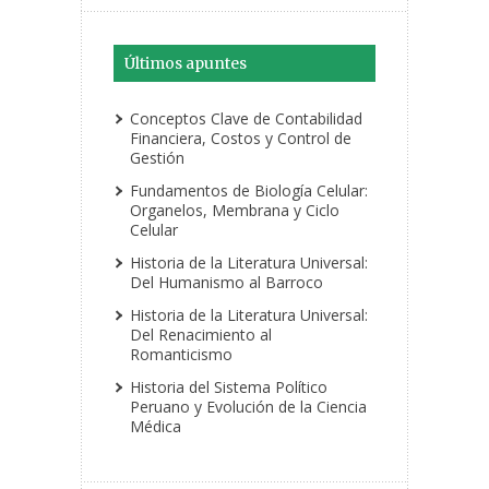
Últimos apuntes
Conceptos Clave de Contabilidad
Financiera, Costos y Control de
Gestión
Fundamentos de Biología Celular:
Organelos, Membrana y Ciclo
Celular
Historia de la Literatura Universal:
Del Humanismo al Barroco
Historia de la Literatura Universal:
Del Renacimiento al
Romanticismo
Historia del Sistema Político
Peruano y Evolución de la Ciencia
Médica