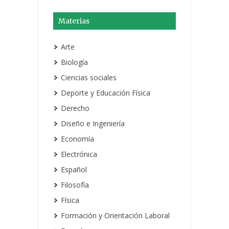
Materias
Arte
Biología
Ciencias sociales
Deporte y Educación Física
Derecho
Diseño e Ingeniería
Economía
Electrónica
Español
Filosofía
Física
Formación y Orientación Laboral