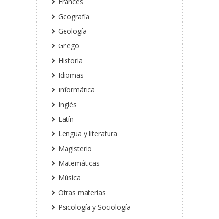
Francés
Geografía
Geología
Griego
Historia
Idiomas
Informática
Inglés
Latín
Lengua y literatura
Magisterio
Matemáticas
Música
Otras materias
Psicología y Sociología