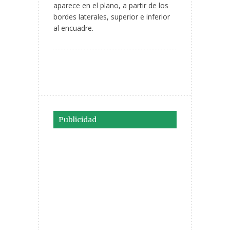
aparece en el plano, a partir de los
bordes laterales, superior e inferior
al encuadre.
Publicidad