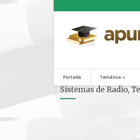
Portada
Temática
Sistemas de Radio, T