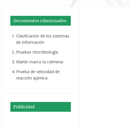
Documentos relacionados
Clasificación de los sistemas
de información
Pruebas microbiología
Martín marco la colmena
Prueba de velocidad de
reacción química
Publicidad