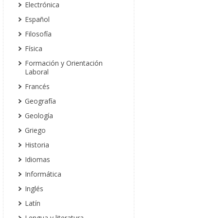
Electrónica
Español
Filosofía
Física
Formación y Orientación
Laboral
Francés
Geografía
Geología
Griego
Historia
Idiomas
Informática
Inglés
Latín
Lengua y literatura