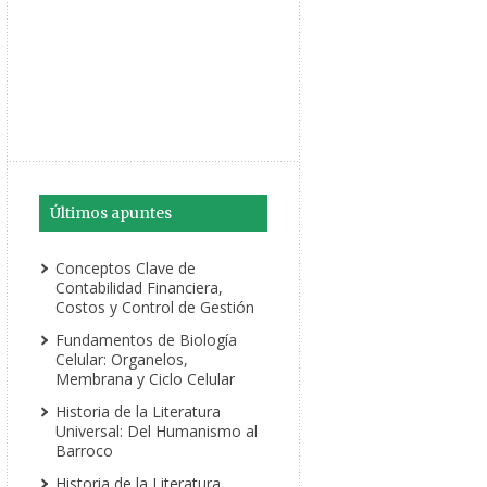
Últimos apuntes
Conceptos Clave de
Contabilidad Financiera,
Costos y Control de Gestión
Fundamentos de Biología
Celular: Organelos,
Membrana y Ciclo Celular
Historia de la Literatura
Universal: Del Humanismo al
Barroco
Historia de la Literatura