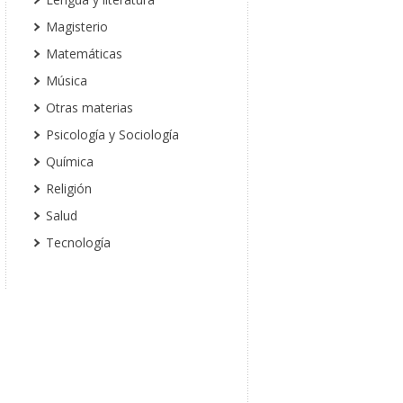
Magisterio
Matemáticas
Música
Otras materias
Psicología y Sociología
Química
Religión
Salud
Tecnología