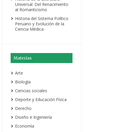
Universal: Del Renacimiento
al Romanticismo
Historia del Sistema Político
Peruano y Evolución de la
Ciencia Médica
Materias
Arte
Biología
Ciencias sociales
Deporte y Educación Física
Derecho
Diseño e Ingeniería
Economía