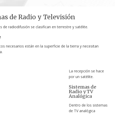
as de Radio y Televisión
 de radiodifusión se clasifican en terrestre y satélite.
e
s necesarios están en la superficie de la tierra y necesitan
a.
La recepción se hace
por un satélite.
Sistemas de
Radio y TV
Analógica
Dentro de los sistemas
de TV analógica