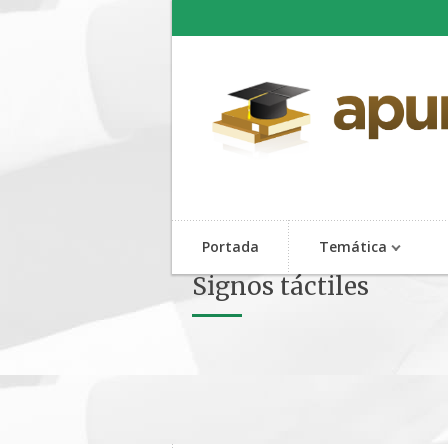
Portada
Temática
Signos táctiles