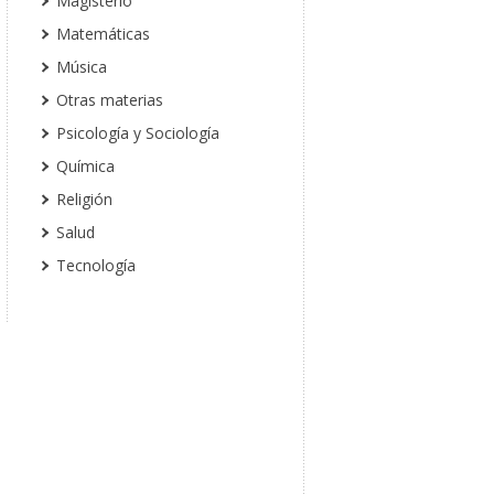
Magisterio
Matemáticas
Música
Otras materias
Psicología y Sociología
Química
Religión
Salud
Tecnología