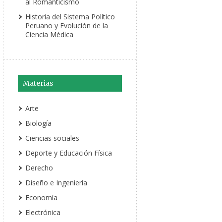
al Romanticismo
Historia del Sistema Político
Peruano y Evolución de la
Ciencia Médica
Materias
Arte
Biología
Ciencias sociales
Deporte y Educación Física
Derecho
Diseño e Ingeniería
Economía
Electrónica