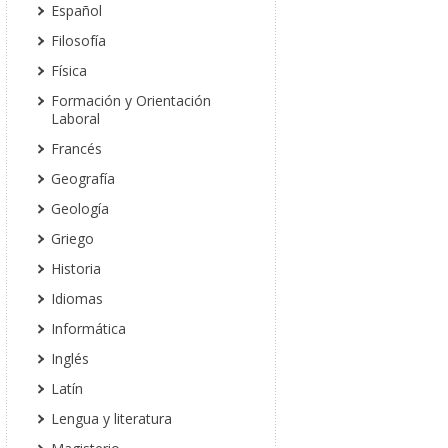
Español
Filosofía
Física
Formación y Orientación
Laboral
Francés
Geografía
Geología
Griego
Historia
Idiomas
Informática
Inglés
Latín
Lengua y literatura