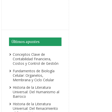
Últimos apuntes
Conceptos Clave de
Contabilidad Financiera,
Costos y Control de Gestión
Fundamentos de Biología
Celular: Organelos,
Membrana y Ciclo Celular
Historia de la Literatura
Universal: Del Humanismo al
Barroco
Historia de la Literatura
Universal: Del Renacimiento