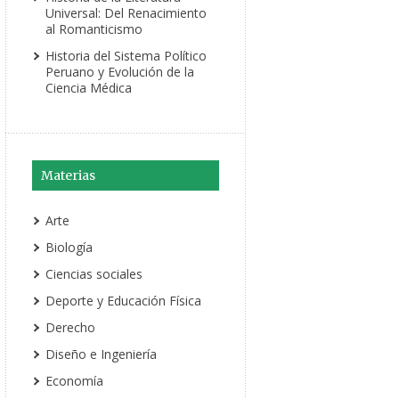
Universal: Del Renacimiento
al Romanticismo
Historia del Sistema Político
Peruano y Evolución de la
Ciencia Médica
Materias
Arte
Biología
Ciencias sociales
Deporte y Educación Física
Derecho
Diseño e Ingeniería
Economía