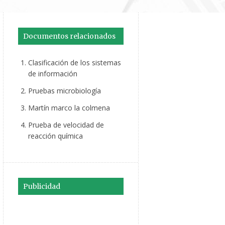
Documentos relacionados
Clasificación de los sistemas
de información
Pruebas microbiología
Martín marco la colmena
Prueba de velocidad de
reacción química
Publicidad