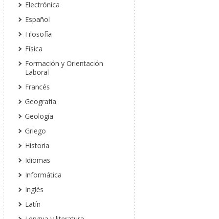
Electrónica
Español
Filosofía
Física
Formación y Orientación
Laboral
Francés
Geografía
Geología
Griego
Historia
Idiomas
Informática
Inglés
Latín
Lengua y literatura