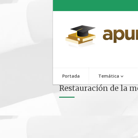
Portada
Temática
Restauración de la m