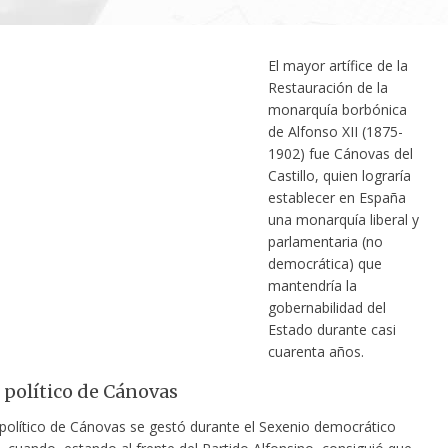
El mayor artífice de la
Restauración de la
monarquía borbónica
de Alfonso XII (1875-
1902) fue Cánovas del
Castillo, quien lograría
establecer en España
una monarquía liberal y
parlamentaria (no
democrática) que
mantendría la
gobernabilidad del
Estado durante casi
cuarenta años.
 político de Cánovas
 político de Cánovas se gestó durante el Sexenio democrático