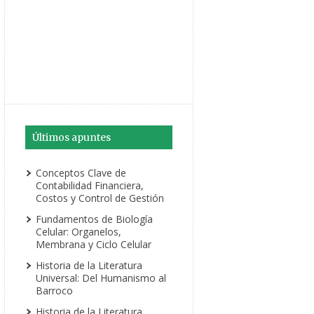
Últimos apuntes
Conceptos Clave de
Contabilidad Financiera,
Costos y Control de Gestión
Fundamentos de Biología
Celular: Organelos,
Membrana y Ciclo Celular
Historia de la Literatura
Universal: Del Humanismo al
Barroco
Historia de la Literatura