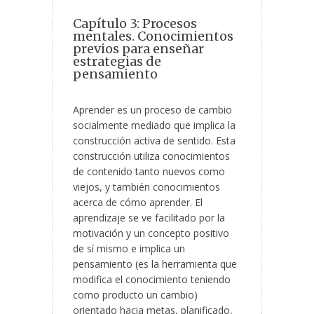
Capítulo 3: Procesos
mentales. Conocimientos
previos para enseñar
estrategias de
pensamiento
Aprender es un proceso de cambio
socialmente mediado que implica la
construcción activa de sentido. Esta
construcción utiliza conocimientos
de contenido tanto nuevos como
viejos, y también conocimientos
acerca de cómo aprender. El
aprendizaje se ve facilitado por la
motivación y un concepto positivo
de sí mismo e implica un
pensamiento (es la herramienta que
modifica el conocimiento teniendo
como producto un cambio)
orientado hacia metas, planificado,