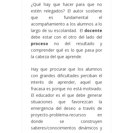
¿Qué hay que hacer para que no
estén relegados? El autor sostiene
que es fundamental el
acompañamiento a los alumnos a lo
largo de su escolaridad. El
docente
debe estar con el otro del lado del
proceso
no del resultado y
comprender qué es lo que pasa por
la cabeza del que aprende.
Hay que procurar que los alumnos
con grandes dificultades perciban el
interés de aprender, aquel que
fracasa es porque no está motivado.
El educador es el que debe generar
situaciones que favorezcan la
emergencia del deseo a través de
proyecto-problema-recursos en
donde se construyen
saberes/conocimientos dinámicos y