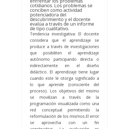
enfrentar los problemas
cotidianos. Los problemas se
conciben como actividad
potenciadora del
descubrimiento y el docente
evalúa a través de un informe
de tipo cualitativo.
Tendencia investigativa: El docente
considera que el aprendizaje se
produce a través de investigaciones
que posibiliten el aprendizaje
autónomo participando directa o
indirectamente en el diseño
didáctico. El aprendizaje tiene lugar
cuando este le otorga significado a
lo que aprende (consciente del
proceso). Los objetivos del mismo
se movilizan a través de la
programación visualizada como una
red conceptual permitiendo la
reformulación de los mismos.El error
se aprovecha con un fin
constructivo. La evaluación es