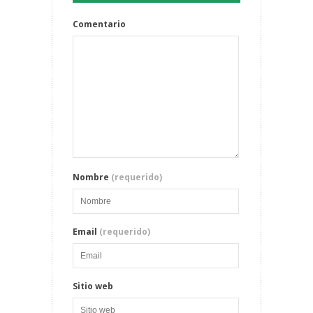
Comentario
Nombre
(requerido)
Email
(requerido)
Sitio web