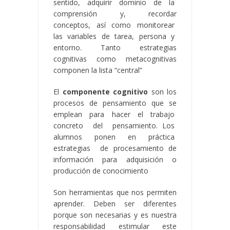
sentido, adquirir dominio de la
comprensión y, recordar
conceptos, así como monitorear
las variables de tarea, persona y
entorno. Tanto estrategias
cognitivas como metacognitivas
componen la lista “central”
El
componente cognitivo
son los
procesos de pensamiento que se
emplean para hacer el trabajo
concreto del pensamiento. Los
alumnos ponen en práctica
estrategias de procesamiento de
información para adquisición o
producción de conocimiento
Son herramientas que nos permiten
aprender. Deben ser diferentes
porque son necesarias y es nuestra
responsabilidad estimular este