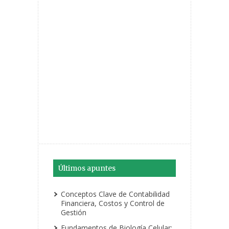
Últimos apuntes
Conceptos Clave de Contabilidad
Financiera, Costos y Control de
Gestión
Fundamentos de Biología Celular: