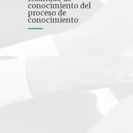
conocimiento del
proceso de
conocimiento