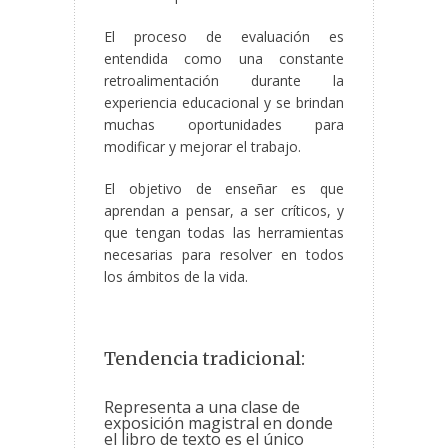
El proceso de evaluación es
entendida como una constante
retroalimentación durante la
experiencia educacional y se brindan
muchas oportunidades para
modificar y mejorar el trabajo.
El objetivo de enseñar es que
aprendan a pensar, a ser críticos, y
que tengan todas las herramientas
necesarias para resolver en todos
los ámbitos de la vida.
Tendencia tradicional:
Representa a una clase de
exposición magistral en donde
el libro de texto es el único