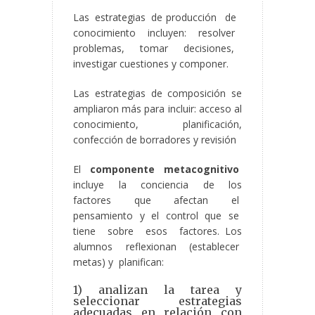
Las estrategias de producción de
conocimiento incluyen: resolver
problemas, tomar decisiones,
investigar cuestiones y componer.
Las estrategias de composición se
ampliaron más para incluir: acceso al
conocimiento, planificación,
confección de borradores y revisión
El
componente metacognitivo
incluye la conciencia de los
factores que afectan el
pensamiento y el control que se
tiene sobre esos factores. Los
alumnos reflexionan (establecer
metas) y planifican:
1) analizan la tarea y
seleccionar estrategias
adecuadas en relación con