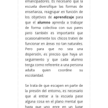
emancipadores. Es necesario que la
escuela diversifique las formas de
enseñanza, reagrupar en función de
los objetivos de
aprendizaje
para
que el
alumno
aprenda a trabajar
de forma colectiva con sus pares
pero también es importante que
ocasionalmente los chicos traten de
funcionar en áreas no tan naturales.
Pero para que no sea una
dispersión, es preciso que haya un
seguimiento y que cada alumno
tenga como referente a una persona
adulta quien coordine su
escolaridad.
Se trata de que escapen en parte de
la presión del entorno, es necesario
que al entrar a la escuela pase
alguna cosa en el plano mental que
haga que uno enre en un lugar