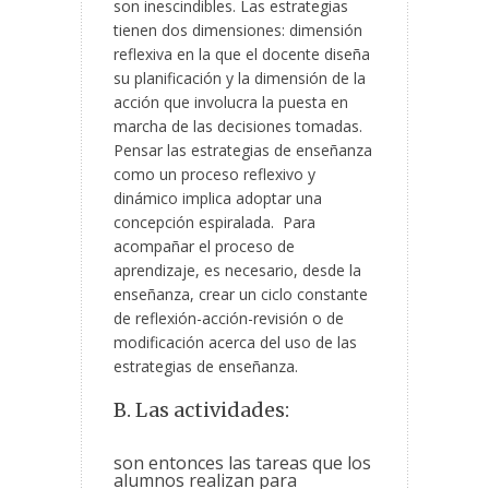
son inescindibles. Las estrategias
tienen dos dimensiones: dimensión
reflexiva en la que el docente diseña
su planificación y la dimensión de la
acción que involucra la puesta en
marcha de las decisiones tomadas.
Pensar las estrategias de enseñanza
como un proceso reflexivo y
dinámico implica adoptar una
concepción espiralada. Para
acompañar el proceso de
aprendizaje, es necesario, desde la
enseñanza, crear un ciclo constante
de reflexión-acción-revisión o de
modificación acerca del uso de las
estrategias de enseñanza.
B. Las actividades:
son entonces las tareas que los
alumnos realizan para