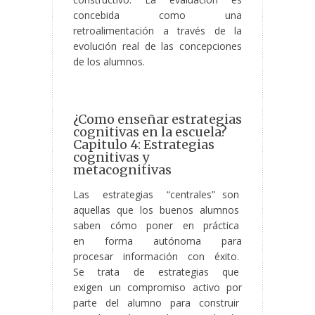
concebida como una
retroalimentación a través de la
evolución real de las concepciones
de los alumnos.
¿Como enseñar estrategias
cognitivas en la escuela?
Capitulo 4: Estrategias
cognitivas y
metacognitivas
Las estrategias “centrales” son
aquellas que los buenos alumnos
saben cómo poner en práctica
en forma autónoma para
procesar información con éxito.
Se trata de estrategias que
exigen un compromiso activo por
parte del alumno para construir