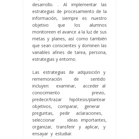
desarrollo. . Al implementar las
estrategias de procesamiento de la
información, siempre es nuestro
objetivo que los alumnos
monitoreen el avance a la luz de sus
metas y planes, así como también
que sean conscientes y dominen las
variables afines de tarea, persona,
estrategias y entorno.
Las estrategias de adquisición y
rememoración de sentido
incluyen: examinar, acceder al
conocimiento previo,
predecir/trazar hipótesis/plantear
objetivos, comparar, generar
preguntas, pedir aclaraciones,
seleccionar ideas importantes,
organizar, transferir y aplicar, y
ensayar y estudiar.