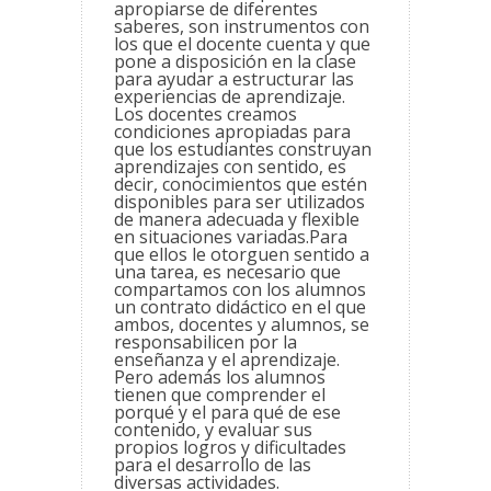
apropiarse de diferentes
saberes, son instrumentos con
los que el docente cuenta y que
pone a disposición en la clase
para ayudar a estructurar las
experiencias de aprendizaje.
Los docentes creamos
condiciones apropiadas para
que los estudiantes construyan
aprendizajes con sentido, es
decir, conocimientos que estén
disponibles para ser utilizados
de manera adecuada y flexible
en situaciones variadas.Para
que ellos le otorguen sentido a
una tarea, es necesario que
compartamos con los alumnos
un contrato didáctico en el que
ambos, docentes y alumnos, se
responsabilicen por la
enseñanza y el aprendizaje.
Pero además los alumnos
tienen que comprender el
porqué y el para qué de ese
contenido, y evaluar sus
propios logros y dificultades
para el desarrollo de las
diversas actividades.