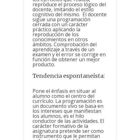
reproduce el proceso lógico del
docente, imitando el estilo
cognitivo del mismo. El docente
sigue una programación
cerrada con un carácter
práctico aplicando la
reproducción de los
conocimientos en otros
ámbitos. Comprobación del
aprendizaje a través de un
examen y el error se corrige en
función de obtener un mejor
producto.
Tendencia espontaneísta:
Pone el énfasis en situar al
alumno como el centro del
currículo. La programación es
un documento vivo se basa en
los intereses que manifiestan
los alumnos, es el hilo
conductor de las actividades. El
carácter formativo de la
asignatura pretende ser como
instrumento que le permitan