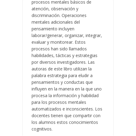
procesos mentales básicos de
atención, observación y
discriminación. Operaciones
mentales adicionales del
pensamiento incluyen
laborar/generar, organizar, integrar,
evaluar y monitorear. Estos
procesos han sido llamados
habilidades, tácticas y estrategias
por diversos investigadores. Las
autoras de este libro utilizan la
palabra estrategia para eludir a
pensamientos y conductas que
influyen en la manera en la que uno
procesa la información y habilidad
para los procesos mentales
automatizados e inconscientes. Los
docentes tienen que compartir con
los alumnos estos conocimientos
cognitivos.