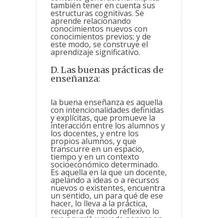
también tener en cuenta sus
estructuras cognitivas. Se
aprende relacionando
conocimientos nuevos con
conocimientos previos; y de
este modo, se construye el
aprendizaje significativo.
D. Las buenas prácticas de
enseñanza:
la buena enseñanza es aquella
con intencionalidades definidas
y explícitas, que promueve la
interacción entre los alumnos y
los docentes, y entre los
propios alumnos, y que
transcurre en un espacio,
tiempo y en un contexto
socioeconómico determinado.
Es aquella en la que un docente,
apelando a ideas o a recursos
nuevos o existentes, encuentra
un sentido, un para qué de ese
hacer, lo lleva a la práctica,
recupera de modo reflexivo lo