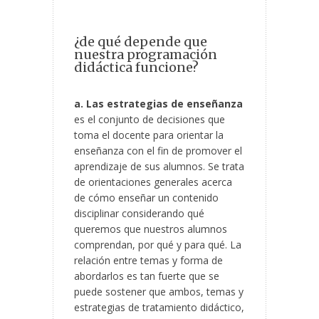
¿de qué depende que
nuestra programación
didáctica funcione?
a. Las estrategias de enseñanza
es el conjunto de decisiones que
toma el docente para orientar la
enseñanza con el fin de promover el
aprendizaje de sus alumnos. Se trata
de orientaciones generales acerca
de cómo enseñar un contenido
disciplinar considerando qué
queremos que nuestros alumnos
comprendan, por qué y para qué. La
relación entre temas y forma de
abordarlos es tan fuerte que se
puede sostener que ambos, temas y
estrategias de tratamiento didáctico,