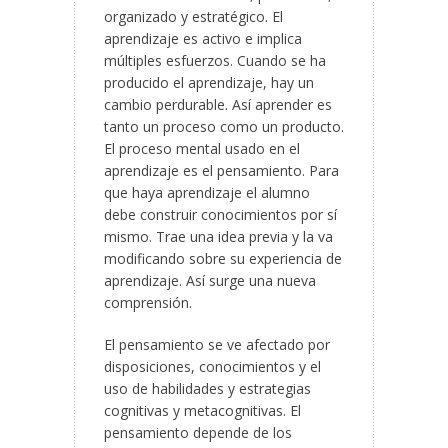
organizado y estratégico. El
aprendizaje es activo e implica
múltiples esfuerzos. Cuando se ha
producido el aprendizaje, hay un
cambio perdurable. Así aprender es
tanto un proceso como un producto.
El proceso mental usado en el
aprendizaje es el pensamiento. Para
que haya aprendizaje el alumno
debe construir conocimientos por sí
mismo. Trae una idea previa y la va
modificando sobre su experiencia de
aprendizaje. Así surge una nueva
comprensión.
El pensamiento se ve afectado por
disposiciones, conocimientos y el
uso de habilidades y estrategias
cognitivas y metacognitivas. El
pensamiento depende de los