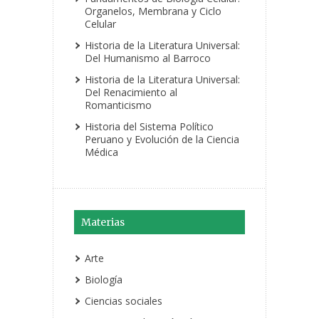
Organelos, Membrana y Ciclo
Celular
Historia de la Literatura Universal:
Del Humanismo al Barroco
Historia de la Literatura Universal:
Del Renacimiento al
Romanticismo
Historia del Sistema Político
Peruano y Evolución de la Ciencia
Médica
Materias
Arte
Biología
Ciencias sociales