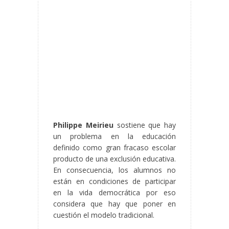
Philippe Meirieu
sostiene que hay
un problema en la educación
definido como gran fracaso escolar
producto de una exclusión educativa.
En consecuencia, los alumnos no
están en condiciones de participar
en la vida democrática por eso
considera que hay que poner en
cuestión el modelo tradicional.