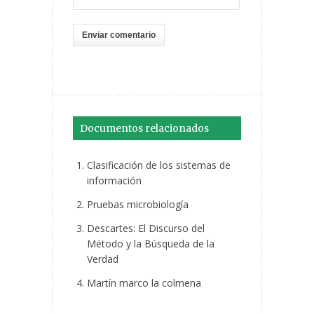
Documentos relacionados
Clasificación de los sistemas de
información
Pruebas microbiología
Descartes: El Discurso del
Método y la Búsqueda de la
Verdad
Martín marco la colmena