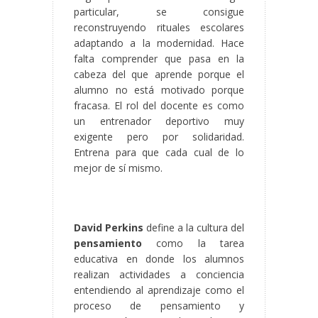
particular, se consigue
reconstruyendo rituales escolares
adaptando a la modernidad. Hace
falta comprender que pasa en la
cabeza del que aprende porque el
alumno no está motivado porque
fracasa. El rol del docente es como
un entrenador deportivo muy
exigente pero por solidaridad.
Entrena para que cada cual de lo
mejor de sí mismo.
David Perkins
define a la cultura del
pensamiento
como la tarea
educativa en donde los alumnos
realizan actividades a conciencia
entendiendo al aprendizaje como el
proceso de pensamiento y