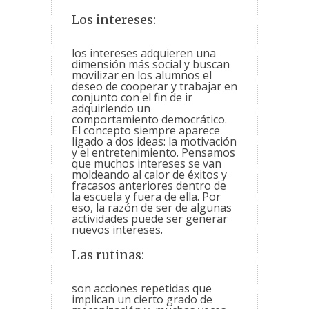
Los intereses:
los intereses adquieren una
dimensión más social y buscan
movilizar en los alumnos el
deseo de cooperar y trabajar en
conjunto con el fin de ir
adquiriendo un
comportamiento democrático.
El concepto siempre aparece
ligado a dos ideas: la motivación
y el entretenimiento. Pensamos
que muchos intereses se van
moldeando al calor de éxitos y
fracasos anteriores dentro de
la escuela y fuera de ella. Por
eso, la razón de ser de algunas
actividades puede ser generar
nuevos intereses.
Las rutinas:
son acciones repetidas que
implican un cierto grado de