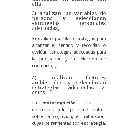
ella
2) analizan las variables de
persona y seleccionan
estrategias personales
adecuadas,
3) evalúan posibles estrategias para
alcanzar el sentido y recordar, o
evalúan estrategias adecuadas para
la producción y la selección de
contenido, y
4) analizan factores
ambientales y seleccionan
estrategias adecuadas a
éstos
La
metacognición
es el
ejecutivo o jefe que tiene control
sobre la cognición, el trabajador,
cuyas herramientas son
estrategia
.