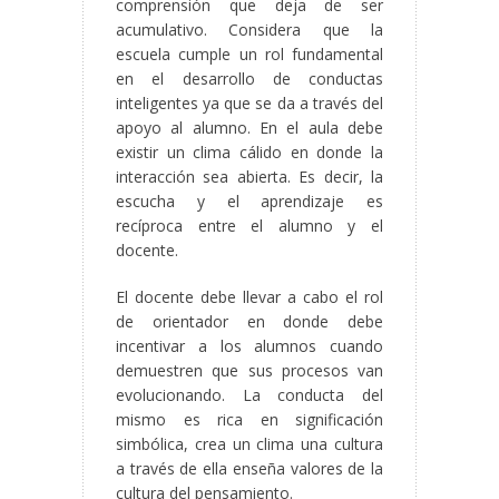
comprensión que deja de ser
acumulativo. Considera que la
escuela cumple un rol fundamental
en el desarrollo de conductas
inteligentes ya que se da a través del
apoyo al alumno. En el aula debe
existir un clima cálido en donde la
interacción sea abierta. Es decir, la
escucha y el aprendizaje es
recíproca entre el alumno y el
docente.
El docente debe llevar a cabo el rol
de orientador en donde debe
incentivar a los alumnos cuando
demuestren que sus procesos van
evolucionando. La conducta del
mismo es rica en significación
simbólica, crea un clima una cultura
a través de ella enseña valores de la
cultura del pensamiento.