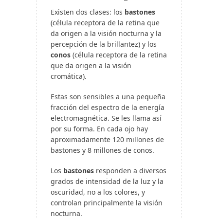
Existen dos clases: los
bastones
(célula receptora de la retina que
da origen a la visión nocturna y la
percepción de la brillantez) y los
conos
(célula receptora de la retina
que da origen a la visión
cromática).
Estas son sensibles a una pequeña
fracción del espectro de la energía
electromagnética. Se les llama así
por su forma. En cada ojo hay
aproximadamente 120 millones de
bastones y 8 millones de conos.
Los
bastones
responden a diversos
grados de intensidad de la luz y la
oscuridad, no a los colores, y
controlan principalmente la visión
nocturna.