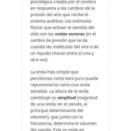
psicológica creada por el cerebro
en respuesta a los cambios de la
presión del aire que recibe el
sistema auditivo. Los estímulos
físicos que activan el sentido del
oído son las
ondas sonoras
(es el
cambio de presión que se da
cuando las moléculas del aire o de
un líquido chocan entre sí una y
otra vez).
La onda más simple que
percibimos como tono puro puede
representarse como una onda
senoidal. La altura de la onda
constituye su
amplitud
(magnitud
de una onda; en el sonido, el
principal determinante del
volumen), que junto con la
frecuencia, determina el volumen
del sonido. Este se mide en