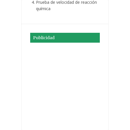
Prueba de velocidad de reacción
química
Publicidad