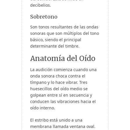
decibelios.
Sobretono
Son tonos resultantes de las ondas
sonoras que son múltiplos del tono
básico, siendo el principal
determinante del timbre.
Anatomía del Oído
La audición comienza cuando una
onda sonora choca contra el
tímpano y lo hace vibrar. Tres
huesecillos del oído medio se
golpean entre sí en secuencia y
conducen las vibraciones hacia el
oído interno.
El estribo está unido a una
membrana llamada ventana oval.