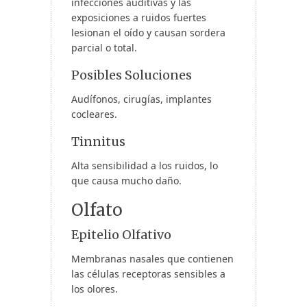
infecciones auditivas y las
exposiciones a ruidos fuertes
lesionan el oído y causan sordera
parcial o total.
Posibles Soluciones
Audífonos, cirugías, implantes
cocleares.
Tinnitus
Alta sensibilidad a los ruidos, lo
que causa mucho daño.
Olfato
Epitelio Olfativo
Membranas nasales que contienen
las células receptoras sensibles a
los olores.