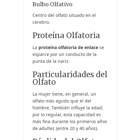
Bulbo Olfativo
Centro del olfato situado en el
cerebro.
Proteína Olfatoria
La
proteína olfatoria de enlace
se
esparce por un conducto de la
punta de la nariz.
Particularidades del
Olfato
La mujer tiene, en general, un
olfato más agudo que el del
hombre. También influye la edad;
por lo regular, esta capacidad es
más fina durante los primeros años
de adultez (entre 20 y 40 años).