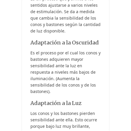
sentidos ajustarse a varios niveles
de estimulación. Se da a medida
que cambia la sensibilidad de los
conos y bastones según la cantidad
de luz disponible.
Adaptación a la Oscuridad
Es el proceso por el cual los conos y
bastones adquieren mayor
sensibilidad ante la luz en
respuesta a niveles más bajos de
iluminación. (Aumenta la
sensibilidad de los conos y de los
bastones).
Adaptación a la Luz
Los conos y los bastones pierden
sensibilidad ante ella. Esto ocurre
porque bajo luz muy brillante,