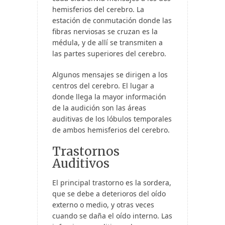
hemisferios del cerebro. La
estación de conmutación donde las
fibras nerviosas se cruzan es la
médula, y de allí se transmiten a
las partes superiores del cerebro.
Algunos mensajes se dirigen a los
centros del cerebro. El lugar a
donde llega la mayor información
de la audición son las áreas
auditivas de los lóbulos temporales
de ambos hemisferios del cerebro.
Trastornos
Auditivos
El principal trastorno es la sordera,
que se debe a deterioros del oído
externo o medio, y otras veces
cuando se daña el oído interno. Las