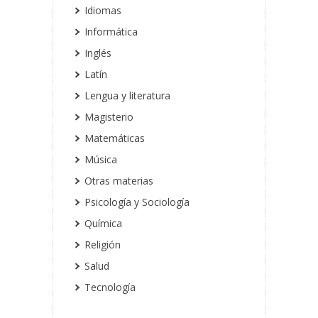
Idiomas
Informática
Inglés
Latín
Lengua y literatura
Magisterio
Matemáticas
Música
Otras materias
Psicología y Sociología
Química
Religión
Salud
Tecnología