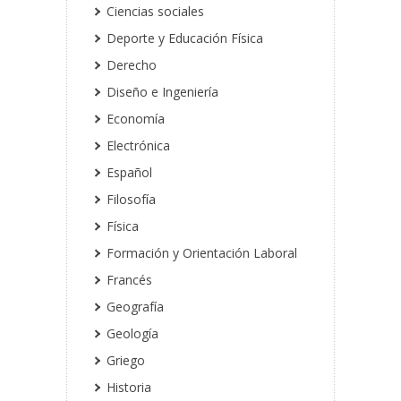
Ciencias sociales
Deporte y Educación Física
Derecho
Diseño e Ingeniería
Economía
Electrónica
Español
Filosofía
Física
Formación y Orientación Laboral
Francés
Geografía
Geología
Griego
Historia