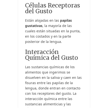
Células Receptoras
del Gusto
Están alojadas en las
papilas
gustativas
, la mayoría de las
cuales están situadas en la punta,
en los costados y en la parte
posterior de la lengua.
Interacción
Química del Gusto
Las sustancias químicas de los
alimentos que ingerimos se
disuelven en la saliva y caen en las
fisuras entre las papilas de la
lengua, donde entran en contacto
con los receptores del gusto. La
interacción química entre las
sustancias alimenticias y las