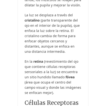
dilatar la pupila y mejorar la visión.
La luz se
desplaza a través del
cristalino
(parte transparente del
ojo en el interior de la pupila), que
enfoca la luz sobre la retina. El
cristalino cambia de forma para
enfocar objetos cercanos y
distantes, aunque se enfoca en
una distancia intermedia.
En la
retina
(revestimiento del ojo
que contiene células receptoras
sensoriales a la luz) se encuentra
un sitio hundido llamado
fóvea
(área que ocupa el centro del
campo visual y donde las imágenes
se enfocan mejor).
Células Receptoras