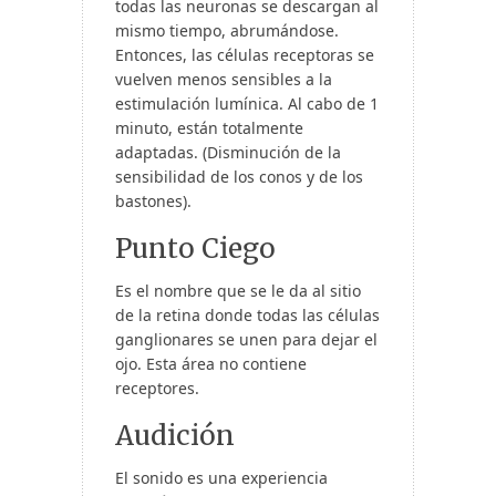
todas las neuronas se descargan al
mismo tiempo, abrumándose.
Entonces, las células receptoras se
vuelven menos sensibles a la
estimulación lumínica. Al cabo de 1
minuto, están totalmente
adaptadas. (Disminución de la
sensibilidad de los conos y de los
bastones).
Punto Ciego
Es el nombre que se le da al sitio
de la retina donde todas las células
ganglionares se unen para dejar el
ojo. Esta área no contiene
receptores.
Audición
El sonido es una experiencia