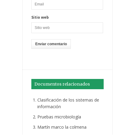
Sitio web
Documentos relacionados
Clasificación de los sistemas de
información
Pruebas microbiología
Martín marco la colmena