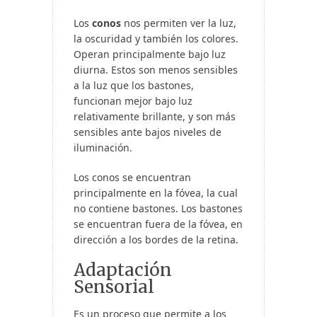
Los
conos
nos permiten ver la luz,
la oscuridad y también los colores.
Operan principalmente bajo luz
diurna. Estos son menos sensibles
a la luz que los bastones,
funcionan mejor bajo luz
relativamente brillante, y son más
sensibles ante bajos niveles de
iluminación.
Los conos se encuentran
principalmente en la fóvea, la cual
no contiene bastones. Los bastones
se encuentran fuera de la fóvea, en
dirección a los bordes de la retina.
Adaptación
Sensorial
Es un proceso que permite a los