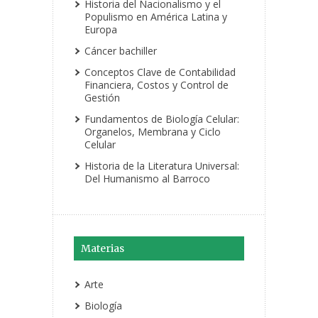
Historia del Nacionalismo y el
Populismo en América Latina y
Europa
Cáncer bachiller
Conceptos Clave de Contabilidad
Financiera, Costos y Control de
Gestión
Fundamentos de Biología Celular:
Organelos, Membrana y Ciclo
Celular
Historia de la Literatura Universal:
Del Humanismo al Barroco
Materias
Arte
Biología