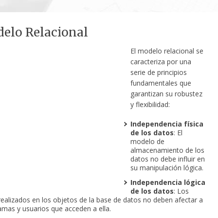
elo Relacional
El modelo relacional se
caracteriza por una
serie de principios
fundamentales que
garantizan su robustez
y flexibilidad:
Independencia física
de los datos
: El
modelo de
almacenamiento de los
datos no debe influir en
su manipulación lógica.
Independencia lógica
de los datos
: Los
ealizados en los objetos de la base de datos no deben afectar a
amas y usuarios que acceden a ella.