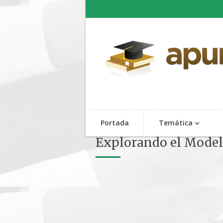
Portada
Temática
Explorando el Model