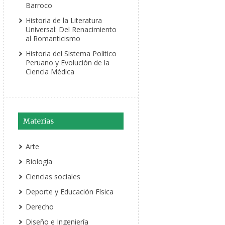
Barroco
Historia de la Literatura
Universal: Del Renacimiento
al Romanticismo
Historia del Sistema Político
Peruano y Evolución de la
Ciencia Médica
Materias
Arte
Biología
Ciencias sociales
Deporte y Educación Física
Derecho
Diseño e Ingeniería