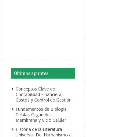
Últimos apuntes
Conceptos Clave de
Contabilidad Financiera,
Costos y Control de Gestión
Fundamentos de Biología
Celular: Organelos,
Membrana y Ciclo Celular
Historia de la Literatura
Universal: Del Humanismo al