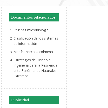
Documentos relacionados
Pruebas microbiología
Clasificación de los sistemas
de información
Martín marco la colmena
Estrategias de Diseño e
Ingeniería para la Resiliencia
ante Fenómenos Naturales
Extremos
Publicidad