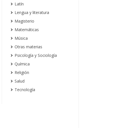
Latín
Lengua y literatura
Magisterio
Matemáticas
Música
Otras materias
Psicología y Sociología
Química
Religión
Salud
Tecnología