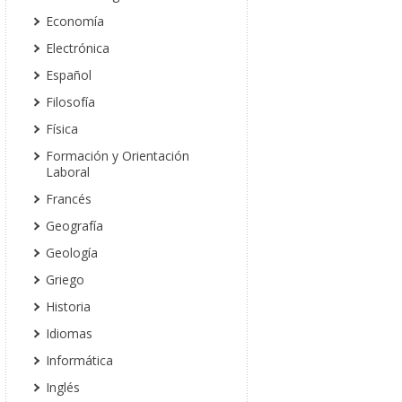
Economía
Electrónica
Español
Filosofía
Física
Formación y Orientación
Laboral
Francés
Geografía
Geología
Griego
Historia
Idiomas
Informática
Inglés