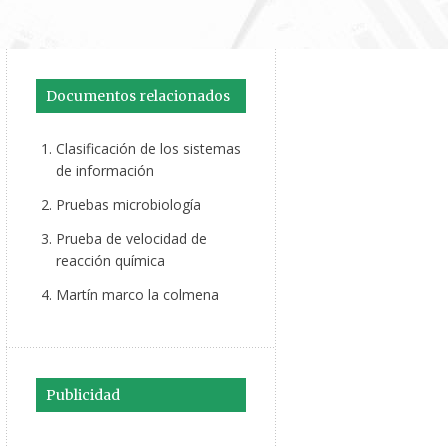
Documentos relacionados
Clasificación de los sistemas
de información
Pruebas microbiología
Prueba de velocidad de
reacción química
Martín marco la colmena
Publicidad