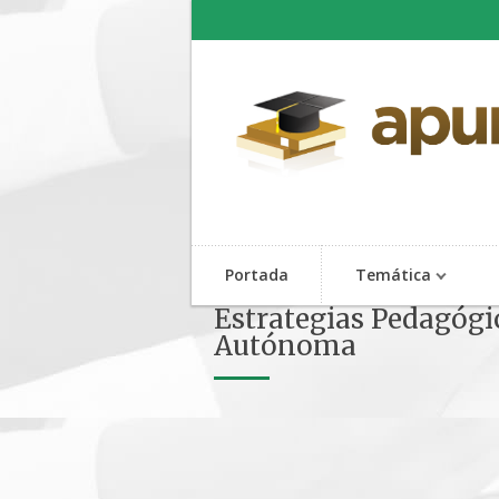
Portada
Temática
Estrategias Pedagógi
Autónoma