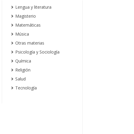
Lengua y literatura
Magisterio
Matemáticas
Música
Otras materias
Psicología y Sociología
Química
Religión
Salud
Tecnología