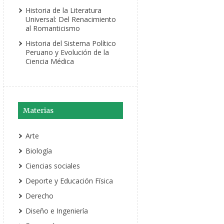
Historia de la Literatura
Universal: Del Renacimiento
al Romanticismo
Historia del Sistema Político
Peruano y Evolución de la
Ciencia Médica
Materias
Arte
Biología
Ciencias sociales
Deporte y Educación Física
Derecho
Diseño e Ingeniería