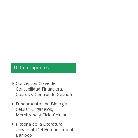
Últimos apuntes
Conceptos Clave de
Contabilidad Financiera,
Costos y Control de Gestión
Fundamentos de Biología
Celular: Organelos,
Membrana y Ciclo Celular
Historia de la Literatura
Universal: Del Humanismo al
Barroco