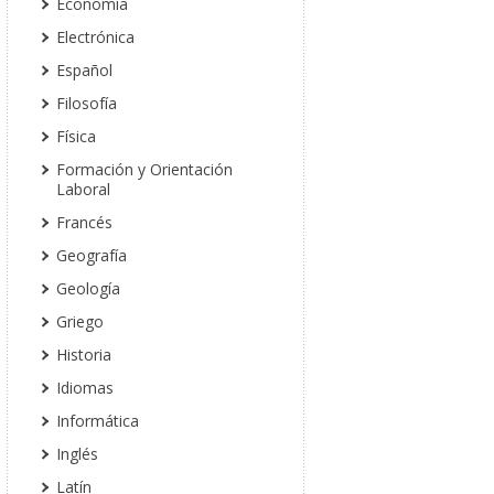
Economía
Electrónica
Español
Filosofía
Física
Formación y Orientación
Laboral
Francés
Geografía
Geología
Griego
Historia
Idiomas
Informática
Inglés
Latín