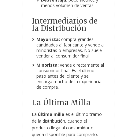
menos volumen de ventas.
Intermediarios de
la Distribución
Mayorista:
compra grandes
cantidades al fabricante y vende a
minoristas o empresas. No suele
vender al consumidor final.
Minorista:
vende directamente al
consumidor final. Es el último
paso antes del cliente y se
encarga mucho de la experiencia
de compra.
La Última Milla
La
última milla
es el último tramo
de la distribución, cuando el
producto llega al consumidor o
queda disponible para comprarlo.