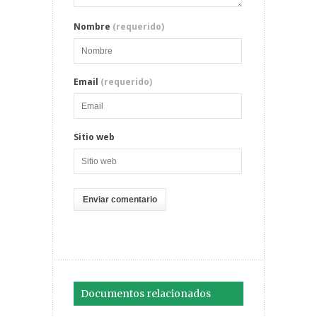
Nombre
(requerido)
Email
(requerido)
Sitio web
Documentos relacionados