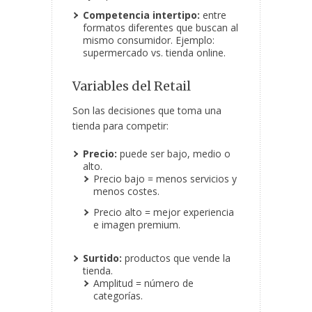
Competencia intertipo:
entre
formatos diferentes que buscan al
mismo consumidor. Ejemplo:
supermercado vs. tienda online.
Variables del Retail
Son las decisiones que toma una
tienda para competir:
Precio:
puede ser bajo, medio o
alto.
Precio bajo = menos servicios y
menos costes.
Precio alto = mejor experiencia
e imagen premium.
Surtido:
productos que vende la
tienda.
Amplitud = número de
categorías.