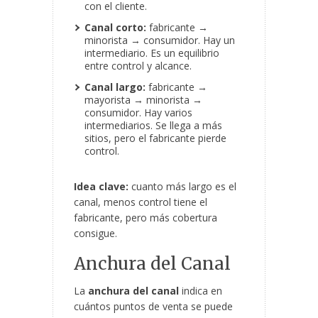
con el cliente.
Canal corto:
fabricante →
minorista → consumidor. Hay un
intermediario. Es un equilibrio
entre control y alcance.
Canal largo:
fabricante →
mayorista → minorista →
consumidor. Hay varios
intermediarios. Se llega a más
sitios, pero el fabricante pierde
control.
Idea clave:
cuanto más largo es el
canal, menos control tiene el
fabricante, pero más cobertura
consigue.
Anchura del Canal
La
anchura del canal
indica en
cuántos puntos de venta se puede