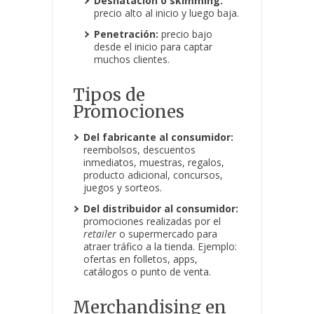
Desnatación o skimming:
precio alto al inicio y luego baja.
Penetración:
precio bajo
desde el inicio para captar
muchos clientes.
Tipos de
Promociones
Del fabricante al consumidor:
reembolsos, descuentos
inmediatos, muestras, regalos,
producto adicional, concursos,
juegos y sorteos.
Del distribuidor al consumidor:
promociones realizadas por el
retailer
o supermercado para
atraer tráfico a la tienda. Ejemplo:
ofertas en folletos, apps,
catálogos o punto de venta.
Merchandising en