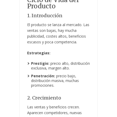
Producto
1. Introducción
El producto se lanza al mercado. Las
ventas son bajas, hay mucha
publicidad, costes altos, beneficios
escasos y poca competencia.
Estrategias:
Prestigio:
precio alto, distribución
exclusiva, margen alto.
Penetración:
precio bajo,
distribución masiva, muchas
promociones.
2. Crecimiento
Las ventas y beneficios crecen.
Aparecen competidores, nuevas