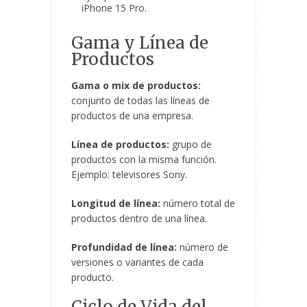
iPhone 15 Pro.
Gama y Línea de
Productos
Gama o mix de productos:
conjunto de todas las líneas de
productos de una empresa.
Línea de productos:
grupo de
productos con la misma función.
Ejemplo: televisores Sony.
Longitud de línea:
número total de
productos dentro de una línea.
Profundidad de línea:
número de
versiones o variantes de cada
producto.
Ciclo de Vida del