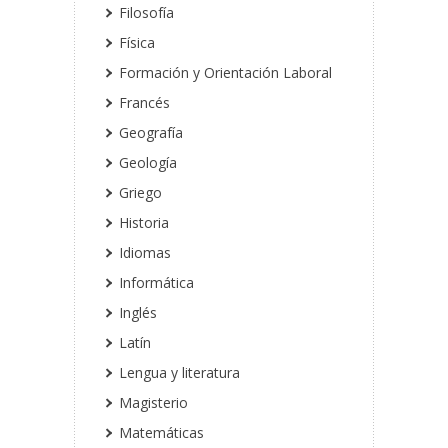
Filosofía
Física
Formación y Orientación Laboral
Francés
Geografía
Geología
Griego
Historia
Idiomas
Informática
Inglés
Latín
Lengua y literatura
Magisterio
Matemáticas