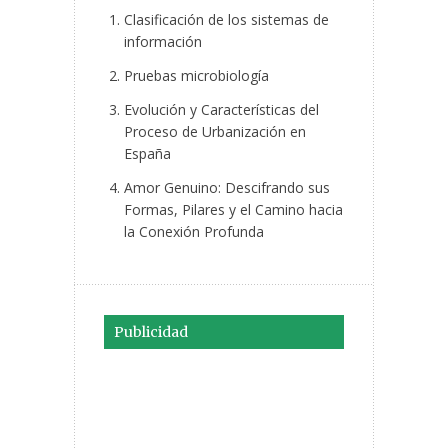
Clasificación de los sistemas de
información
Pruebas microbiología
Evolución y Características del
Proceso de Urbanización en
España
Amor Genuino: Descifrando sus
Formas, Pilares y el Camino hacia
la Conexión Profunda
Publicidad