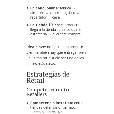
En canal online:
fábrica →
almacén → centro logístico →
repartidor → casa.
En tienda física:
el producto
llega a la tienda → se coloca en
estantería → el cliente compra.
Idea clave:
no basta con producir
bien, también hay que entregar bien.
La última milla suele ser una de las
partes más caras.
Estrategias de
Retail
Competencia entre
Retailers
Competencia intratipo:
entre
tiendas del mismo formato.
Ejemplo: Lidl vs. Aldi.