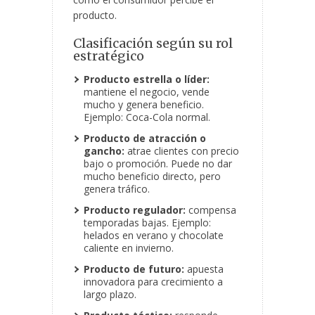
producto.
Clasificación según su rol
estratégico
Producto estrella o líder:
mantiene el negocio, vende
mucho y genera beneficio.
Ejemplo: Coca-Cola normal.
Producto de atracción o
gancho:
atrae clientes con precio
bajo o promoción. Puede no dar
mucho beneficio directo, pero
genera tráfico.
Producto regulador:
compensa
temporadas bajas. Ejemplo:
helados en verano y chocolate
caliente en invierno.
Producto de futuro:
apuesta
innovadora para crecimiento a
largo plazo.