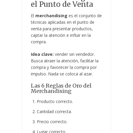
el Punto de Venta
El
merchandising
es el conjunto de
técnicas aplicadas en el punto de
venta para presentar productos,
captar la atención e influir en la
compra.
Idea clave:
vender sin vendedor.
Busca atraer la atención, facilitar la
compra y favorecer la compra por
impulso. Nada se coloca al azar.
Las 6 Reglas de Oro del
Merchandising
Producto correcto.
Cantidad correcta.
Precio correcto.
Lugar correcto.