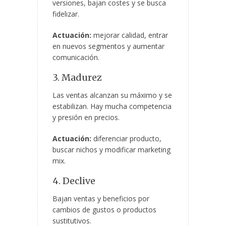
versiones, bajan costes y se busca
fidelizar.
Actuación:
mejorar calidad, entrar
en nuevos segmentos y aumentar
comunicación.
3. Madurez
Las ventas alcanzan su máximo y se
estabilizan. Hay mucha competencia
y presión en precios.
Actuación:
diferenciar producto,
buscar nichos y modificar marketing
mix.
4. Declive
Bajan ventas y beneficios por
cambios de gustos o productos
sustitutivos.