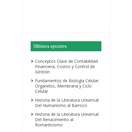
Últimos apuntes
Conceptos Clave de Contabilidad
Financiera, Costos y Control de
Gestión
Fundamentos de Biología Celular:
Organelos, Membrana y Ciclo
Celular
Historia de la Literatura Universal:
Del Humanismo al Barroco
Historia de la Literatura Universal:
Del Renacimiento al
Romanticismo