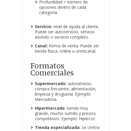
Profundidad = número de
opciones dentro de cada
categoría.
Servicio:
nivel de ayuda al cliente.
Puede ser autoservicio, servicio
asistido o servicio completo.
Canal:
forma de venta. Puede ser
tienda física, online u omnicanal.
Formatos
Comerciales
Supermercado:
autoservicio,
compra frecuente, alimentación,
limpieza y droguería. Ejemplo:
Mercadona.
Hipermercado:
tienda muy
grande, mucho surtido y precios
competitivos. Ejemplo: Hipercor.
Tienda especializada:
se centra