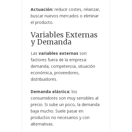
Actuación:
reducir costes, relanzar,
buscar nuevos mercados o eliminar
el producto.
Variables Externas
y Demanda
Las
variables externas
son
factores fuera de la empresa:
demanda, competencia, situación
económica, proveedores,
distribuidores.
Demanda elástica:
los
consumidores son muy sensibles al
precio. Si sube un poco, la demanda
baja mucho. Suele pasar en
productos no necesarios y con
alternativas.