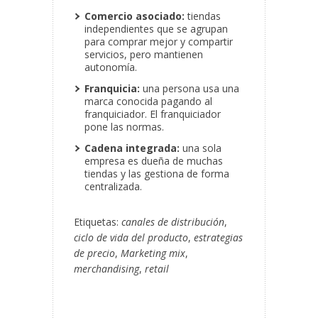
Comercio asociado:
tiendas
independientes que se agrupan
para comprar mejor y compartir
servicios, pero mantienen
autonomía.
Franquicia:
una persona usa una
marca conocida pagando al
franquiciador. El franquiciador
pone las normas.
Cadena integrada:
una sola
empresa es dueña de muchas
tiendas y las gestiona de forma
centralizada.
Etiquetas:
canales de distribución
,
ciclo de vida del producto
,
estrategias
de precio
,
Marketing mix
,
merchandising
,
retail