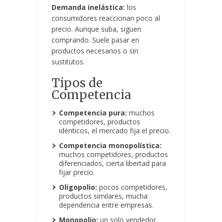
Demanda inelástica:
los
consumidores reaccionan poco al
precio. Aunque suba, siguen
comprando. Suele pasar en
productos necesarios o sin
sustitutos.
Tipos de
Competencia
Competencia pura:
muchos
competidores, productos
idénticos, el mercado fija el precio.
Competencia monopolística:
muchos competidores, productos
diferenciados, cierta libertad para
fijar precio.
Oligopolio:
pocos competidores,
productos similares, mucha
dependencia entre empresas.
Monopolio:
un solo vendedor,