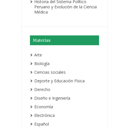
Historia del Sistema Político
Peruano y Evolución de la Ciencia
Médica
Materias
Arte
Biología
Ciencias sociales
Deporte y Educación Física
Derecho
Diseño e Ingeniería
Economía
Electrónica
Español