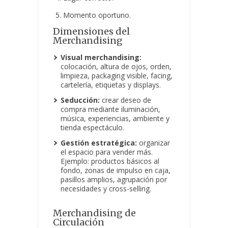
Momento oportuno.
Dimensiones del
Merchandising
Visual merchandising:
colocación, altura de ojos, orden,
limpieza, packaging visible, facing,
cartelería, etiquetas y displays.
Seducción:
crear deseo de
compra mediante iluminación,
música, experiencias, ambiente y
tienda espectáculo.
Gestión estratégica:
organizar
el espacio para vender más.
Ejemplo: productos básicos al
fondo, zonas de impulso en caja,
pasillos amplios, agrupación por
necesidades y cross-selling.
Merchandising de
Circulación