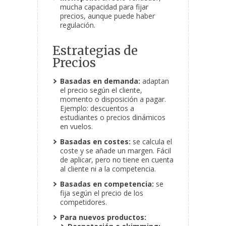
mucha capacidad para fijar
precios, aunque puede haber
regulación.
Estrategias de
Precios
Basadas en demanda:
adaptan
el precio según el cliente,
momento o disposición a pagar.
Ejemplo: descuentos a
estudiantes o precios dinámicos
en vuelos.
Basadas en costes:
se calcula el
coste y se añade un margen. Fácil
de aplicar, pero no tiene en cuenta
al cliente ni a la competencia.
Basadas en competencia:
se
fija según el precio de los
competidores.
Para nuevos productos: