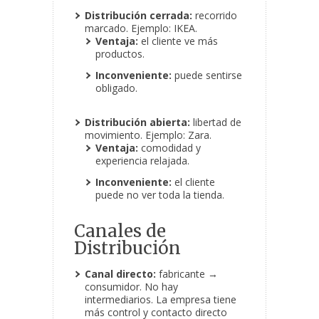
Distribución cerrada:
recorrido
marcado. Ejemplo: IKEA.
Ventaja:
el cliente ve más
productos.
Inconveniente:
puede sentirse
obligado.
Distribución abierta:
libertad de
movimiento. Ejemplo: Zara.
Ventaja:
comodidad y
experiencia relajada.
Inconveniente:
el cliente
puede no ver toda la tienda.
Canales de
Distribución
Canal directo:
fabricante →
consumidor. No hay
intermediarios. La empresa tiene
más control y contacto directo