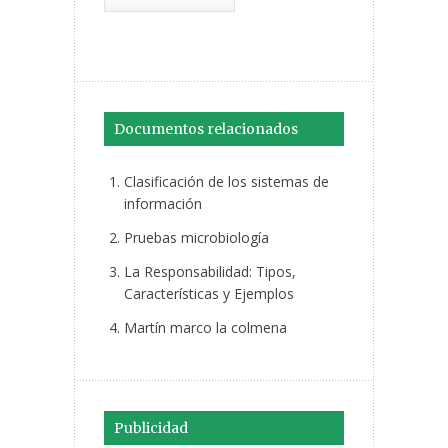
Documentos relacionados
Clasificación de los sistemas de
información
Pruebas microbiología
La Responsabilidad: Tipos,
Características y Ejemplos
Martín marco la colmena
Publicidad