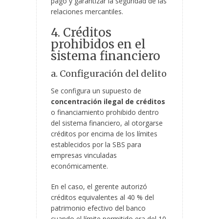
pago y garantizar la seguridad de las
relaciones mercantiles.
4. Créditos
prohibidos en el
sistema financiero
a. Configuración del delito
Se configura un supuesto de
concentración ilegal de créditos
o financiamiento prohibido dentro
del sistema financiero, al otorgarse
créditos por encima de los límites
establecidos por la SBS para
empresas vinculadas
económicamente.
En el caso, el gerente autorizó
créditos equivalentes al 40 % del
patrimonio efectivo del banco
cuando el límite permitido era del 10