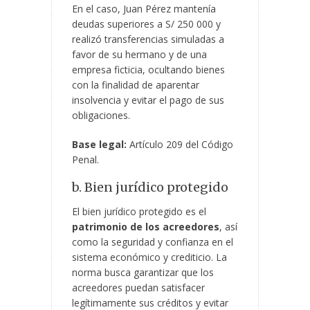
En el caso, Juan Pérez mantenía
deudas superiores a S/ 250 000 y
realizó transferencias simuladas a
favor de su hermano y
de una
empresa ficticia, ocultando bienes
con la finalidad de aparentar
insolvencia y evitar el pago de sus
obligaciones.
Base legal:
Artículo 209 del Código
Penal.
b. Bien jurídico protegido
El bien jurídico protegido es el
patrimonio de los acreedores
, así
como la seguridad y confianza en el
sistema económico y crediticio. La
norma busca garantizar que los
acreedores puedan satisfacer
legítimamente sus créditos y evitar