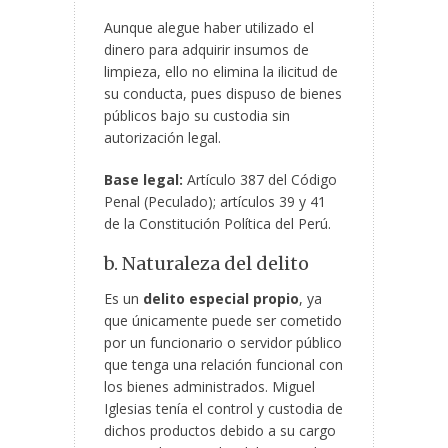
Aunque alegue haber utilizado el
dinero para adquirir insumos de
limpieza, ello no elimina la ilicitud de
su conducta, pues dispuso de bienes
públicos bajo su custodia sin
autorización legal.
Base legal:
Artículo 387 del Código
Penal (Peculado); artículos 39 y 41
de la Constitución Política del Perú.
b. Naturaleza del delito
Es un
delito especial propio
, ya
que únicamente puede ser cometido
por un funcionario o servidor público
que tenga una relación funcional con
los bienes administrados. Miguel
Iglesias tenía el control y custodia de
dichos productos debido a su cargo