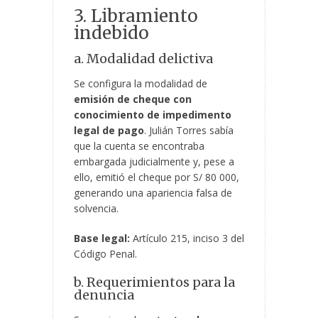
3. Libramiento
indebido
a. Modalidad delictiva
Se configura la modalidad de
emisión de cheque con
conocimiento de impedimento
legal de pago
. Julián Torres sabía
que la cuenta se encontraba
embargada judicialmente y, pese a
ello, emitió el cheque por S/ 80 000,
generando una apariencia falsa de
solvencia.
Base legal:
Artículo 215, inciso 3 del
Código Penal.
b. Requerimientos para la
denuncia