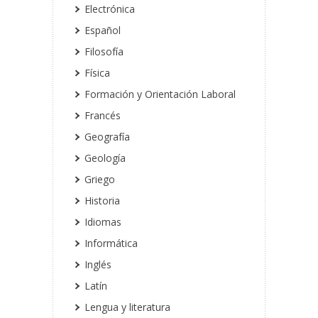
Electrónica
Español
Filosofía
Física
Formación y Orientación Laboral
Francés
Geografía
Geología
Griego
Historia
Idiomas
Informática
Inglés
Latín
Lengua y literatura