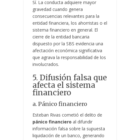
Sí. La conducta adquiere mayor
gravedad cuando genera
consecuencias relevantes para la
entidad financiera, los ahorristas o el
sistema financiero en general. El
cierre de la entidad bancaria
dispuesto por la SBS evidencia una
afectación económica significativa
que agrava la responsabilidad de los
involucrados.
5. Difusión falsa que
afecta el sistema
financiero
a. Pánico financiero
Esteban Rivas cometió el delito de
pánico financiero
al difundir
información falsa sobre la supuesta
liquidación de un banco, generando