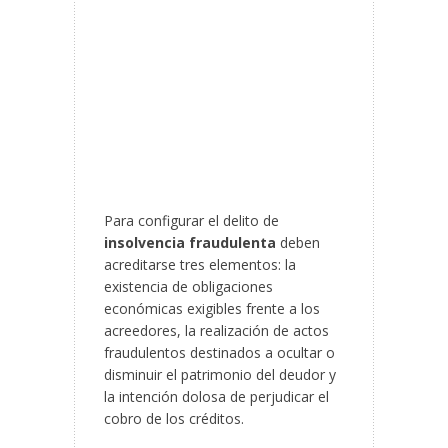
Para configurar el delito de
insolvencia fraudulenta
deben
acreditarse tres elementos: la
existencia de obligaciones
económicas exigibles frente a los
acreedores, la realización de actos
fraudulentos destinados a ocultar o
disminuir el patrimonio del deudor y
la intención dolosa de perjudicar el
cobro de los créditos.