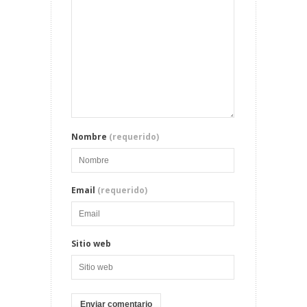
Nombre
(requerido)
Email
(requerido)
Sitio web