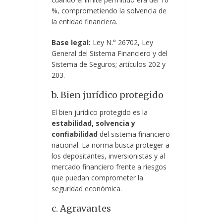
%, comprometiendo la solvencia de
la entidad financiera.
Base legal:
Ley N.° 26702, Ley
General del Sistema Financiero y del
Sistema de Seguros; artículos 202 y
203.
b. Bien jurídico protegido
El bien jurídico protegido es la
estabilidad, solvencia y
confiabilidad
del sistema financiero
nacional. La norma busca proteger a
los depositantes, inversionistas y al
mercado financiero frente a riesgos
que puedan comprometer la
seguridad económica.
c. Agravantes