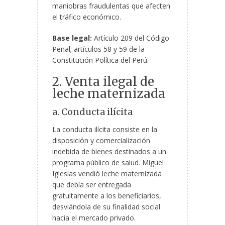
maniobras fraudulentas que afecten
el tráfico económico.
Base legal:
Artículo 209 del Código
Penal; artículos 58 y 59 de la
Constitución Política del Perú.
2. Venta ilegal de
leche maternizada
a. Conducta ilícita
La conducta ilícita consiste en la
disposición y comercialización
indebida de bienes destinados a un
programa público de salud. Miguel
Iglesias vendió leche maternizada
que debía ser entregada
gratuitamente a los beneficiarios,
desviándola de su finalidad social
hacia el mercado privado.