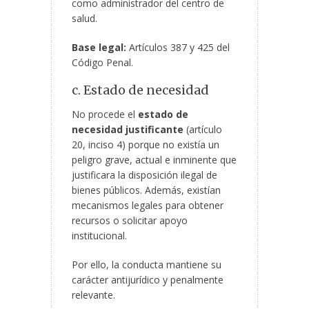
como administrador del centro de
salud.
Base legal:
Artículos 387 y 425 del
Código Penal.
c. Estado de necesidad
No procede el
estado de
necesidad justificante
(artículo
20, inciso 4) porque no existía un
peligro grave, actual e inminente que
justificara la disposición ilegal de
bienes públicos. Además, existían
mecanismos legales para obtener
recursos o solicitar apoyo
institucional.
Por ello, la conducta mantiene su
carácter antijurídico y penalmente
relevante.