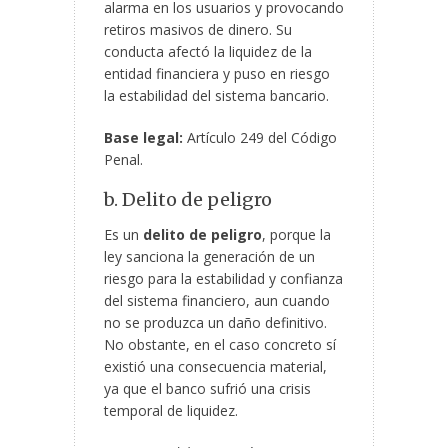
alarma en los usuarios y provocando
retiros masivos de dinero. Su
conducta afectó la liquidez de la
entidad financiera y puso en riesgo
la estabilidad del sistema bancario.
Base legal:
Artículo 249 del Código
Penal.
b. Delito de peligro
Es un
delito de peligro
, porque la
ley sanciona la generación de un
riesgo para la estabilidad y confianza
del sistema financiero, aun cuando
no se produzca un daño definitivo.
No obstante, en el caso concreto sí
existió una consecuencia material,
ya que el banco sufrió una crisis
temporal de liquidez.