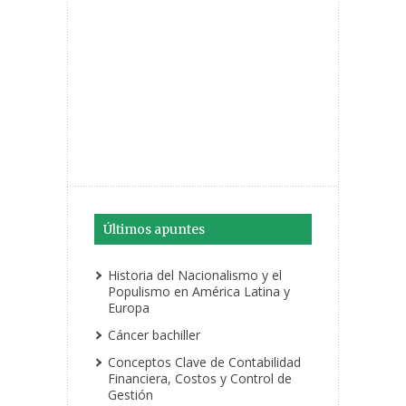
Últimos apuntes
Historia del Nacionalismo y el
Populismo en América Latina y
Europa
Cáncer bachiller
Conceptos Clave de Contabilidad
Financiera, Costos y Control de
Gestión