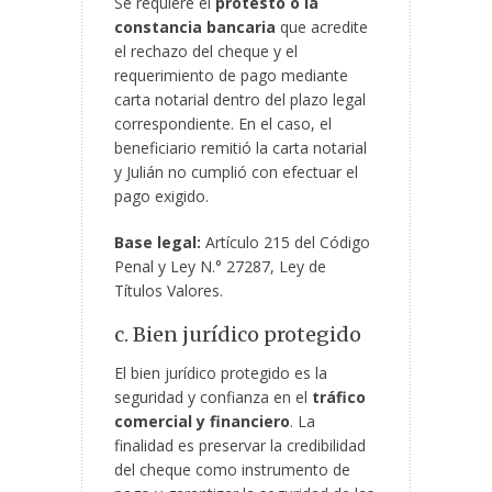
Se requiere el
protesto o la
constancia bancaria
que acredite
el rechazo del cheque y el
requerimiento de pago mediante
carta notarial dentro del plazo legal
correspondiente. En el caso, el
beneficiario remitió la carta notarial
y Julián no cumplió con efectuar el
pago exigido.
Base legal:
Artículo 215 del Código
Penal y Ley N.° 27287, Ley de
Títulos Valores.
c. Bien jurídico protegido
El bien jurídico protegido es la
seguridad y confianza en el
tráfico
comercial y financiero
. La
finalidad es preservar la credibilidad
del cheque como instrumento de