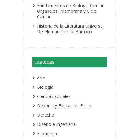
Fundamentos de Biología Celular:
Organelos, Membrana y Ciclo
Celular
Historia de la Literatura Universal:
Del Humanismo al Barroco
Materias
Arte
Biología
Ciencias sociales
Deporte y Educación Física
Derecho
Diseño e Ingeniería
Economía