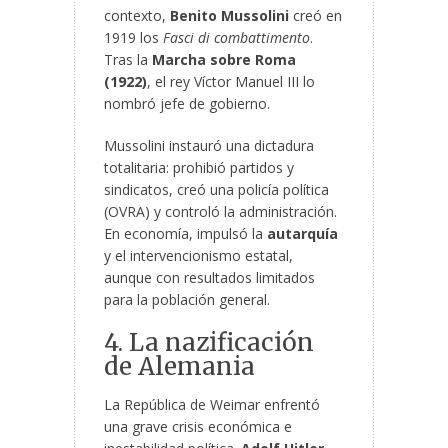
contexto,
Benito Mussolini
creó en
1919 los
Fasci di combattimento
.
Tras la
Marcha sobre Roma
(1922)
, el rey Víctor Manuel III lo
nombró jefe de gobierno.
Mussolini instauró una dictadura
totalitaria: prohibió partidos y
sindicatos, creó una policía política
(OVRA) y controló la administración.
En economía, impulsó la
autarquía
y el intervencionismo estatal,
aunque con resultados limitados
para la población general.
4. La nazificación
de Alemania
La República de Weimar enfrentó
una grave crisis económica e