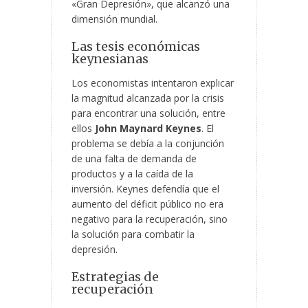
«Gran Depresión», que alcanzó una
dimensión mundial.
Las tesis económicas
keynesianas
Los economistas intentaron explicar
la magnitud alcanzada por la crisis
para encontrar una solución, entre
ellos
John Maynard Keynes
. El
problema se debía a la conjunción
de una falta de demanda de
productos y a la caída de la
inversión. Keynes defendía que el
aumento del déficit público no era
negativo para la recuperación, sino
la solución para combatir la
depresión.
Estrategias de
recuperación