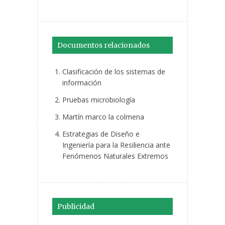
Documentos relacionados
Clasificación de los sistemas de
información
Pruebas microbiología
Martín marco la colmena
Estrategias de Diseño e
Ingeniería para la Resiliencia ante
Fenómenos Naturales Extremos
Publicidad