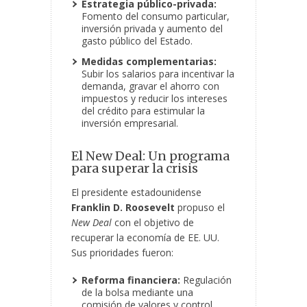
Estrategia público-privada:
Fomento del consumo particular,
inversión privada y aumento del
gasto público del Estado.
Medidas complementarias:
Subir los salarios para incentivar la
demanda, gravar el ahorro con
impuestos y reducir los intereses
del crédito para estimular la
inversión empresarial.
El New Deal: Un programa
para superar la crisis
El presidente estadounidense
Franklin D. Roosevelt
propuso el
New Deal
con el objetivo de
recuperar la economía de EE. UU.
Sus prioridades fueron:
Reforma financiera:
Regulación
de la bolsa mediante una
comisión de valores y control