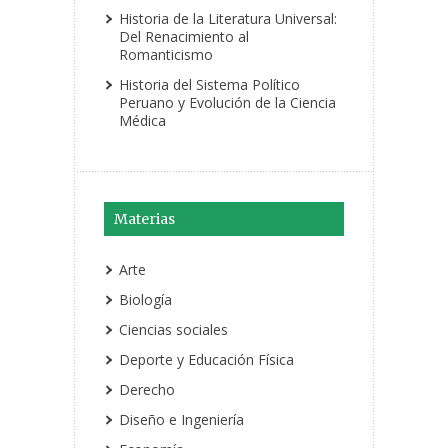
Historia de la Literatura Universal:
Del Renacimiento al
Romanticismo
Historia del Sistema Político
Peruano y Evolución de la Ciencia
Médica
Materias
Arte
Biología
Ciencias sociales
Deporte y Educación Física
Derecho
Diseño e Ingeniería