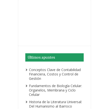
Últimos apuntes
Conceptos Clave de Contabilidad
Financiera, Costos y Control de
Gestión
Fundamentos de Biología Celular:
Organelos, Membrana y Ciclo
Celular
Historia de la Literatura Universal:
Del Humanismo al Barroco