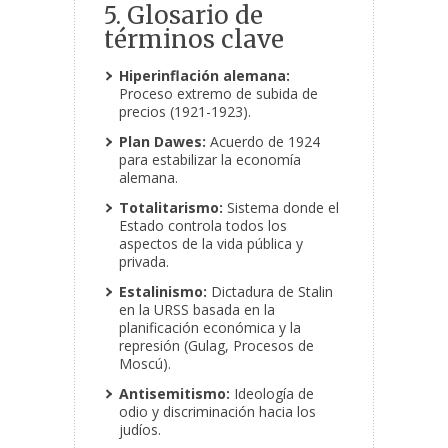
5. Glosario de
términos clave
Hiperinflación alemana:
Proceso extremo de subida de
precios (1921-1923).
Plan Dawes:
Acuerdo de 1924
para estabilizar la economía
alemana.
Totalitarismo:
Sistema donde el
Estado controla todos los
aspectos de la vida pública y
privada.
Estalinismo:
Dictadura de Stalin
en la URSS basada en la
planificación económica y la
represión (Gulag, Procesos de
Moscú).
Antisemitismo:
Ideología de
odio y discriminación hacia los
judíos.