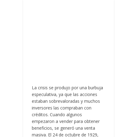
La crisis se produjo por una burbuja
especulativa, ya que las acciones
estaban sobrevaloradas y muchos
inversores las compraban con
créditos. Cuando algunos
empezaron a vender para obtener
beneficios, se generó una venta
masiva. El 24 de octubre de 1929,