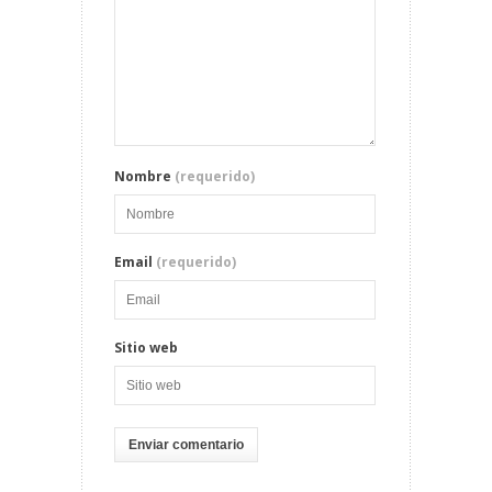
Nombre
(requerido)
Email
(requerido)
Sitio web