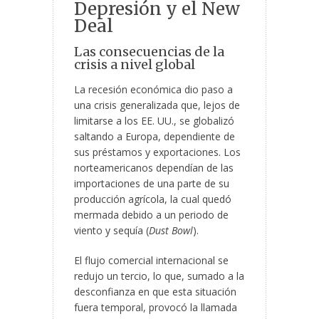
Depresión y el New
Deal
Las consecuencias de la
crisis a nivel global
La recesión económica dio paso a
una crisis generalizada que, lejos de
limitarse a los EE. UU., se globalizó
saltando a Europa, dependiente de
sus préstamos y exportaciones. Los
norteamericanos dependían de las
importaciones de una parte de su
producción agrícola, la cual quedó
mermada debido a un periodo de
viento y sequía (
Dust Bowl
).
El flujo comercial internacional se
redujo un tercio, lo que, sumado a la
desconfianza en que esta situación
fuera temporal, provocó la llamada