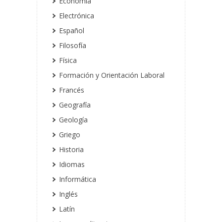
Economía
Electrónica
Español
Filosofía
Física
Formación y Orientación Laboral
Francés
Geografía
Geología
Griego
Historia
Idiomas
Informática
Inglés
Latín