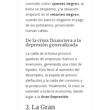
conocido como
«jueves negro»
, la
bolsa se desplomó, y la situación
empeoró en el
«martes negro»
,
cuando los bancos exigieron el pago
de los préstamos, provocando
nuevas caídas.
De la crisis financiera a la
depresión generalizada
La caída de la bolsa provocó
quiebras de empresas, bancos e
inversores, generando una crisis de
liquidez. Esto llevó al aumento del
desempleo, la bajada de precios
(deflación) y la caída del consumo y
la producción. Finalmente, la crisis se
extendió a toda la economía, dando
lugar a la
Gran Depresión
.
2. La Gran