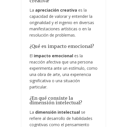
creativa?
La
apreciación creativa
es la
capacidad de valorar y entender la
originalidad y el ingenio en diversas
manifestaciones artísticas o en la
resolución de problemas.
¿Qué es impacto emocional?
El
impacto emocional
es la
reacción afectiva que una persona
experimenta ante un estímulo, como
una obra de arte, una experiencia
significativa o una situación
particular.
¿En qué consiste la
dimensión intelectual?
La
dimensión intelectual
se
refiere al desarrollo de habilidades
cognitivas como el pensamiento