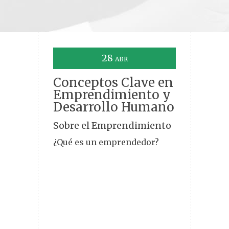
28
ABR
Conceptos Clave en
Emprendimiento y
Desarrollo Humano
Sobre el Emprendimiento
¿Qué es un emprendedor?