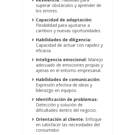
superar obstáculos y aprender de
los errores.
Capacidad de adaptación:
Flexibilidad para ajustarse a
cambios y nuevas oportunidades.
Habilidades de diligencia:
Capacidad de actuar con rapidez y
eficacia.
Inteligencia emocional:
Manejo
adecuado de emociones propias y
ajenas en el entorno empresarial.
Habilidades de comunicación:
Expresión efectiva de ideas y
liderazgo en equipos.
Identificación de problemas:
Detección y solución de
dificultades dentro del negocio.
Orientación al cliente:
Enfoque
en satisfacer las necesidades del
consumidor.