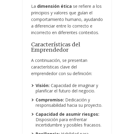
La
dimensión ética
se refiere a los
principios y valores que guían el
comportamiento humano, ayudando
a diferenciar entre lo correcto e
incorrecto en diferentes contextos.
Características del
Emprendedor
A continuación, se presentan
características clave del
emprendedor con su definición:
Visión:
Capacidad de imaginar y
planificar el futuro del negocio.
Compromiso:
Dedicación y
responsabilidad hacia su proyecto.
Capacidad de asumir riesgos:
Disposición para enfrentar
incertidumbre y posibles fracasos.
Resiliencia:
Habilidad para