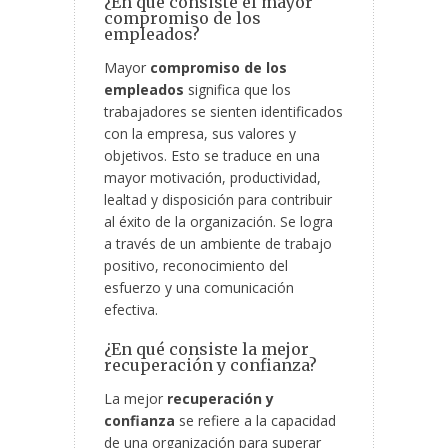
¿En qué consiste el mayor
compromiso de los
empleados?
Mayor
compromiso de los
empleados
significa que los
trabajadores se sienten identificados
con la empresa, sus valores y
objetivos. Esto se traduce en una
mayor motivación, productividad,
lealtad y disposición para contribuir
al éxito de la organización. Se logra
a través de un ambiente de trabajo
positivo, reconocimiento del
esfuerzo y una comunicación
efectiva.
¿En qué consiste la mejor
recuperación y confianza?
La mejor
recuperación y
confianza
se refiere a la capacidad
de una organización para superar