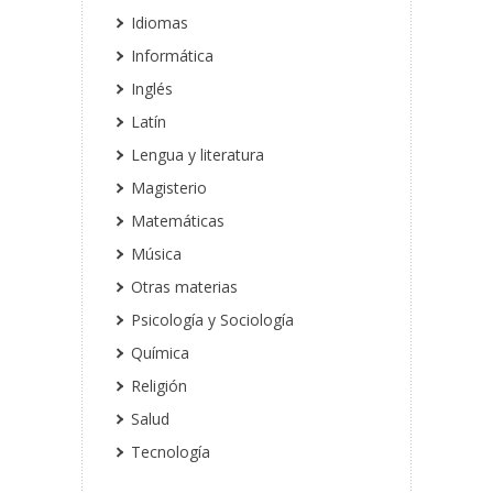
Idiomas
Informática
Inglés
Latín
Lengua y literatura
Magisterio
Matemáticas
Música
Otras materias
Psicología y Sociología
Química
Religión
Salud
Tecnología