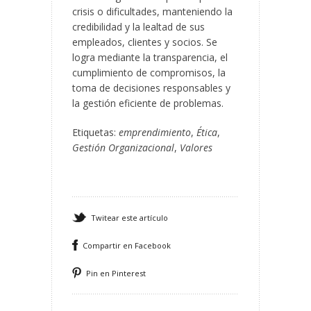
crisis o dificultades, manteniendo la
credibilidad y la lealtad de sus
empleados, clientes y socios. Se
logra mediante la transparencia, el
cumplimiento de compromisos, la
toma de decisiones responsables y
la gestión eficiente de problemas.
Etiquetas:
emprendimiento
,
Ética
,
Gestión Organizacional
,
Valores
Twitear este artículo
Compartir en Facebook
Pin en Pinterest