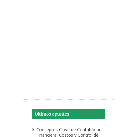
Últimos apuntes
Conceptos Clave de Contabilidad
Financiera, Costos y Control de