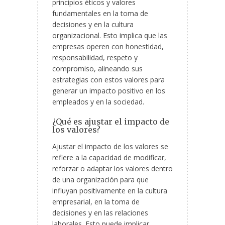
principios éticos y valores
fundamentales en la toma de
decisiones y en la cultura
organizacional. Esto implica que las
empresas operen con honestidad,
responsabilidad, respeto y
compromiso, alineando sus
estrategias con estos valores para
generar un impacto positivo en los
empleados y en la sociedad.
¿Qué es ajustar el impacto de
los valores?
Ajustar el impacto de los valores se
refiere a la capacidad de modificar,
reforzar o adaptar los valores dentro
de una organización para que
influyan positivamente en la cultura
empresarial, en la toma de
decisiones y en las relaciones
laborales. Esto puede implicar