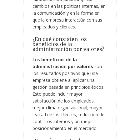
cambios en las políticas internas, en
la comunicación y en la forma en
que la empresa interactúa con sus
empleados y clientes.
¿En qué consisten los
beneficios de la
administración por valores?
Los
beneficios de la
administración por valores
son
los resultados positivos que una
empresa obtiene al aplicar una
gestión basada en principios éticos.
Esto puede incluir mayor
satisfacción de los empleados,
mejor clima organizacional, mayor
lealtad de los clientes, reducción de
conflictos internos y un mejor
posicionamiento en el mercado.