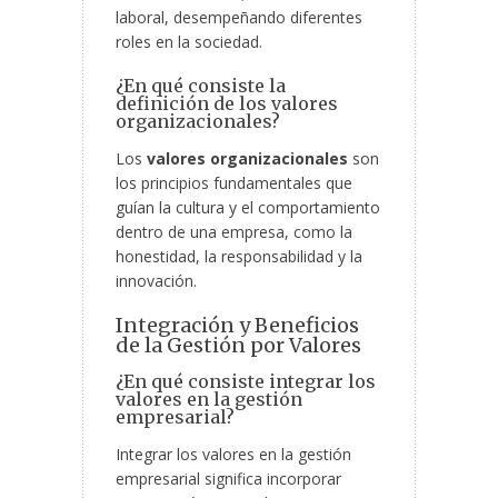
laboral, desempeñando diferentes
roles en la sociedad.
¿En qué consiste la
definición de los valores
organizacionales?
Los
valores organizacionales
son
los principios fundamentales que
guían la cultura y el comportamiento
dentro de una empresa, como la
honestidad, la responsabilidad y la
innovación.
Integración y Beneficios
de la Gestión por Valores
¿En qué consiste integrar los
valores en la gestión
empresarial?
Integrar los valores en la gestión
empresarial significa incorporar