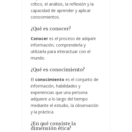
crítico, el análisis, la reflexión y la
capacidad de aprender y aplicar
conocimientos.
¿Qué es conocer?
Conocer
es el proceso de adquirir
información, comprenderla y
utilizarla para interactuar con el
mundo.
¿Qué es conocimiento?
El
conocimiento
es el conjunto de
información, habilidades y
experiencias que una persona
adquiere a lo largo del tiempo
mediante el estudio, la observación
y la práctica.
¿En qué consiste la
dimensión ética?