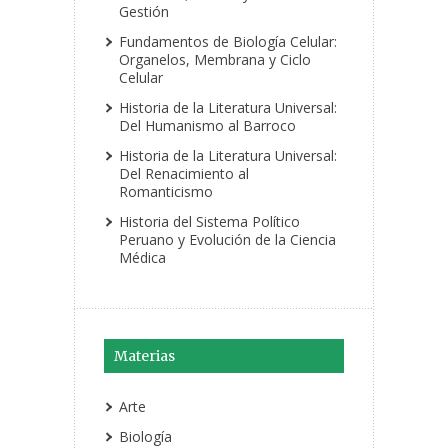
Gestión
Fundamentos de Biología Celular:
Organelos, Membrana y Ciclo
Celular
Historia de la Literatura Universal:
Del Humanismo al Barroco
Historia de la Literatura Universal:
Del Renacimiento al
Romanticismo
Historia del Sistema Político
Peruano y Evolución de la Ciencia
Médica
Materias
Arte
Biología