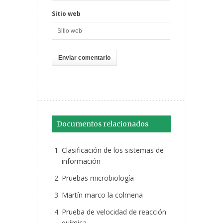
Sitio web
Documentos relacionados
Clasificación de los sistemas de
información
Pruebas microbiología
Martín marco la colmena
Prueba de velocidad de reacción
química