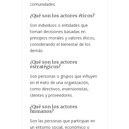
comunidades.
¿Qué son los actores éticos?
Son individuos o entidades que
toman decisiones basadas en
principios morales y valores éticos,
considerando el bienestar de los
demás.
¿Qué son los actores
estratégicos?
Son personas o grupos que influyen
en el éxito de una organización,
como directivos, inversionistas,
clientes y proveedores.
¿Qué son los actores
humanos?
Son las personas que participan en
un entorno social, económico o