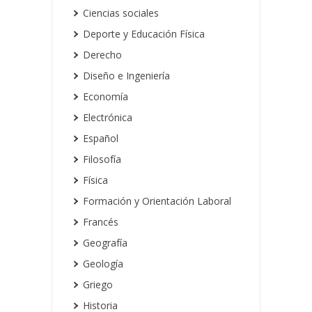
Ciencias sociales
Deporte y Educación Física
Derecho
Diseño e Ingeniería
Economía
Electrónica
Español
Filosofía
Física
Formación y Orientación Laboral
Francés
Geografía
Geología
Griego
Historia