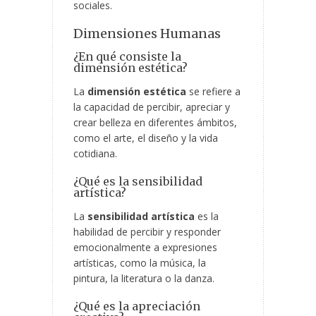
sociales.
Dimensiones Humanas
¿En qué consiste la
dimensión estética?
La
dimensión estética
se refiere a
la capacidad de percibir, apreciar y
crear belleza en diferentes ámbitos,
como el arte, el diseño
y la vida
cotidiana.
¿Qué es la sensibilidad
artística?
La
sensibilidad artística
es la
habilidad de percibir y responder
emocionalmente a expresiones
artísticas, como la música, la
pintura, la literatura o la danza.
¿Qué es la apreciación