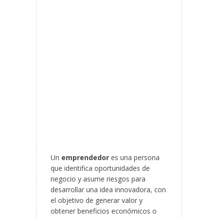
Un
emprendedor
es una persona
que identifica oportunidades de
negocio y asume riesgos para
desarrollar una idea innovadora, con
el objetivo de generar valor y
obtener beneficios económicos o