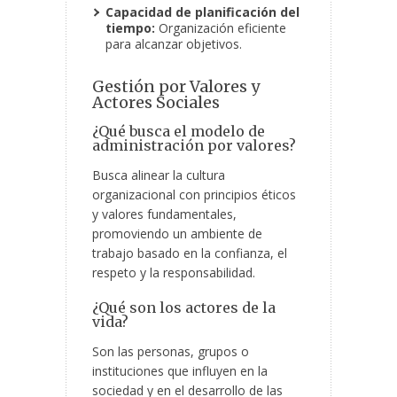
Capacidad de planificación del
tiempo:
Organización eficiente
para alcanzar objetivos.
Gestión por Valores y
Actores Sociales
¿Qué busca el modelo de
administración por valores?
Busca alinear la cultura
organizacional con principios éticos
y valores fundamentales,
promoviendo un ambiente de
trabajo basado en la confianza, el
respeto y la responsabilidad.
¿Qué son los actores de la
vida?
Son las personas, grupos o
instituciones que influyen en la
sociedad y en el desarrollo de las