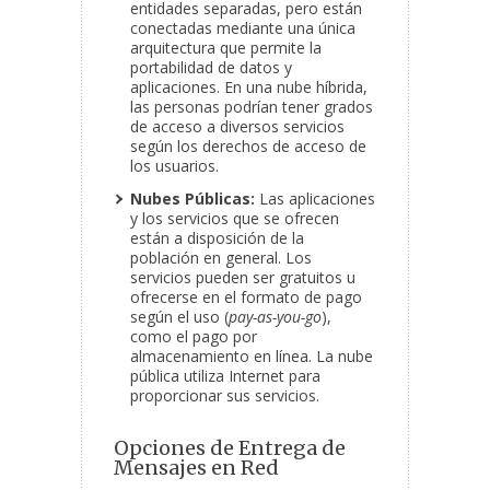
entidades separadas, pero están
conectadas mediante una única
arquitectura que permite la
portabilidad de datos y
aplicaciones. En una nube híbrida,
las personas podrían tener grados
de acceso a diversos servicios
según los derechos de acceso de
los usuarios.
Nubes Públicas:
Las aplicaciones
y los servicios que se ofrecen
están a disposición de la
población en general. Los
servicios pueden ser gratuitos u
ofrecerse en el formato de pago
según el uso (
pay-as-you-go
),
como el pago por
almacenamiento en línea. La nube
pública utiliza Internet para
proporcionar sus servicios.
Opciones de Entrega de
Mensajes en Red