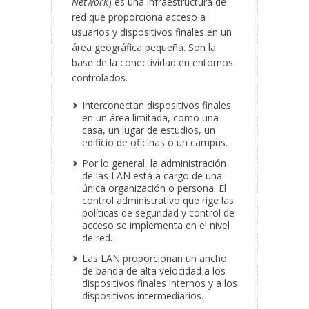
Network
) es una infraestructura de
red que proporciona acceso a
usuarios y dispositivos finales en un
área geográfica pequeña. Son la
base de la conectividad en entornos
controlados.
Interconectan dispositivos finales
en un área limitada, como una
casa, un lugar de estudios, un
edificio de oficinas o un campus.
Por lo general, la administración
de las LAN está a cargo de una
única organización o persona. El
control administrativo que rige las
políticas de seguridad y control de
acceso se implementa en el nivel
de red.
Las LAN proporcionan un ancho
de banda de alta velocidad a los
dispositivos finales internos y a los
dispositivos intermediarios.