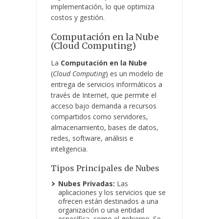
implementación, lo que optimiza
costos y gestión.
Computación en la Nube
(Cloud Computing)
La
Computación en la Nube
(
Cloud Computing
) es un modelo de
entrega de servicios informáticos a
través de Internet, que permite el
acceso bajo demanda a recursos
compartidos como servidores,
almacenamiento, bases de datos,
redes, software, análisis e
inteligencia.
Tipos Principales de Nubes
Nubes Privadas:
Las
aplicaciones y los servicios que se
ofrecen están destinados a una
organización o una entidad
específica, como el gobierno. Se