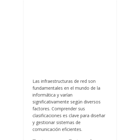
Las infraestructuras de red son
fundamentales en el mundo de la
informática y varían
significativamente según diversos
factores. Comprender sus
clasificaciones es clave para diseñar
y gestionar sistemas de
comunicación eficientes.