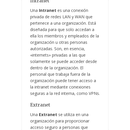
Intranet
Una
Intranet
es una conexión
privada de redes LAN y WAN que
pertenece a una organización. Está
diseñada para que solo accedan a
ella los miembros y empleados de la
organización u otras personas
autorizadas. Son, en esencia,
«internets» privadas a las que
solamente se puede acceder desde
dentro de la organización. El
personal que trabaja fuera de la
organización puede tener acceso a
la intranet mediante conexiones
seguras a la red interna, como VPNs.
Extranet
Una
Extranet
se utiliza en una
organización para proporcionar
acceso seguro a personas que