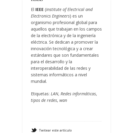
El
IEEE
(
Institute of Electrical and
Electronics Engineers
) es un
organismo profesional global para
aquellos que trabajan en los campos
de la electrónica y de la ingeniería
eléctrica. Se dedican a promover la
innovación tecnológica y a crear
estándares que son fundamentales
para el desarrollo y la
interoperabilidad de las redes y
sistemas informáticos a nivel
mundial.
Etiquetas:
LAN
,
Redes informáticas
,
tipos de redes
,
wan
Twitear este artículo