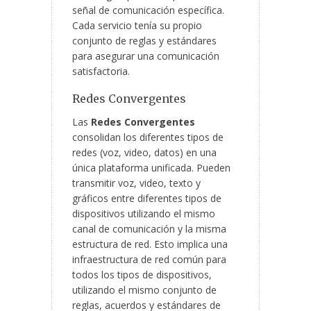
señal de comunicación específica.
Cada servicio tenía su propio
conjunto de reglas y estándares
para asegurar una comunicación
satisfactoria.
Redes Convergentes
Las
Redes Convergentes
consolidan los diferentes tipos de
redes (voz, video, datos) en una
única plataforma unificada. Pueden
transmitir voz, video, texto y
gráficos entre diferentes tipos de
dispositivos utilizando el mismo
canal de comunicación y la misma
estructura de red. Esto implica una
infraestructura de red común para
todos los tipos de dispositivos,
utilizando el mismo conjunto de
reglas, acuerdos y estándares de