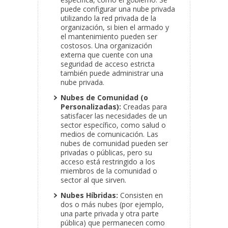
puede configurar una nube privada
utilizando la red privada de la
organización, si bien el armado y
el mantenimiento pueden ser
costosos. Una organización
externa que cuente con una
seguridad de acceso estricta
también puede administrar una
nube privada.
Nubes de Comunidad (o
Personalizadas):
Creadas para
satisfacer las necesidades de un
sector específico, como salud o
medios de comunicación. Las
nubes de comunidad pueden ser
privadas o públicas, pero su
acceso está restringido a los
miembros de la comunidad o
sector al que sirven.
Nubes Híbridas:
Consisten en
dos o más nubes (por ejemplo,
una parte privada y otra parte
pública) que permanecen como