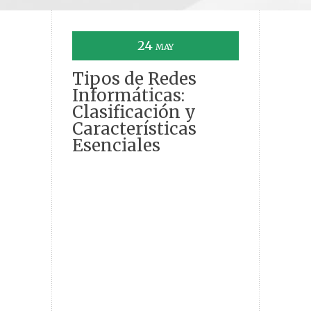
24
MAY
Tipos de Redes
Informáticas:
Clasificación y
Características
Esenciales