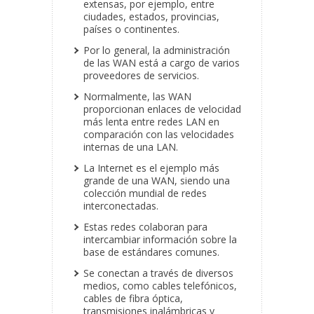
extensas, por ejemplo, entre
ciudades, estados, provincias,
países o continentes.
Por lo general, la administración
de las WAN está a cargo de varios
proveedores de servicios.
Normalmente, las WAN
proporcionan enlaces de velocidad
más lenta entre redes LAN en
comparación con las velocidades
internas de una LAN.
La Internet es el ejemplo más
grande de una WAN, siendo una
colección mundial de redes
interconectadas.
Estas redes colaboran para
intercambiar información sobre la
base de estándares comunes.
Se conectan a través de diversos
medios, como cables telefónicos,
cables de fibra óptica,
transmisiones inalámbricas y