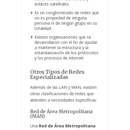
enlaces satelitales.
Es un conglomerado de redes que
no es propiedad de ninguna
persona ni de ningún grupo en su
totalidad.
Existen organizaciones que se
desarrollaron con el fin de ayudar
a mantener la estructura y la
estandarización de los protocolos
y los procesos de Internet.
Otros Tipos de Redes
Especializadas
Además de las LAN y WAN, existen
otras clasificaciones de redes que
atienden a necesidades específicas:
Red de Área Metropolitana
(MAN)
Una
Red de Área Metropolitana