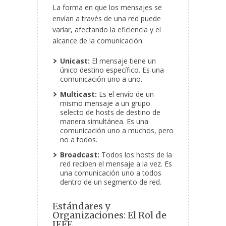
La forma en que los mensajes se
envían a través de una red puede
variar, afectando la eficiencia y el
alcance de la comunicación:
Unicast:
El mensaje tiene un
único destino específico. Es una
comunicación uno a uno.
Multicast:
Es el envío de un
mismo mensaje a un grupo
selecto de hosts de destino de
manera simultánea. Es una
comunicación uno a muchos, pero
no a todos.
Broadcast:
Todos los hosts de la
red reciben el mensaje a la vez. Es
una comunicación uno a todos
dentro de un segmento de red.
Estándares y
Organizaciones: El Rol de
IEEE