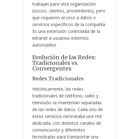
trabajan para otra organización
(socios, clientes, proveedores), pero
que requieren acceso a datos o
servicios específicos de la compañía.
Es una extensión controlada de la
intranet a usuarios externos
autorizados.
Evolución de las Redes:
Tradicionales vs.
Convergentes
Redes Tradicionales
Históricamente, las redes
tradicionales de teléfono, radio y
televisión se mantenían separadas
de las redes de datos. Cada uno de
estos servicios necesitaba una red
dedicada, con distintos canales de
comunicación y diferentes
tecnologías para transportar una