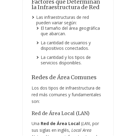
Factores que Determinan
la Infraestructura de Red
Las infraestructuras de red
pueden variar según:
El tamaño del área geográfica
que abarcan.
La cantidad de usuarios y
dispositivos conectados.
La cantidad y los tipos de
servicios disponibles.
Redes de Área Comunes
Los dos tipos de infraestructura de
red más comunes y fundamentales
son:
Red de Área Local (LAN)
Una
Red de Área Local
(
LAN
, por
sus siglas en inglés,
Local Area