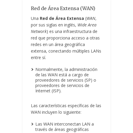
Red de Área Extensa (WAN)
Una
Red de Área Extensa
(
WAN
,
por sus siglas en inglés,
Wide Area
Network
) es una infraestructura de
red que proporciona acceso a otras
redes en un área geográfica
extensa, conectando múltiples LANs
entre sí.
Normalmente, la administración
de las WAN está a cargo de
proveedores de servicios (SP) o
proveedores de servicios de
Internet (ISP).
Las características específicas de las
WAN incluyen lo siguiente:
Las WAN interconectan LAN a
través de áreas geográficas