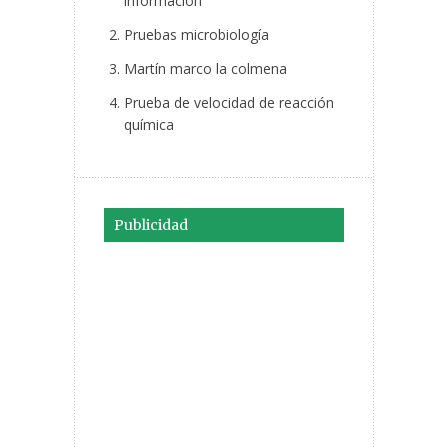
información
Pruebas microbiología
Martín marco la colmena
Prueba de velocidad de reacción
química
Publicidad