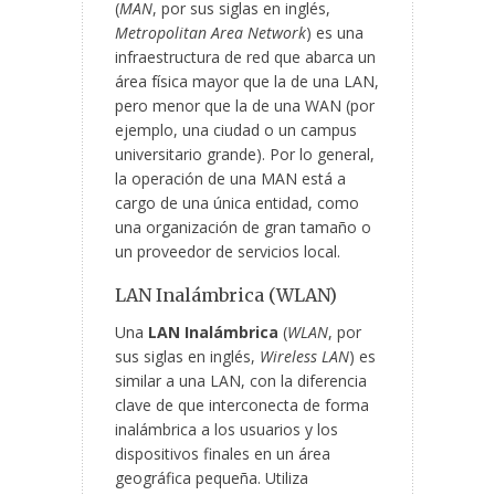
(
MAN
, por sus siglas en inglés,
Metropolitan Area Network
) es una
infraestructura de red que abarca un
área física mayor que la de una LAN,
pero menor que la de una WAN (por
ejemplo, una ciudad o un campus
universitario grande). Por lo general,
la operación de una MAN está a
cargo de una única entidad, como
una organización de gran tamaño o
un proveedor de servicios local.
LAN Inalámbrica (WLAN)
Una
LAN Inalámbrica
(
WLAN
, por
sus siglas en inglés,
Wireless LAN
) es
similar a una LAN, con la diferencia
clave de que interconecta de forma
inalámbrica a los usuarios y los
dispositivos finales en un área
geográfica pequeña. Utiliza