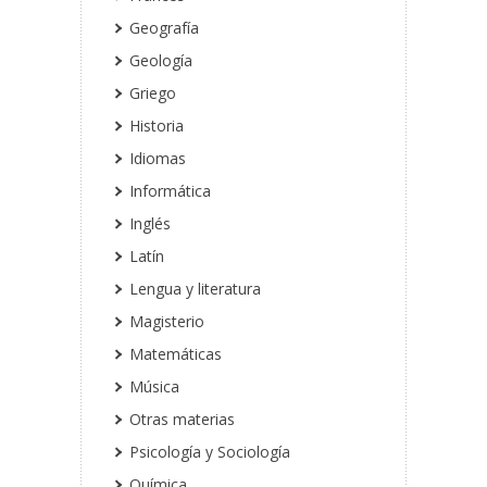
Geografía
Geología
Griego
Historia
Idiomas
Informática
Inglés
Latín
Lengua y literatura
Magisterio
Matemáticas
Música
Otras materias
Psicología y Sociología
Química