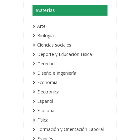
Materias
Arte
Biología
Ciencias sociales
Deporte y Educación Física
Derecho
Diseño e Ingeniería
Economía
Electrónica
Español
Filosofía
Física
Formación y Orientación Laboral
Francés