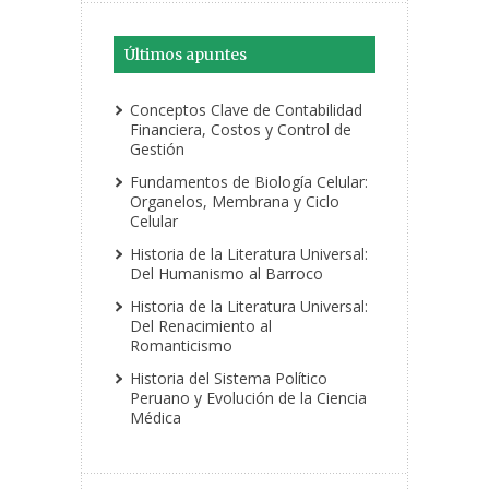
Últimos apuntes
Conceptos Clave de Contabilidad
Financiera, Costos y Control de
Gestión
Fundamentos de Biología Celular:
Organelos, Membrana y Ciclo
Celular
Historia de la Literatura Universal:
Del Humanismo al Barroco
Historia de la Literatura Universal:
Del Renacimiento al
Romanticismo
Historia del Sistema Político
Peruano y Evolución de la Ciencia
Médica