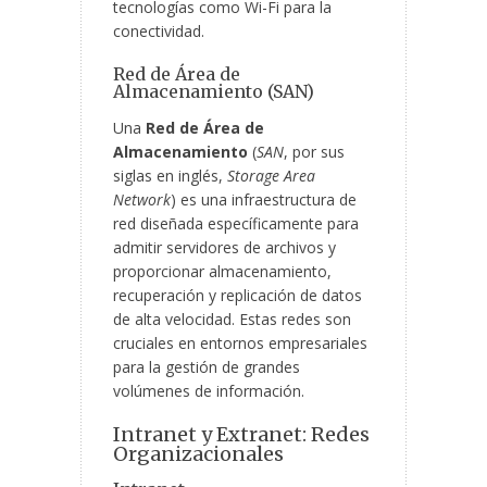
tecnologías como Wi-Fi para la
conectividad.
Red de Área de
Almacenamiento (SAN)
Una
Red de Área de
Almacenamiento
(
SAN
, por sus
siglas en inglés,
Storage Area
Network
) es una infraestructura de
red diseñada específicamente para
admitir servidores de archivos y
proporcionar almacenamiento,
recuperación y replicación de datos
de alta velocidad. Estas redes son
cruciales en entornos empresariales
para la gestión de grandes
volúmenes de información.
Intranet y Extranet: Redes
Organizacionales