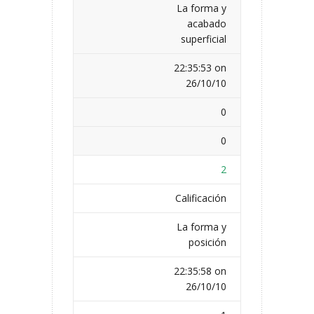
La forma y
acabado
superficial
22:35:53 on
26/10/10
0
0
2
Calificación
La forma y
posición
22:35:58 on
26/10/10