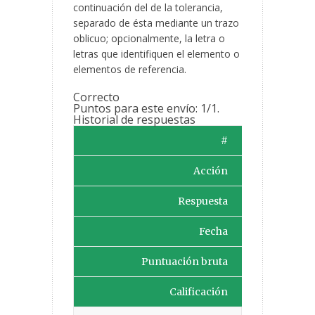
continuación del de la tolerancia,
separado de ésta mediante un trazo
oblicuo; opcionalmente, la letra o
letras que identifiquen el elemento o
elementos de referencia.
Correcto
Puntos para este envío: 1/1.
Historial de respuestas
#
Acción
Respuesta
Fecha
Puntuación bruta
Calificación