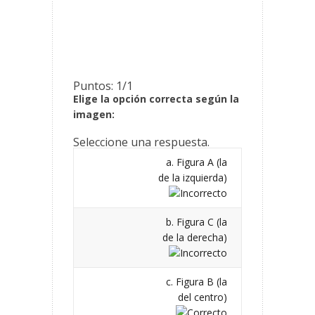
Puntos: 1/1
Elige la opción correcta según la
imagen:
Seleccione una respuesta.
a. Figura A (la
de la izquierda)
b. Figura C (la
de la derecha)
c. Figura B (la
del centro)