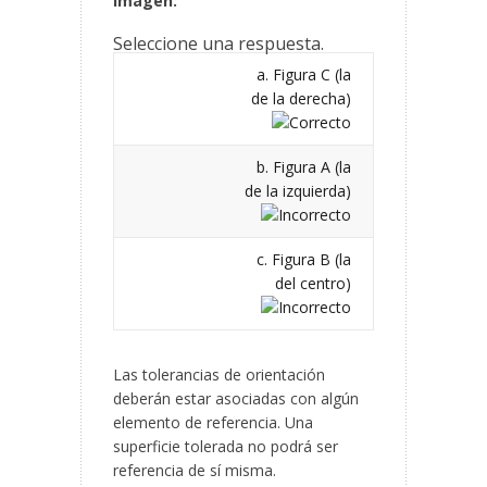
imagen:
Seleccione una respuesta.
a. Figura C (la
de la derecha)
b. Figura A (la
de la izquierda)
c. Figura B (la
del centro)
Las tolerancias de orientación
deberán estar asociadas con algún
elemento de referencia. Una
superficie tolerada no podrá ser
referencia de sí misma.