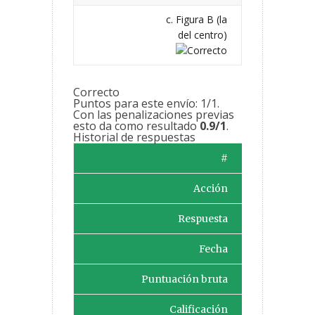
c. Figura B (la
del centro)
Correcto
Puntos para este envío: 1/1.
Con las penalizaciones previas
esto da como resultado
0.9/1
.
Historial de respuestas
#
Acción
Respuesta
Fecha
Puntuación bruta
Calificación