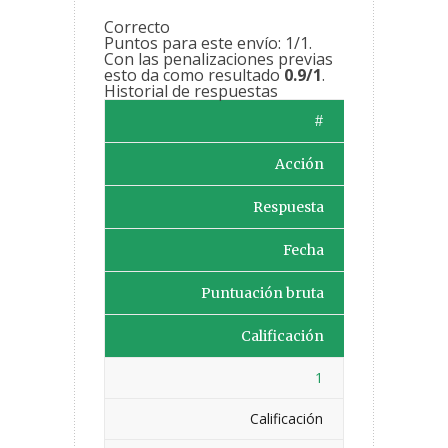
Correcto
Puntos para este envío: 1/1.
Con las penalizaciones previas
esto da como resultado
0.9/1
.
Historial de respuestas
#
Acción
Respuesta
Fecha
Puntuación bruta
Calificación
1
Calificación