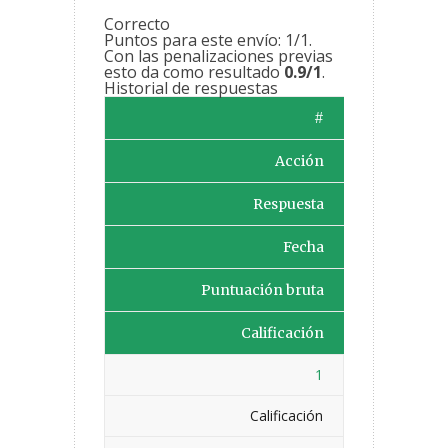
Correcto
Puntos para este envío: 1/1.
Con las penalizaciones previas
esto da como resultado
0.9/1
.
Historial de respuestas
#
Acción
Respuesta
Fecha
Puntuación bruta
Calificación
1
Calificación