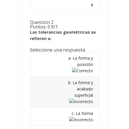
1
Question 2
Puntos: 0.9/1
Las tolerancias geométricas se
refieren a:
Seleccione una respuesta.
a. La forma y
posición
b. La forma y
acabado
superficial
c. La forma