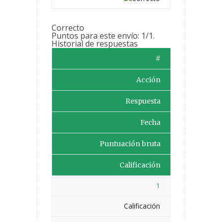
Correcto
Puntos para este envío: 1/1.
Historial de respuestas
#
Acción
Respuesta
Fecha
Puntuación bruta
Calificación
1
Calificación