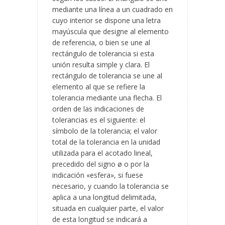
mediante una línea a un cuadrado en
cuyo interior se dispone una letra
mayúscula que designe al elemento
de referencia, o bien se une al
rectángulo de tolerancia si esta
unión resulta simple y clara. El
rectángulo de tolerancia se une al
elemento al que se refiere la
tolerancia mediante una flecha. El
orden de las indicaciones de
tolerancias es el siguiente: el
símbolo de la tolerancia; el valor
total de la tolerancia en la unidad
utilizada para el acotado lineal,
precedido del signo ø o por la
indicación «esfera», si fuese
necesario, y cuando la tolerancia se
aplica a una longitud delimitada,
situada en cualquier parte, el valor
de esta longitud se indicará a