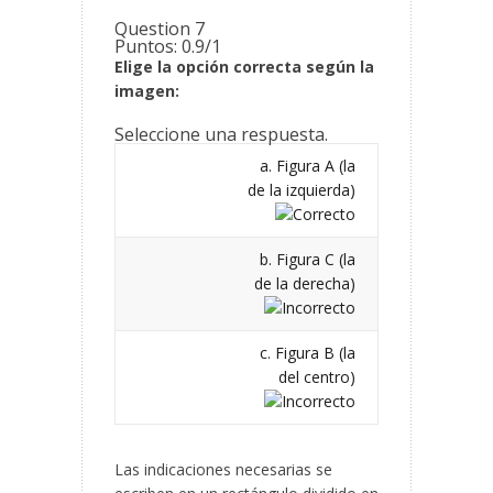
Question 7
Puntos: 0.9/1
Elige la opción correcta según la
imagen:
Seleccione una respuesta.
a. Figura A (la
de la izquierda)
b. Figura C (la
de la derecha)
c. Figura B (la
del centro)
Las indicaciones necesarias se