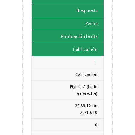
Respuesta
Fecha
Puntuación bruta
Calificación
1
Calificación
Figura C (la de
la derecha)
22:39:12 on
26/10/10
0