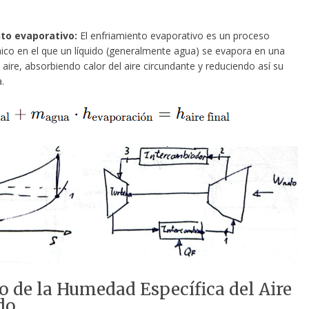
to evaporativo:
El enfriamiento evaporativo es un proceso
co en el que un líquido (generalmente agua) se evapora en una
 aire, absorbiendo calor del aire circundante y reduciendo así su
.
o de la Humedad Específica del Aire
do