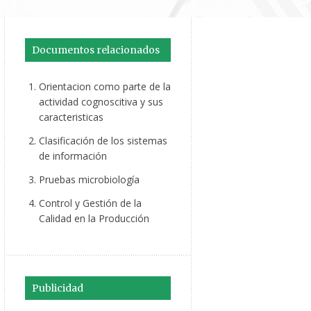
Documentos relacionados
Orientacion como parte de la
actividad cognoscitiva y sus
caracteristicas
Clasificación de los sistemas
de información
Pruebas microbiología
Control y Gestión de la
Calidad en la Producción
Publicidad