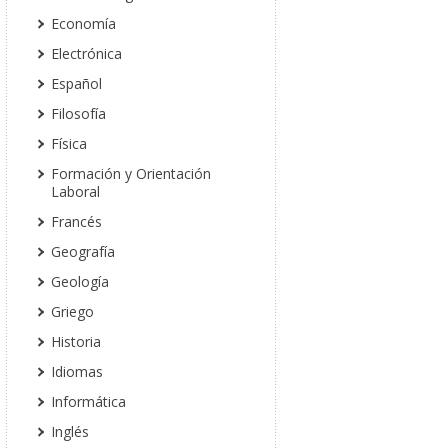
Economía
Electrónica
Español
Filosofía
Física
Formación y Orientación
Laboral
Francés
Geografía
Geología
Griego
Historia
Idiomas
Informática
Inglés