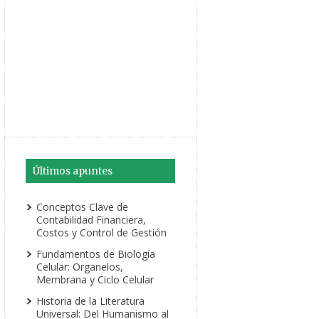
Últimos apuntes
Conceptos Clave de
Contabilidad Financiera,
Costos y Control de Gestión
Fundamentos de Biología
Celular: Organelos,
Membrana y Ciclo Celular
Historia de la Literatura
Universal: Del Humanismo al