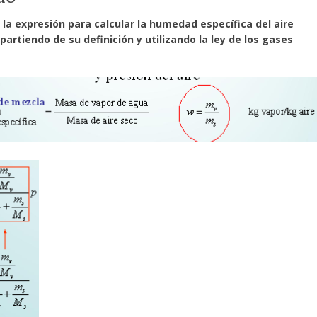
la expresión para calcular la humedad específica del aire
partiendo de su definición y utilizando la ley de los gases