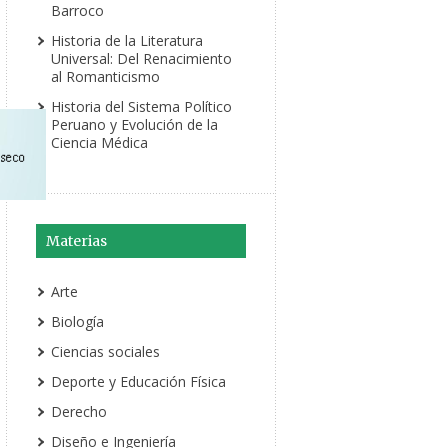
Barroco
Historia de la Literatura
Universal: Del Renacimiento
al Romanticismo
Historia del Sistema Político
Peruano y Evolución de la
Ciencia Médica
Materias
Arte
Biología
Ciencias sociales
Deporte y Educación Física
Derecho
Diseño e Ingeniería