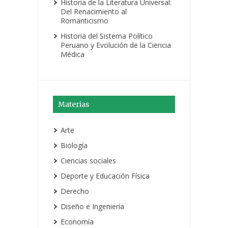
Historia de la Literatura Universal:
Del Renacimiento al
Romanticismo
Historia del Sistema Político
Peruano y Evolución de la Ciencia
Médica
Materias
Arte
Biología
Ciencias sociales
Deporte y Educación Física
Derecho
Diseño e Ingeniería
Economía