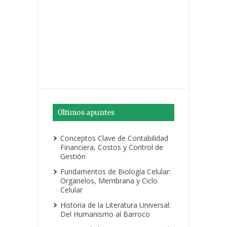
Últimos apuntes
Conceptos Clave de Contabilidad
Financiera, Costos y Control de
Gestión
Fundamentos de Biología Celular:
Organelos, Membrana y Ciclo
Celular
Historia de la Literatura Universal:
Del Humanismo al Barroco