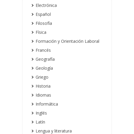
Electrónica
Español
Filosofía
Física
Formación y Orientación Laboral
Francés
Geografía
Geología
Griego
Historia
Idiomas
Informática
Inglés
Latín
Lengua y literatura