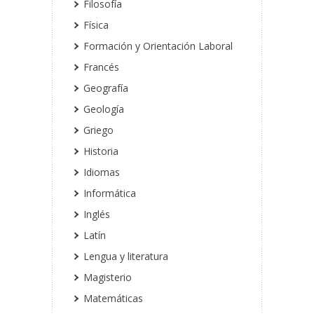
Filosofía
Física
Formación y Orientación Laboral
Francés
Geografía
Geología
Griego
Historia
Idiomas
Informática
Inglés
Latín
Lengua y literatura
Magisterio
Matemáticas