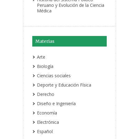
Peruano y Evolución de la Ciencia
Médica
Materias
Arte
Biología
Ciencias sociales
Deporte y Educación Física
Derecho
Diseño e Ingeniería
Economía
Electrónica
Español