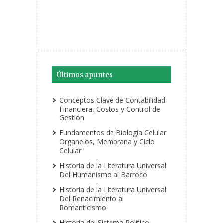
Últimos apuntes
Conceptos Clave de Contabilidad
Financiera, Costos y Control de
Gestión
Fundamentos de Biología Celular:
Organelos, Membrana y Ciclo
Celular
Historia de la Literatura Universal:
Del Humanismo al Barroco
Historia de la Literatura Universal:
Del Renacimiento al
Romanticismo
Historia del Sistema Político