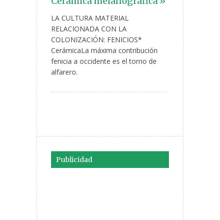
Ceramica melanografica »
LA CULTURA MATERIAL
RELACIONADA CON LA
COLONIZACIÓN: FENICIOS*
CerámicaLa máxima contribución
fenicia a occidente es el torno de
alfarero.
Publicidad