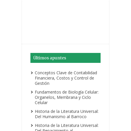
Últimos apuntes
Conceptos Clave de Contabilidad
Financiera, Costos y Control de
Gestión
Fundamentos de Biología Celular:
Organelos, Membrana y Ciclo
Celular
Historia de la Literatura Universal:
Del Humanismo al Barroco
Historia de la Literatura Universal:
Del Renacimiento al