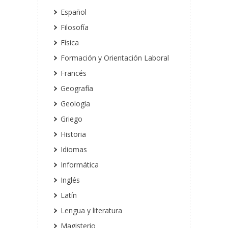
Español
Filosofía
Física
Formación y Orientación Laboral
Francés
Geografía
Geología
Griego
Historia
Idiomas
Informática
Inglés
Latín
Lengua y literatura
Magisterio