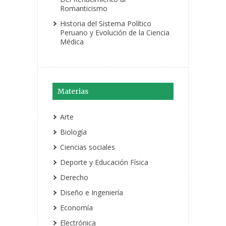
Romanticismo
Historia del Sistema Político
Peruano y Evolución de la Ciencia
Médica
Materias
Arte
Biología
Ciencias sociales
Deporte y Educación Física
Derecho
Diseño e Ingeniería
Economía
Electrónica