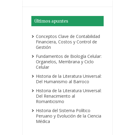
Últimos apuntes
Conceptos Clave de Contabilidad
Financiera, Costos y Control de
Gestión
Fundamentos de Biología Celular:
Organelos, Membrana y Ciclo
Celular
Historia de la Literatura Universal:
Del Humanismo al Barroco
Historia de la Literatura Universal:
Del Renacimiento al
Romanticismo
Historia del Sistema Político
Peruano y Evolución de la Ciencia
Médica