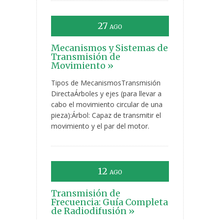
27
AGO
Mecanismos y Sistemas de
Transmisión de
Movimiento »
Tipos de MecanismosTransmisión
DirectaÁrboles y ejes (para llevar a
cabo el movimiento circular de una
pieza):Árbol: Capaz de transmitir el
movimiento y el par del motor.
12
AGO
Transmisión de
Frecuencia: Guía Completa
de Radiodifusión »