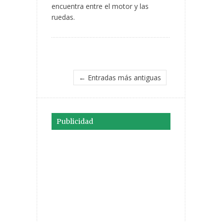
encuentra entre el motor y las
ruedas.
← Entradas más antiguas
Publicidad