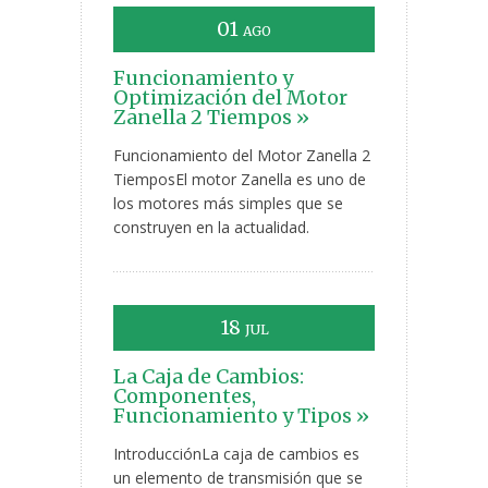
01
AGO
Funcionamiento y
Optimización del Motor
Zanella 2 Tiempos »
Funcionamiento del Motor Zanella 2
TiemposEl motor Zanella es uno de
los motores más simples que se
construyen en la actualidad.
18
JUL
La Caja de Cambios:
Componentes,
Funcionamiento y Tipos »
IntroducciónLa caja de cambios es
un elemento de transmisión que se