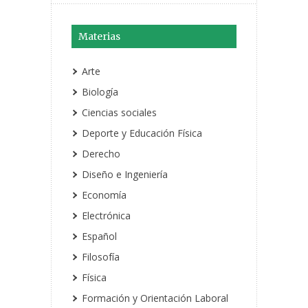
Materias
Arte
Biología
Ciencias sociales
Deporte y Educación Física
Derecho
Diseño e Ingeniería
Economía
Electrónica
Español
Filosofía
Física
Formación y Orientación Laboral