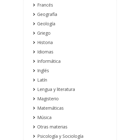
Francés
Geografía
Geología
Griego
Historia
Idiomas
Informática
Inglés
Latín
Lengua y literatura
Magisterio
Matemáticas
Música
Otras materias
Psicología y Sociología