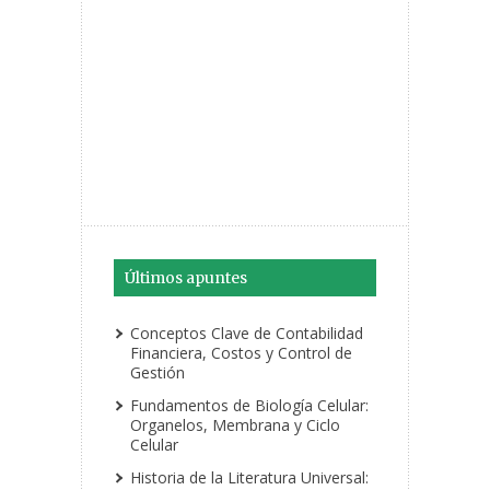
Últimos apuntes
Conceptos Clave de Contabilidad
Financiera, Costos y Control de
Gestión
Fundamentos de Biología Celular:
Organelos, Membrana y Ciclo
Celular
Historia de la Literatura Universal: