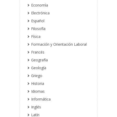
Economía
Electrónica
Español
Filosofía
Física
Formación y Orientación Laboral
Francés
Geografía
Geología
Griego
Historia
Idiomas
Informática
Inglés
Latín