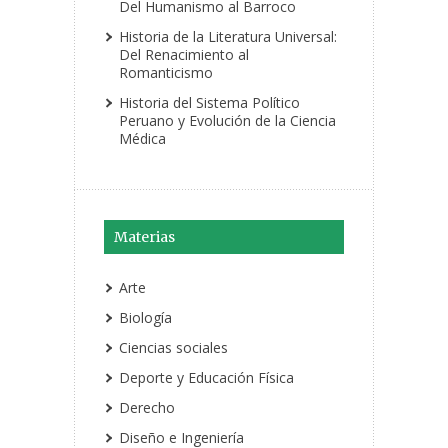
Del Humanismo al Barroco
Historia de la Literatura Universal:
Del Renacimiento al
Romanticismo
Historia del Sistema Político
Peruano y Evolución de la Ciencia
Médica
Materias
Arte
Biología
Ciencias sociales
Deporte y Educación Física
Derecho
Diseño e Ingeniería