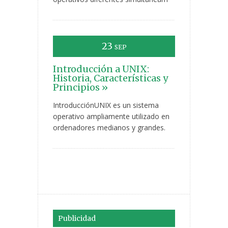
23
SEP
Introducción a UNIX:
Historia, Características y
Principios »
IntroducciónUNIX es un sistema
operativo ampliamente utilizado en
ordenadores medianos y grandes.
Publicidad