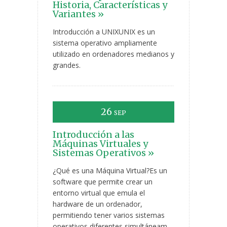
Historia, Características y
Variantes »
Introducción a UNIXUNIX es un
sistema operativo ampliamente
utilizado en ordenadores medianos y
grandes.
26
SEP
Introducción a las
Máquinas Virtuales y
Sistemas Operativos »
¿Qué es una Máquina Virtual?Es un
software que permite crear un
entorno virtual que emula el
hardware de un ordenador,
permitiendo tener varios sistemas
operativos diferentes simultáneam