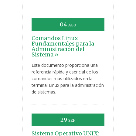
04
AGO
Comandos Linux
Fundamentales para la
Administración del
Sistema »
Este documento proporciona una
referencia rápida y esencial de los
comandos más utilizados en la
terminal Linux para la administración
de sistemas.
29
SEP
Sistema Operativo UNIX: