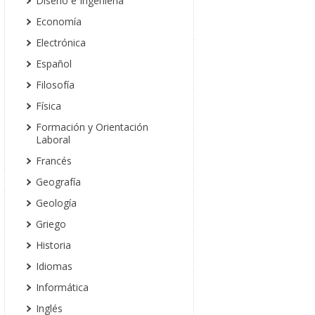
Diseño e Ingeniería
Economía
Electrónica
Español
Filosofía
Física
Formación y Orientación
Laboral
Francés
Geografía
Geología
Griego
Historia
Idiomas
Informática
Inglés