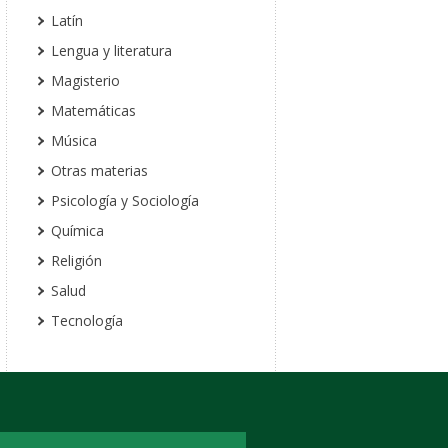
Latín
Lengua y literatura
Magisterio
Matemáticas
Música
Otras materias
Psicología y Sociología
Química
Religión
Salud
Tecnología