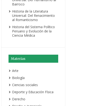
Barroco
Historia de la Literatura
Universal: Del Renacimiento
al Romanticismo
Historia del Sistema Político
Peruano y Evolución de la
Ciencia Médica
Materias
Arte
Biología
Ciencias sociales
Deporte y Educación Física
Derecho