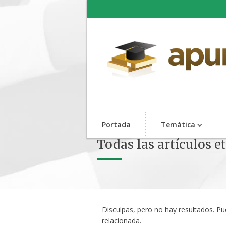
Portada
Temática
Todas las artículos 
Disculpas, pero no hay resultados. P
relacionada.