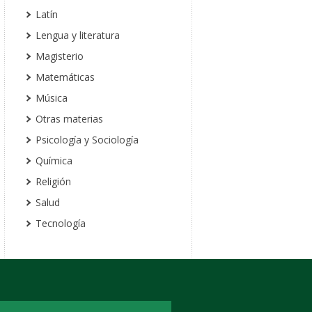
Latín
Lengua y literatura
Magisterio
Matemáticas
Música
Otras materias
Psicología y Sociología
Química
Religión
Salud
Tecnología