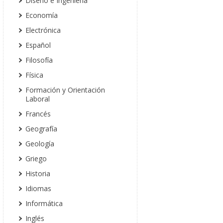
Diseño e Ingeniería
Economía
Electrónica
Español
Filosofía
Física
Formación y Orientación
Laboral
Francés
Geografía
Geología
Griego
Historia
Idiomas
Informática
Inglés