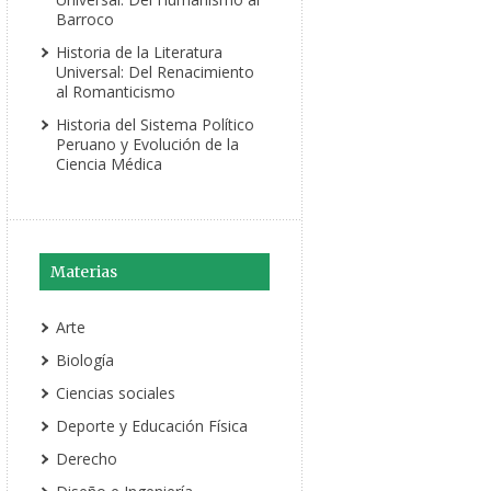
Barroco
Historia de la Literatura
Universal: Del Renacimiento
al Romanticismo
Historia del Sistema Político
Peruano y Evolución de la
Ciencia Médica
Materias
Arte
Biología
Ciencias sociales
Deporte y Educación Física
Derecho