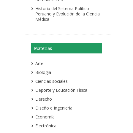
Historia del Sistema Político
Peruano y Evolución de la Ciencia
Médica
Materias
Arte
Biología
Ciencias sociales
Deporte y Educación Física
Derecho
Diseño e Ingeniería
Economía
Electrónica