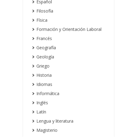
Español
Filosofía
Física
Formación y Orientación Laboral
Francés
Geografía
Geología
Griego
Historia
Idiomas
Informática
Inglés
Latín
Lengua y literatura
Magisterio