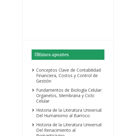
Últimos apuntes
Conceptos Clave de Contabilidad
Financiera, Costos y Control de
Gestión
Fundamentos de Biología Celular:
Organelos, Membrana y Ciclo
Celular
Historia de la Literatura Universal:
Del Humanismo al Barroco
Historia de la Literatura Universal:
Del Renacimiento al
Romanticismo