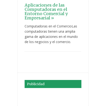
Aplicaciones de las
Computadoras en el
Entorno Comercial y
Empresarial »
Computadoras en el ComercioLas
computadoras tienen una amplia
gama de aplicaciones en el mundo
de los negocios y el comercio.
Publicidad