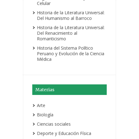
Celular
Historia de la Literatura Universal:
Del Humanismo al Barroco
Historia de la Literatura Universal:
Del Renacimiento al
Romanticismo
Historia del Sistema Político
Peruano y Evolución de la Ciencia
Médica
Materias
Arte
Biología
Ciencias sociales
Deporte y Educación Física