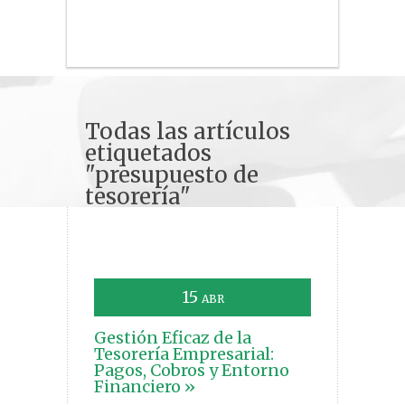
Todas las artículos
etiquetados
"presupuesto de
tesorería"
15
ABR
Gestión Eficaz de la
Tesorería Empresarial:
Pagos, Cobros y Entorno
Financiero »