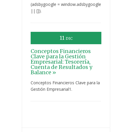
(adsbygoogle = window.adsbygoogle
|| []).
11
DIC
Conceptos Financieros
Clave para la Gestión
Empresarial: Tesorería,
Cuenta de Resultados y
Balance »
Conceptos Financieros Clave para la
Gestión Empresarial1.