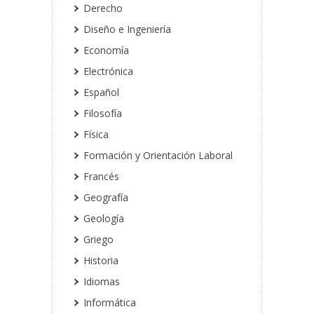
Derecho
Diseño e Ingeniería
Economía
Electrónica
Español
Filosofía
Física
Formación y Orientación Laboral
Francés
Geografía
Geología
Griego
Historia
Idiomas
Informática