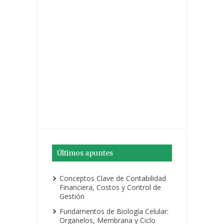
Últimos apuntes
Conceptos Clave de Contabilidad
Financiera, Costos y Control de
Gestión
Fundamentos de Biología Celular:
Organelos, Membrana y Ciclo