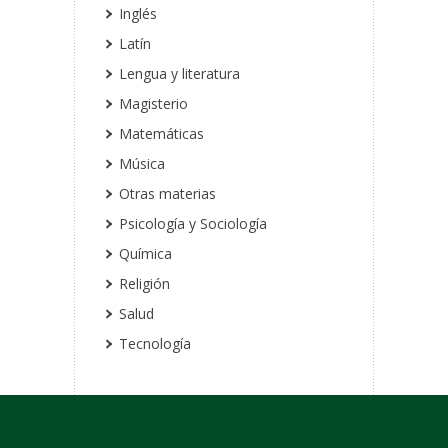
Inglés
Latín
Lengua y literatura
Magisterio
Matemáticas
Música
Otras materias
Psicología y Sociología
Química
Religión
Salud
Tecnología