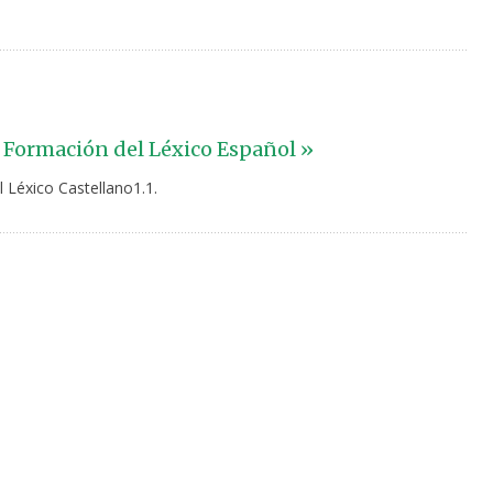
 Formación del Léxico Español »
l Léxico Castellano1.1.