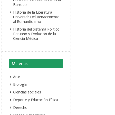
Barroco
Historia de la Literatura
Universal: Del Renacimiento
al Romanticismo
Historia del Sistema Político
Peruano y Evolución de la
Ciencia Médica
Materias
Arte
Biología
Ciencias sociales
Deporte y Educación Física
Derecho