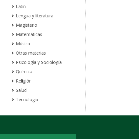
Latín
Lengua y literatura
Magisterio
Matemáticas
Música
Otras materias
Psicología y Sociología
Química
Religión
Salud
Tecnología