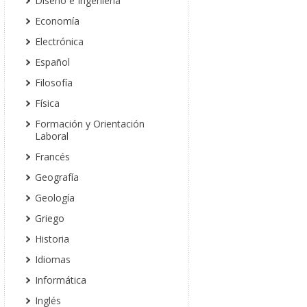
Diseño e Ingeniería
Economía
Electrónica
Español
Filosofía
Física
Formación y Orientación
Laboral
Francés
Geografía
Geología
Griego
Historia
Idiomas
Informática
Inglés