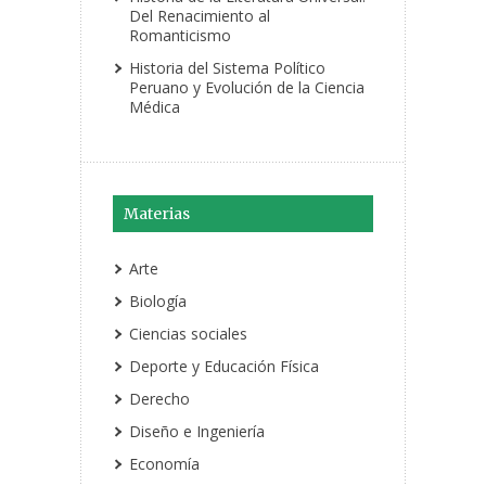
Del Renacimiento al
Romanticismo
Historia del Sistema Político
Peruano y Evolución de la Ciencia
Médica
Materias
Arte
Biología
Ciencias sociales
Deporte y Educación Física
Derecho
Diseño e Ingeniería
Economía