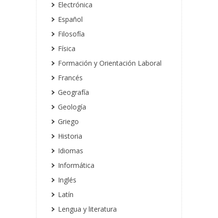
Electrónica
Español
Filosofía
Física
Formación y Orientación Laboral
Francés
Geografía
Geología
Griego
Historia
Idiomas
Informática
Inglés
Latín
Lengua y literatura