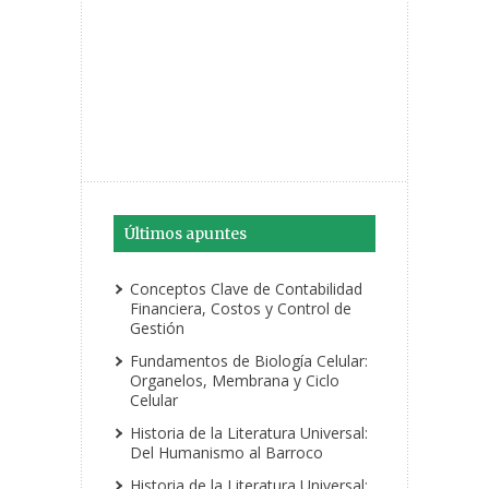
Últimos apuntes
Conceptos Clave de Contabilidad
Financiera, Costos y Control de
Gestión
Fundamentos de Biología Celular:
Organelos, Membrana y Ciclo
Celular
Historia de la Literatura Universal:
Del Humanismo al Barroco
Historia de la Literatura Universal: