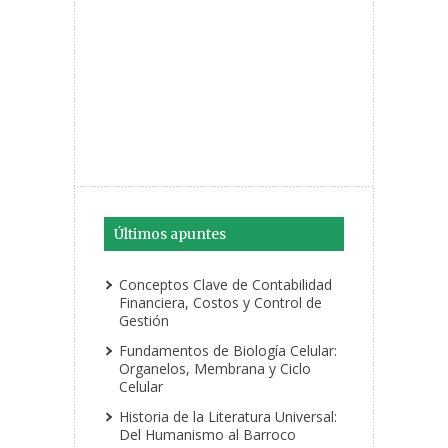
Últimos apuntes
Conceptos Clave de Contabilidad
Financiera, Costos y Control de
Gestión
Fundamentos de Biología Celular:
Organelos, Membrana y Ciclo
Celular
Historia de la Literatura Universal:
Del Humanismo al Barroco