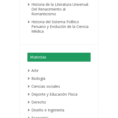
Historia de la Literatura Universal:
Del Renacimiento al
Romanticismo
Historia del Sistema Político
Peruano y Evolución de la Ciencia
Médica
Materias
Arte
Biología
Ciencias sociales
Deporte y Educación Física
Derecho
Diseño e Ingeniería
Economía