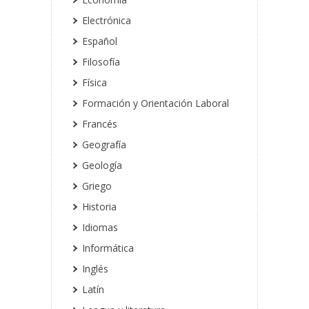
Electrónica
Español
Filosofía
Física
Formación y Orientación Laboral
Francés
Geografía
Geología
Griego
Historia
Idiomas
Informática
Inglés
Latín