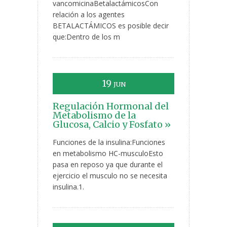
vancomicinaBetalactámicosCon
relación a los agentes
BETALACTÁMICOS es posible decir
que:Dentro de los m
19
JUN
Regulación Hormonal del
Metabolismo de la
Glucosa, Calcio y Fosfato »
Funciones de la insulina:Funciones
en metabolismo HC-musculoEsto
pasa en reposo ya que durante el
ejercicio el musculo no se necesita
insulina.1.