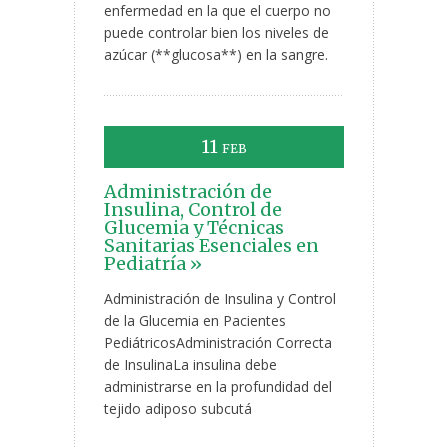
enfermedad en la que el cuerpo no
puede controlar bien los niveles de
azúcar (**glucosa**) en la sangre.
11
FEB
Administración de
Insulina, Control de
Glucemia y Técnicas
Sanitarias Esenciales en
Pediatría »
Administración de Insulina y Control
de la Glucemia en Pacientes
PediátricosAdministración Correcta
de InsulinaLa insulina debe
administrarse en la profundidad del
tejido adiposo subcutá