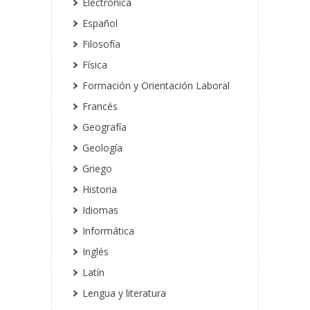
Electrónica
Español
Filosofía
Física
Formación y Orientación Laboral
Francés
Geografía
Geología
Griego
Historia
Idiomas
Informática
Inglés
Latín
Lengua y literatura