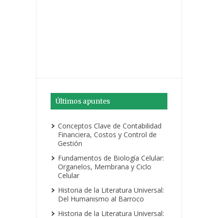
Últimos apuntes
Conceptos Clave de Contabilidad
Financiera, Costos y Control de
Gestión
Fundamentos de Biología Celular:
Organelos, Membrana y Ciclo
Celular
Historia de la Literatura Universal:
Del Humanismo al Barroco
Historia de la Literatura Universal: