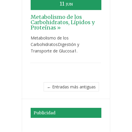
11
JUN
Metabolismo de los
Carbohidratos, Lípidos y
Proteínas »
Metabolismo de los
CarbohidratosDigestión y
Transporte de Glucosa1.
← Entradas más antiguas
Publicidad