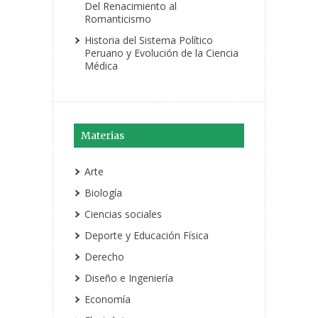
Del Renacimiento al
Romanticismo
Historia del Sistema Político
Peruano y Evolución de la Ciencia
Médica
Materias
Arte
Biología
Ciencias sociales
Deporte y Educación Física
Derecho
Diseño e Ingeniería
Economía