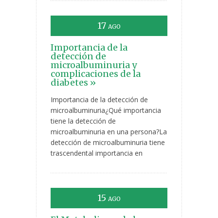
17
AGO
Importancia de la
detección de
microalbuminuria y
complicaciones de la
diabetes »
Importancia de la detección de
microalbuminuria¿Qué importancia
tiene la detección de
microalbuminuria en una persona?La
detección de microalbuminuria tiene
trascendental importancia en
15
AGO