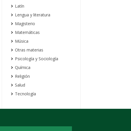
Latín
Lengua y literatura
Magisterio
Matemáticas
Música
Otras materias
Psicología y Sociología
Química
Religión
Salud
Tecnología