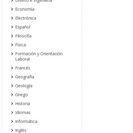
Diseño e Ingeniería
Economía
Electrónica
Español
Filosofía
Física
Formación y Orientación
Laboral
Francés
Geografía
Geología
Griego
Historia
Idiomas
Informática
Inglés