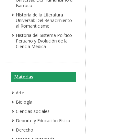
Barroco
Historia de la Literatura
Universal: Del Renacimiento
al Romanticismo
Historia del Sistema Político
Peruano y Evolución de la
Ciencia Médica
Materias
Arte
Biología
Ciencias sociales
Deporte y Educación Física
Derecho