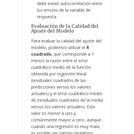
debe existir autocorrelación entre
los errores de la variable de
respuesta.
Evaluación de la Calidad del
Ajuste del Modelo
Para evaluar la calidad del ajuste del
modelo, podemos utilizar el
R
cuadrado
, que corresponde a 1
menos la razón entre el error
cuadrático medio de la función
obtenida por regresión lineal
(residuales cuadrados de las
predicciones versus los valores
actuales) y el error cuadrático medio
de (residuales cuadrados de la media
versus los valores actuales). Este
valor es menor a uno y
comúnmente mayor a cero, aunque
cuando una regresión es muy mala,
es posible ver valores negativos.