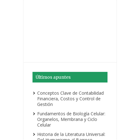
Últimos apuntes
Conceptos Clave de Contabilidad
Financiera, Costos y Control de
Gestión
Fundamentos de Biología Celular:
Organelos, Membrana y Ciclo
Celular
Historia de la Literatura Universal:
Del Humanismo al Barroco