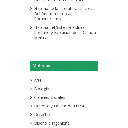
Historia de la Literatura Universal:
Del Renacimiento al
Romanticismo
Historia del Sistema Político
Peruano y Evolución de la Ciencia
Médica
Materias
Arte
Biología
Ciencias sociales
Deporte y Educación Física
Derecho
Diseño e Ingeniería