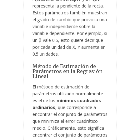
representa la pendiente de la recta.
Estos parámetros también muestran
el grado de cambio que provoca una
variable independiente sobre la
variable dependiente. Por ejemplo, si
un β vale 0.5, esto quiere decir que
por cada unidad de X, Y aumenta en
0.5 unidades.
Método de Estimación de
Parámetros en la Regresión
Lineal
El método de estimación de
parámetros utilizado normalmente
es el de los
mínimos cuadrados
ordinarios
, que corresponde a
encontrar el conjunto de parámetros
que minimiza el error cuadrático
medio. Gráficamente, esto significa
encontrar el conjunto de parámetros