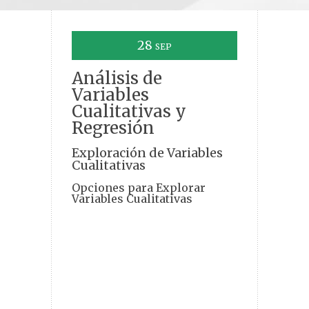
28
SEP
Análisis de
Variables
Cualitativas y
Regresión
Exploración de Variables
Cualitativas
Opciones para Explorar
Variables Cualitativas