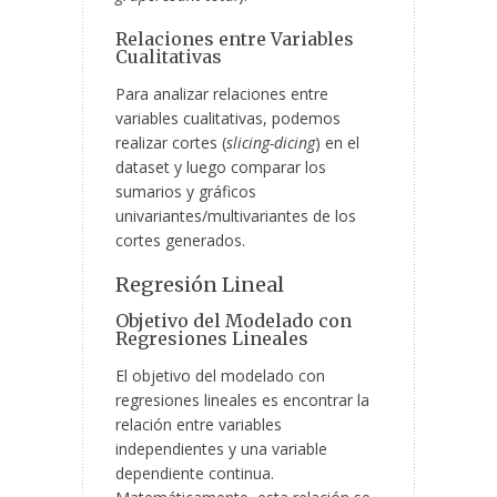
Relaciones entre Variables
Cualitativas
Para analizar relaciones entre
variables cualitativas, podemos
realizar cortes (
slicing-dicing
) en el
dataset y luego comparar los
sumarios y
gráficos
univariantes/multivariantes de los
cortes generados.
Regresión Lineal
Objetivo del Modelado con
Regresiones Lineales
El objetivo del modelado con
regresiones lineales es encontrar la
relación entre variables
independientes y una variable
dependiente continua.