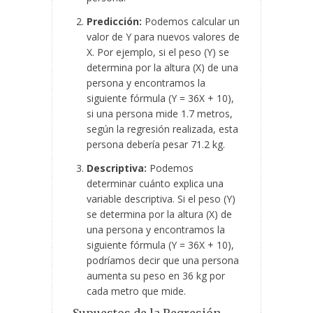
Predicción:
Podemos calcular un
valor de Y para nuevos valores de
X. Por ejemplo, si el peso (Y) se
determina por la altura (X) de una
persona y encontramos la
siguiente fórmula (Y = 36X + 10),
si una persona mide 1.7 metros,
según la regresión realizada, esta
persona debería pesar 71.2 kg.
Descriptiva:
Podemos
determinar cuánto explica una
variable descriptiva. Si el peso (Y)
se determina por la altura (X) de
una persona y encontramos la
siguiente fórmula (Y = 36X + 10),
podríamos decir que una persona
aumenta su peso en 36 kg por
cada metro que mide.