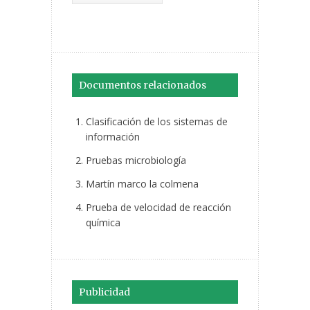
Documentos relacionados
Clasificación de los sistemas de
información
Pruebas microbiología
Martín marco la colmena
Prueba de velocidad de reacción
química
Publicidad