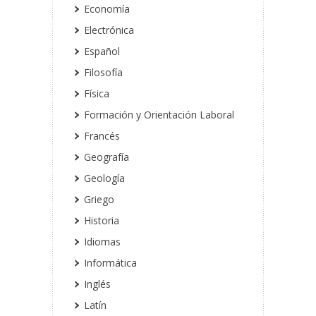
Economía
Electrónica
Español
Filosofía
Física
Formación y Orientación Laboral
Francés
Geografía
Geología
Griego
Historia
Idiomas
Informática
Inglés
Latín