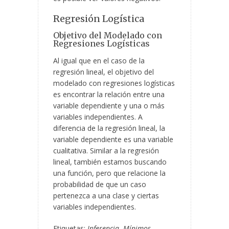
Regresión Logística
Objetivo del Modelado con
Regresiones Logísticas
Al igual que en el caso de la
regresión lineal, el objetivo del
modelado con regresiones logísticas
es encontrar la relación entre una
variable dependiente y una o más
variables independientes. A
diferencia de la regresión lineal, la
variable dependiente es una variable
cualitativa. Similar a la regresión
lineal, también estamos buscando
una función, pero que relacione la
probabilidad de que un caso
pertenezca a una clase y ciertas
variables independientes.
Etiquetas:
Inferencia
,
Mínimos