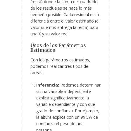
(recta) donde la suma del cuadrado
de los residuales se hace lo más
pequeña posible. Cada residual es la
diferencia entre el valor estimado (el
valor que nos entrega la recta) para
una X y su valor real.
Usos de los Parámetros
Estimados
Con los parámetros estimados,
podemos realizar tres tipos de
tareas:
Inferencia:
Podemos determinar
si una variable independiente
explica significativamente la
variable dependiente y con qué
grado de confianza. Por ejemplo,
la altura explica con un 99.5% de
confianza el peso de una
persona.