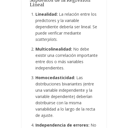
Supuestos de la Regresión
Lineal
Linealidad:
La relación entre los
predictores y la variable
dependiente debería ser lineal. Se
puede verificar mediante
scatterplots
.
Multicolinealidad:
No debe
existir una correlación importante
entre dos o más variables
independientes.
Homocedasticidad:
Las
distribuciones bivariantes (entre
una variable independiente y la
variable dependiente) deberían
distribuirse con la misma
variabilidad a lo largo de la recta
de ajuste.
Independencia de errores:
No