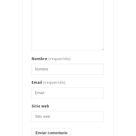
Nombre
(requerido)
Email
(requerido)
Sitio web