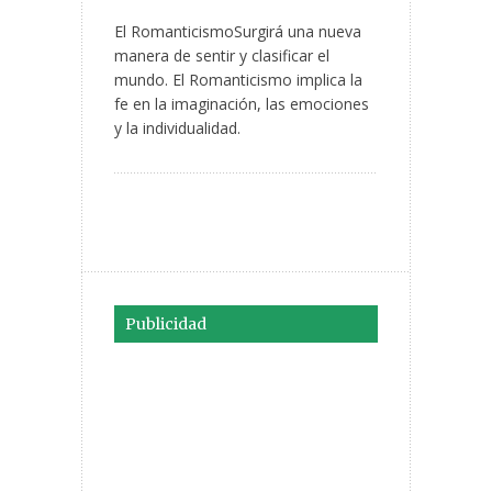
El RomanticismoSurgirá una nueva
manera de sentir y clasificar el
mundo. El Romanticismo implica la
fe en la imaginación, las emociones
y la individualidad.
Publicidad