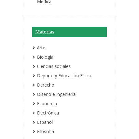
Médica
Materias
Arte
Biología
Ciencias sociales
Deporte y Educación Física
Derecho
Diseño e Ingeniería
Economía
Electrónica
Español
Filosofía