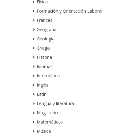
Física
Formación y Orientación Laboral
Francés
Geografía
Geología
Griego
Historia
Idiomas
Informática
Inglés
Latín
Lengua y literatura
Magisterio
Matemáticas
Música