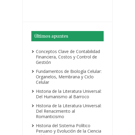
Últimos apuntes
Conceptos Clave de Contabilidad
Financiera, Costos y Control de
Gestión
Fundamentos de Biología Celular:
Organelos, Membrana y Ciclo
Celular
Historia de la Literatura Universal:
Del Humanismo al Barroco
Historia de la Literatura Universal:
Del Renacimiento al
Romanticismo
Historia del Sistema Político
Peruano y Evolución de la Ciencia