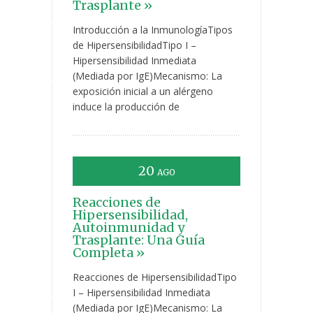
Trasplante »
Introducción a la InmunologíaTipos
de HipersensibilidadTipo I –
Hipersensibilidad Inmediata
(Mediada por IgE)Mecanismo: La
exposición inicial a un alérgeno
induce la producción de
20
AGO
Reacciones de
Hipersensibilidad,
Autoinmunidad y
Trasplante: Una Guía
Completa »
Reacciones de HipersensibilidadTipo
I – Hipersensibilidad Inmediata
(Mediada por IgE)Mecanismo: La