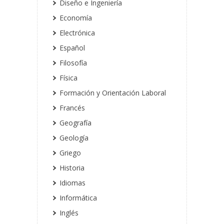
Diseño e Ingeniería
Economía
Electrónica
Español
Filosofía
Física
Formación y Orientación Laboral
Francés
Geografía
Geología
Griego
Historia
Idiomas
Informática
Inglés