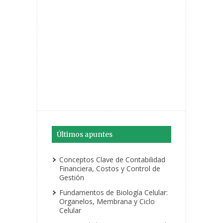
Últimos apuntes
Conceptos Clave de Contabilidad
Financiera, Costos y Control de
Gestión
Fundamentos de Biología Celular:
Organelos, Membrana y Ciclo
Celular