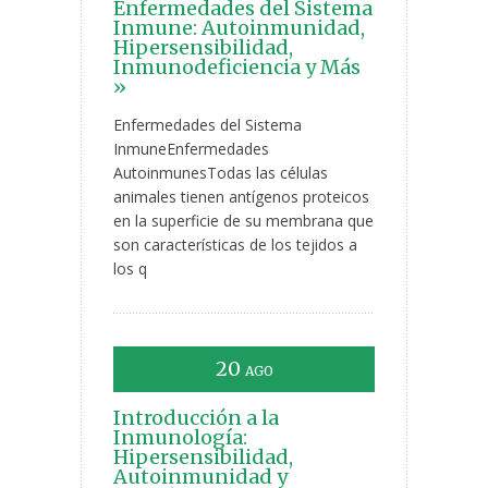
Enfermedades del Sistema
Inmune: Autoinmunidad,
Hipersensibilidad,
Inmunodeficiencia y Más
»
Enfermedades del Sistema
InmuneEnfermedades
AutoinmunesTodas las células
animales tienen antígenos proteicos
en la superficie de su membrana que
son características de los tejidos a
los q
20
AGO
Introducción a la
Inmunología:
Hipersensibilidad,
Autoinmunidad y