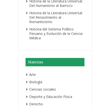
Historia de la Literatura Universal:
Del Humanismo al Barroco
Historia de la Literatura Universal:
Del Renacimiento al
Romanticismo
Historia del Sistema Político
Peruano y Evolución de la Ciencia
Médica
Materias
Arte
Biología
Ciencias sociales
Deporte y Educación Física
Derecho