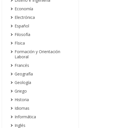
Diseño e Ingeniería
Economía
Electrónica
Español
Filosofía
Física
Formación y Orientación
Laboral
Francés
Geografía
Geología
Griego
Historia
Idiomas
Informática
Inglés