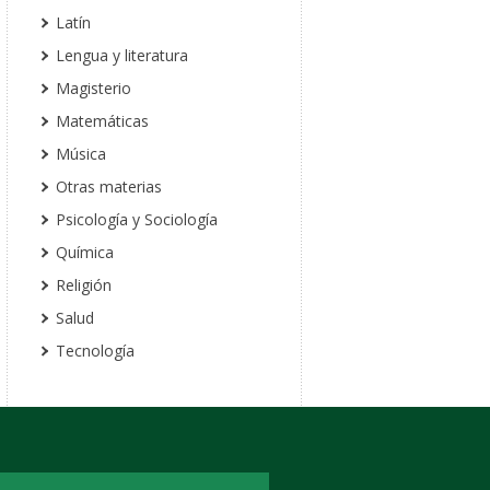
Latín
Lengua y literatura
Magisterio
Matemáticas
Música
Otras materias
Psicología y Sociología
Química
Religión
Salud
Tecnología