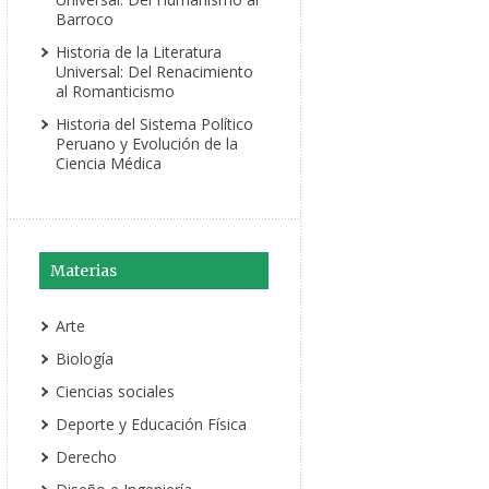
Barroco
Historia de la Literatura
Universal: Del Renacimiento
al Romanticismo
Historia del Sistema Político
Peruano y Evolución de la
Ciencia Médica
Materias
Arte
Biología
Ciencias sociales
Deporte y Educación Física
Derecho