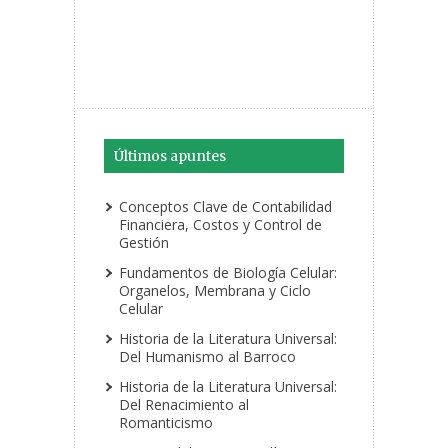
Últimos apuntes
Conceptos Clave de Contabilidad
Financiera, Costos y Control de
Gestión
Fundamentos de Biología Celular:
Organelos, Membrana y Ciclo
Celular
Historia de la Literatura Universal:
Del Humanismo al Barroco
Historia de la Literatura Universal:
Del Renacimiento al
Romanticismo