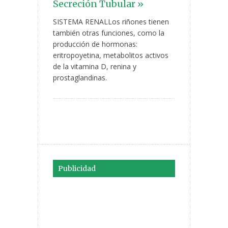
Secreción Tubular »
SISTEMA RENALLos riñones tienen
también otras funciones, como la
producción de hormonas:
eritropoyetina, metabolitos activos
de la vitamina D, renina y
prostaglandinas.
Publicidad