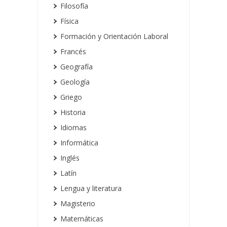
Filosofía
Física
Formación y Orientación Laboral
Francés
Geografía
Geología
Griego
Historia
Idiomas
Informática
Inglés
Latín
Lengua y literatura
Magisterio
Matemáticas