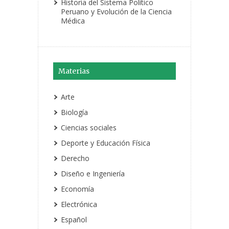
Historia del Sistema Político
Peruano y Evolución de la Ciencia
Médica
Materias
Arte
Biología
Ciencias sociales
Deporte y Educación Física
Derecho
Diseño e Ingeniería
Economía
Electrónica
Español