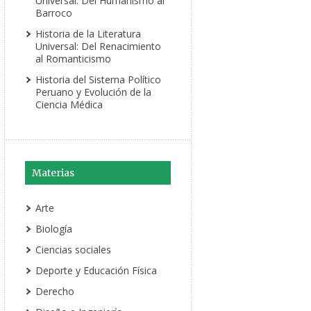
Universal: Del Humanismo al
Barroco
Historia de la Literatura
Universal: Del Renacimiento
al Romanticismo
Historia del Sistema Político
Peruano y Evolución de la
Ciencia Médica
Materias
Arte
Biología
Ciencias sociales
Deporte y Educación Física
Derecho