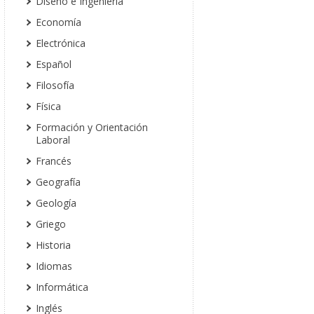
Diseño e Ingeniería
Economía
Electrónica
Español
Filosofía
Física
Formación y Orientación
Laboral
Francés
Geografía
Geología
Griego
Historia
Idiomas
Informática
Inglés