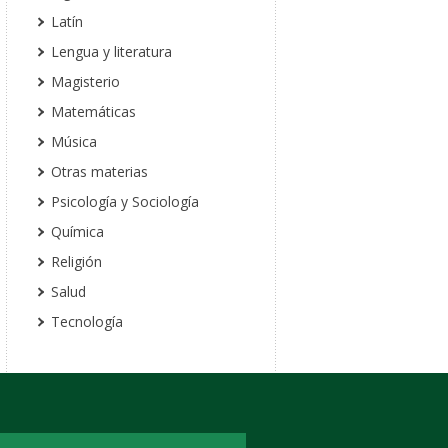
Latín
Lengua y literatura
Magisterio
Matemáticas
Música
Otras materias
Psicología y Sociología
Química
Religión
Salud
Tecnología