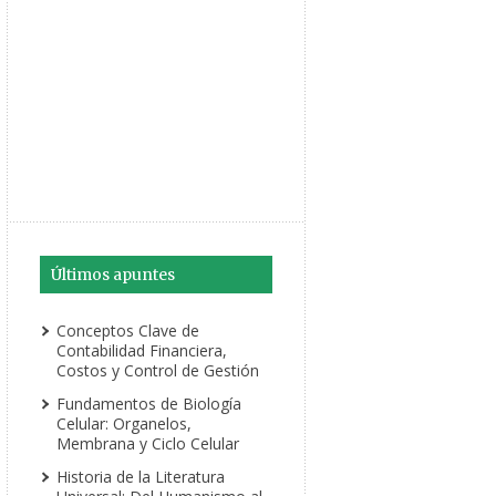
Últimos apuntes
Conceptos Clave de
Contabilidad Financiera,
Costos y Control de Gestión
Fundamentos de Biología
Celular: Organelos,
Membrana y Ciclo Celular
Historia de la Literatura