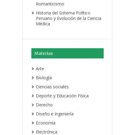
Romanticismo
Historia del Sistema Político
Peruano y Evolución de la Ciencia
Médica
Materias
Arte
Biología
Ciencias sociales
Deporte y Educación Física
Derecho
Diseño e Ingeniería
Economía
Electrónica