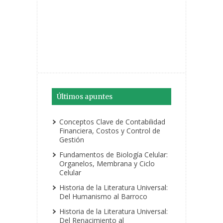
Últimos apuntes
Conceptos Clave de Contabilidad
Financiera, Costos y Control de
Gestión
Fundamentos de Biología Celular:
Organelos, Membrana y Ciclo
Celular
Historia de la Literatura Universal:
Del Humanismo al Barroco
Historia de la Literatura Universal:
Del Renacimiento al