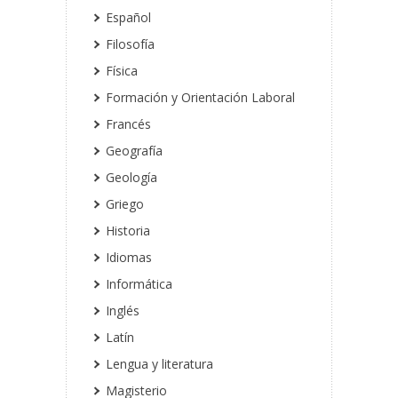
Español
Filosofía
Física
Formación y Orientación Laboral
Francés
Geografía
Geología
Griego
Historia
Idiomas
Informática
Inglés
Latín
Lengua y literatura
Magisterio