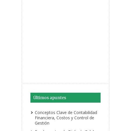
Últimos apuntes
Conceptos Clave de Contabilidad
Financiera, Costos y Control de
Gestión