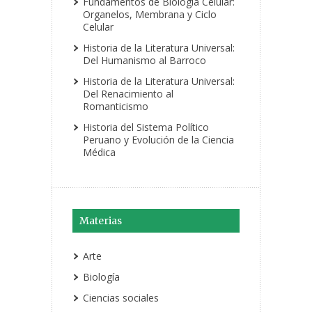
Fundamentos de Biología Celular:
Organelos, Membrana y Ciclo
Celular
Historia de la Literatura Universal:
Del Humanismo al Barroco
Historia de la Literatura Universal:
Del Renacimiento al
Romanticismo
Historia del Sistema Político
Peruano y Evolución de la Ciencia
Médica
Materias
Arte
Biología
Ciencias sociales