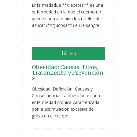
EnfermedadLa **diabetes** es una
enfermedad en la que el cuerpo no
puede controlar bien los niveles de
azúcar (**glucosa**) en la sangre.
14
FEB
Obesidad: Causas, Tipos,
Tratamiento y Prevención
»
Obesidad: Definición, Causas y
ConsecuenciasLa obesidad es una
enfermedad crónica caracterizada
por la acumulación excesiva de
grasa en el cuerpo.