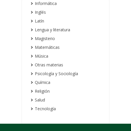
Informática
Inglés
Latín
Lengua y literatura
Magisterio
Matemáticas
Música
Otras materias
Psicología y Sociología
Química
Religión
Salud
Tecnología