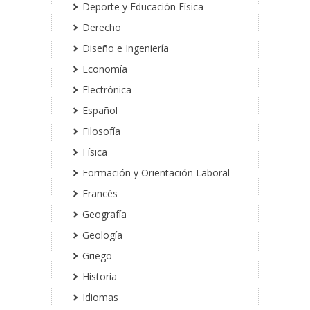
Deporte y Educación Física
Derecho
Diseño e Ingeniería
Economía
Electrónica
Español
Filosofía
Física
Formación y Orientación Laboral
Francés
Geografía
Geología
Griego
Historia
Idiomas