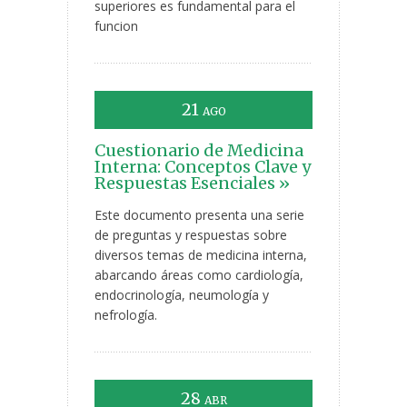
superiores es fundamental para el
funcion
21
AGO
Cuestionario de Medicina
Interna: Conceptos Clave y
Respuestas Esenciales »
Este documento presenta una serie
de preguntas y respuestas sobre
diversos temas de medicina interna,
abarcando áreas como cardiología,
endocrinología, neumología y
nefrología.
28
ABR