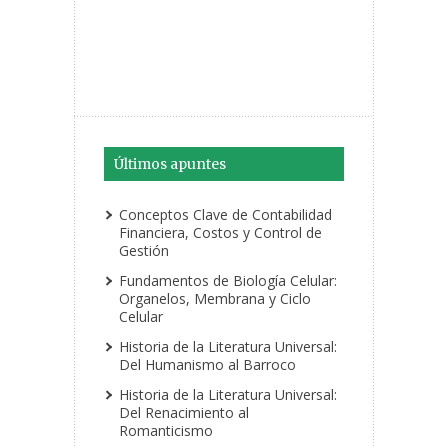
Últimos apuntes
Conceptos Clave de Contabilidad
Financiera, Costos y Control de
Gestión
Fundamentos de Biología Celular:
Organelos, Membrana y Ciclo
Celular
Historia de la Literatura Universal:
Del Humanismo al Barroco
Historia de la Literatura Universal:
Del Renacimiento al
Romanticismo