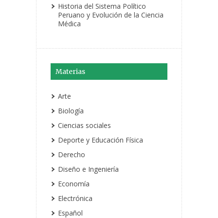
Historia del Sistema Político
Peruano y Evolución de la Ciencia
Médica
Materias
Arte
Biología
Ciencias sociales
Deporte y Educación Física
Derecho
Diseño e Ingeniería
Economía
Electrónica
Español