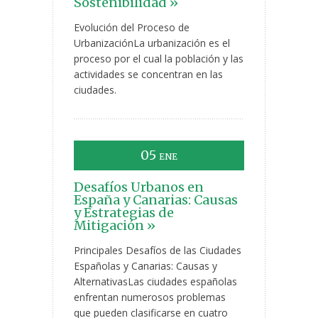
Sostenibilidad »
Evolución del Proceso de
UrbanizaciónLa urbanización es el
proceso por el cual la población y las
actividades se concentran en las
ciudades.
05
ENE
Desafíos Urbanos en
España y Canarias: Causas
y Estrategias de
Mitigación »
Principales Desafíos de las Ciudades
Españolas y Canarias: Causas y
AlternativasLas ciudades españolas
enfrentan numerosos problemas
que pueden clasificarse en cuatro