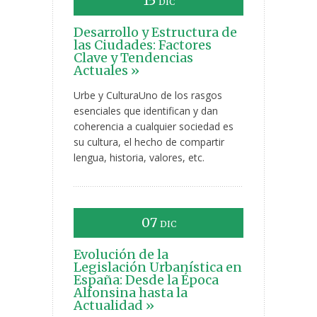
15
DIC
Desarrollo y Estructura de
las Ciudades: Factores
Clave y Tendencias
Actuales »
Urbe y CulturaUno de los rasgos
esenciales que identifican y dan
coherencia a cualquier sociedad es
su cultura, el hecho de compartir
lengua, historia, valores, etc.
07
DIC
Evolución de la
Legislación Urbanística en
España: Desde la Época
Alfonsina hasta la
Actualidad »