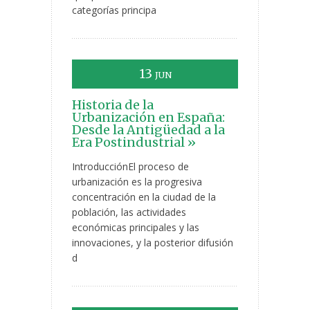
categorías principa
13
JUN
Historia de la
Urbanización en España:
Desde la Antigüedad a la
Era Postindustrial »
IntroducciónEl proceso de
urbanización es la progresiva
concentración en la ciudad de la
población, las actividades
económicas principales y las
innovaciones, y la posterior difusión
d