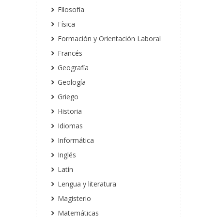
Filosofía
Física
Formación y Orientación Laboral
Francés
Geografía
Geología
Griego
Historia
Idiomas
Informática
Inglés
Latín
Lengua y literatura
Magisterio
Matemáticas