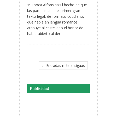
1ª Época Alfonsina“El hecho de que
las partidas sean el primer gran
texto legal, de formato cotidiano,
que habla en lengua romance
atribuye al castellano el honor de
haber abierto al der
← Entradas más antiguas
Publicidad