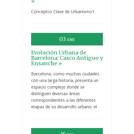
»
Conceptos Clave de Urbanismo1.
03
ENE
Evolución Urbana de
Barcelona: Casco Antiguo y
Ensanche »
Barcelona, como muchas ciudades
con una larga historia, presenta un
espacio complejo donde se
distinguen diversas áreas
correspondientes a las diferentes
etapas de su desarrollo urbano: el