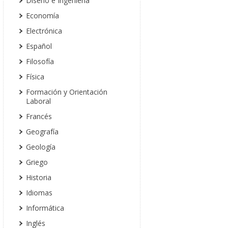
Diseño e Ingeniería
Economía
Electrónica
Español
Filosofía
Física
Formación y Orientación
Laboral
Francés
Geografía
Geología
Griego
Historia
Idiomas
Informática
Inglés