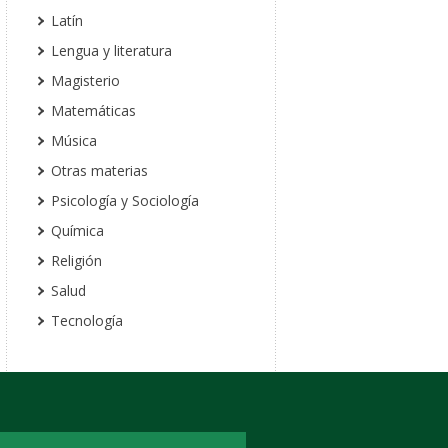
Latín
Lengua y literatura
Magisterio
Matemáticas
Música
Otras materias
Psicología y Sociología
Química
Religión
Salud
Tecnología