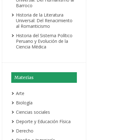
Barroco
Historia de la Literatura
Universal: Del Renacimiento
al Romanticismo
Historia del Sistema Político
Peruano y Evolución de la
Ciencia Médica
Materias
Arte
Biología
Ciencias sociales
Deporte y Educación Física
Derecho