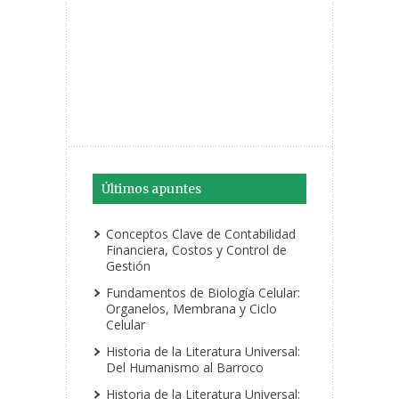
Últimos apuntes
Conceptos Clave de Contabilidad
Financiera, Costos y Control de
Gestión
Fundamentos de Biología Celular:
Organelos, Membrana y Ciclo
Celular
Historia de la Literatura Universal:
Del Humanismo al Barroco
Historia de la Literatura Universal: