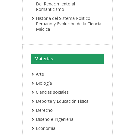
Del Renacimiento al
Romanticismo
Historia del Sistema Político
Peruano y Evolución de la Ciencia
Médica
Materias
Arte
Biología
Ciencias sociales
Deporte y Educación Física
Derecho
Diseño e Ingeniería
Economía