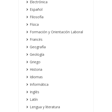
Electrónica
Español
Filosofía
Física
Formación y Orientación Laboral
Francés
Geografía
Geología
Griego
Historia
Idiomas
Informática
Inglés
Latín
Lengua y literatura