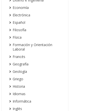
Diseño e Ingeniería
Economía
Electrónica
Español
Filosofía
Física
Formación y Orientación
Laboral
Francés
Geografía
Geología
Griego
Historia
Idiomas
Informática
Inglés