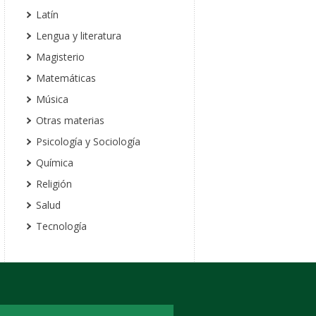
Latín
Lengua y literatura
Magisterio
Matemáticas
Música
Otras materias
Psicología y Sociología
Química
Religión
Salud
Tecnología