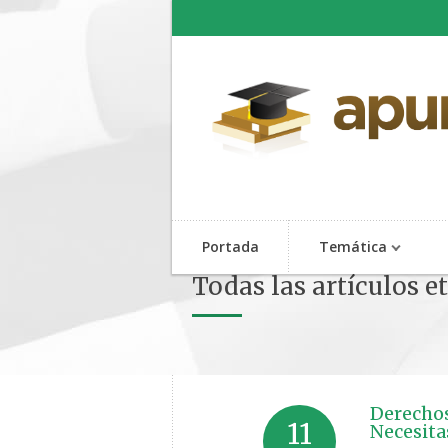
Portada
Temática
Todas las artículos e
Derechos
11
Necesita