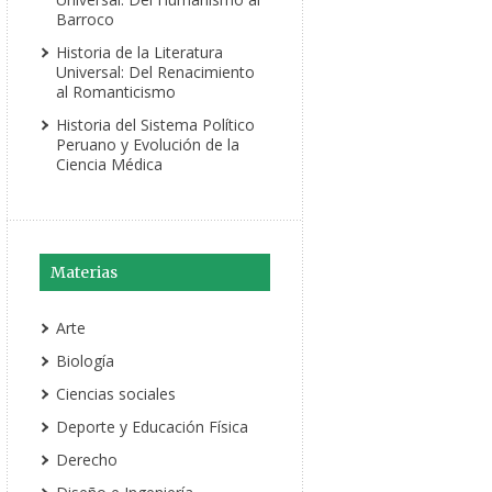
Barroco
Historia de la Literatura
Universal: Del Renacimiento
al Romanticismo
Historia del Sistema Político
Peruano y Evolución de la
Ciencia Médica
Materias
Arte
Biología
Ciencias sociales
Deporte y Educación Física
Derecho