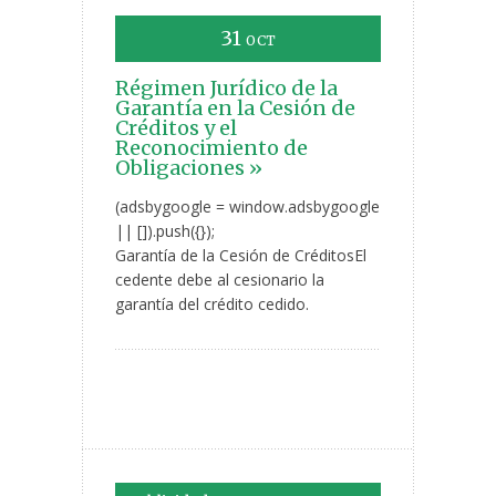
31
OCT
Régimen Jurídico de la
Garantía en la Cesión de
Créditos y el
Reconocimiento de
Obligaciones »
(adsbygoogle = window.adsbygoogle
|| []).push({});
Garantía de la Cesión de CréditosEl
cedente debe al cesionario la
garantía del crédito cedido.