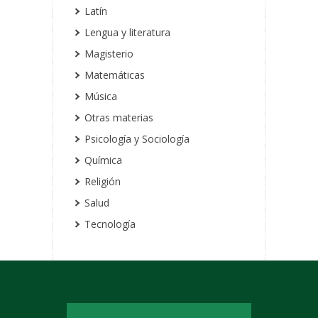
Latín
Lengua y literatura
Magisterio
Matemáticas
Música
Otras materias
Psicología y Sociología
Química
Religión
Salud
Tecnología