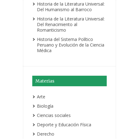
Historia de la Literatura Universal:
Del Humanismo al Barroco
Historia de la Literatura Universal:
Del Renacimiento al
Romanticismo
Historia del Sistema Político
Peruano y Evolución de la Ciencia
Médica
Materias
Arte
Biología
Ciencias sociales
Deporte y Educación Física
Derecho