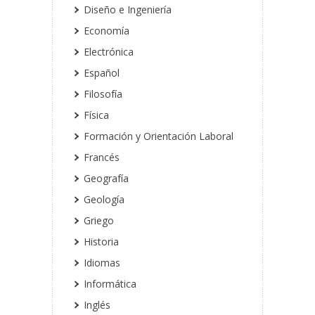
Diseño e Ingeniería
Economía
Electrónica
Español
Filosofía
Física
Formación y Orientación Laboral
Francés
Geografía
Geología
Griego
Historia
Idiomas
Informática
Inglés