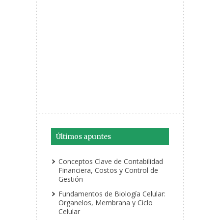
Últimos apuntes
Conceptos Clave de Contabilidad
Financiera, Costos y Control de
Gestión
Fundamentos de Biología Celular:
Organelos, Membrana y Ciclo
Celular