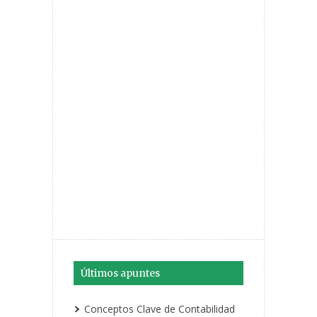
Últimos apuntes
Conceptos Clave de Contabilidad