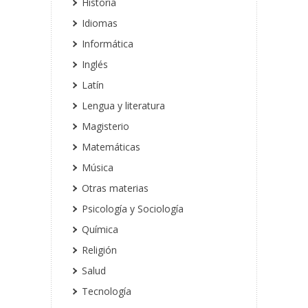
Historia
Idiomas
Informática
Inglés
Latín
Lengua y literatura
Magisterio
Matemáticas
Música
Otras materias
Psicología y Sociología
Química
Religión
Salud
Tecnología