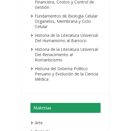
Financiera, Costos y Control de
Gestión
Fundamentos de Biología Celular:
Organelos, Membrana y Ciclo
Celular
Historia de la Literatura Universal:
Del Humanismo al Barroco
Historia de la Literatura Universal:
Del Renacimiento al
Romanticismo
Historia del Sistema Político
Peruano y Evolución de la Ciencia
Médica
Materias
Arte