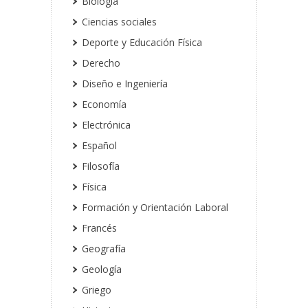
Biología
Ciencias sociales
Deporte y Educación Física
Derecho
Diseño e Ingeniería
Economía
Electrónica
Español
Filosofía
Física
Formación y Orientación Laboral
Francés
Geografía
Geología
Griego