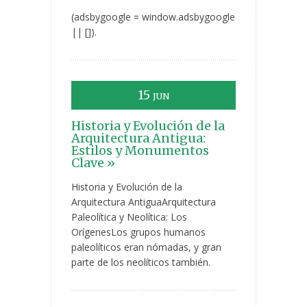
(adsbygoogle = window.adsbygoogle
|| []).
15
JUN
Historia y Evolución de la
Arquitectura Antigua:
Estilos y Monumentos
Clave »
Historia y Evolución de la
Arquitectura AntiguaArquitectura
Paleolítica y Neolítica: Los
OrígenesLos grupos humanos
paleolíticos eran nómadas, y gran
parte de los neolíticos también.